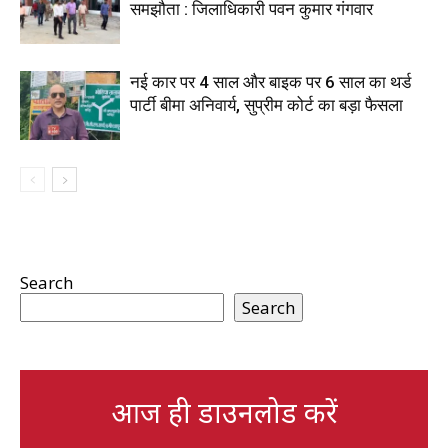
समझौता : जिलाधिकारी पवन कुमार गंगवार
नई कार पर 4 साल और बाइक पर 6 साल का थर्ड
पार्टी बीमा अनिवार्य, सुप्रीम कोर्ट का बड़ा फैसला
Search
Search
आज ही डाउनलोड करें