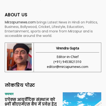
ABOUT US
Mirzapurnews.com
brings Latest News in Hindi on Politics,
Business, Bollywood, Cricket, Lifestyle, Education,
Entertainment, sports and more from Mirzapur and is
accessible around the world.
Virendra Gupta
Editor-in-Chief
(+91) 9453821310
editor@mirzapurnews.com
लोकप्रिय पोस्ट
समाचार
एपेक्स आयुर्वेदिक संस्थान को
9वीं बीएएमएस बैच में प्रवेश हेतु