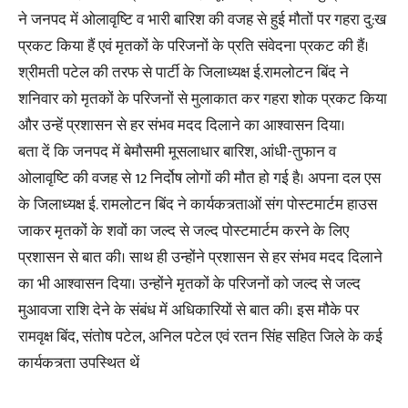
ने जनपद में ओलावृष्टि व भारी बारिश की वजह से हुई मौतों पर गहरा दु:ख
प्रकट किया हैं एवं मृतकों के परिजनों के प्रति संवेदना प्रकट की हैं।
श्रीमती पटेल की तरफ से पार्टी के जिलाध्यक्ष ई.रामलोटन बिंद ने
शनिवार को मृतकों के परिजनों से मुलाकात कर गहरा शोक प्रकट किया
और उन्हें प्रशासन से हर संभव मदद दिलाने का आश्वासन दिया।
बता दें कि जनपद में बेमौसमी मूसलाधार बारिश, आंधी-तुफान व
ओलावृष्टि की वजह से 12 निर्दोष लोगों की मौत हो गई है। अपना दल एस
के जिलाध्यक्ष ई. रामलोटन बिंद ने कार्यकत्र्ताओं संग पोस्टमार्टम हाउस
जाकर मृतकों के शवों का जल्द से जल्द पोस्टमार्टम करने के लिए
प्रशासन से बात की। साथ ही उन्होंने प्रशासन से हर संभव मदद दिलाने
का भी आश्वासन दिया। उन्होंने मृतकों के परिजनों को जल्द से जल्द
मुआवजा राशि देने के संबंध में अधिकारियों से बात की। इस मौके पर
रामवृक्ष बिंद, संतोष पटेल, अनिल पटेल एवं रतन सिंह सहित जिले के कई
कार्यकत्र्ता उपस्थित थें