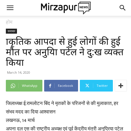
होम
समाचार
प्राकृतिक आपदा से हुई लोगों की हुई
मौत पर अनुप्रिया पटेल ने दु:ख व्यक्त
किया
March 14, 2020
WhatsApp
Facebook
Twitter
जिलाध्यक्ष ई.रामलोटन बिंद ने मृतकों के परिजनों से की मुलाकात, हर
संभव मदद का दिया आश्वासन
लखनऊ, 14 मार्च
अपना दल एस की राष्ट्रीय अध्यक्ष एवं पूर्व केंद्रीय मंत्री अनुप्रिया पटेल