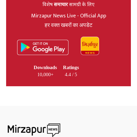
विशेष
समाचार
सामग्री के लिए
Mirzapur News Live - Official App
हर वक्त खबरों का अपडेट
Downloads
Ratings
10,000+
4.4 / 5