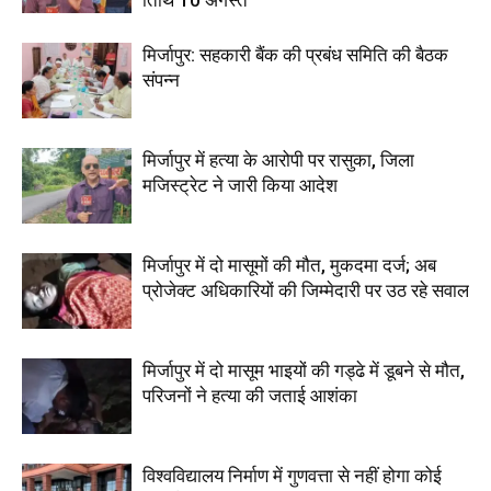
तिथि 10 अगस्त
मिर्जापुर: सहकारी बैंक की प्रबंध समिति की बैठक
संपन्न
मिर्जापुर में हत्या के आरोपी पर रासुका, जिला
मजिस्ट्रेट ने जारी किया आदेश
मिर्जापुर में दो मासूमों की मौत, मुकदमा दर्ज; अब
प्रोजेक्ट अधिकारियों की जिम्मेदारी पर उठ रहे सवाल
मिर्जापुर में दो मासूम भाइयों की गड्ढे में डूबने से मौत,
परिजनों ने हत्या की जताई आशंका
विश्वविद्यालय निर्माण में गुणवत्ता से नहीं होगा कोई