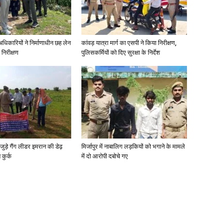
े अधिकारियों ने निर्माणाधीन छह लेन
कांवड़ यात्रा मार्ग का एसपी ने किया निरीक्षण,
 निरीक्षण
पुलिसकर्मियों को दिए सुरक्षा के निर्देश
जुड़े गैंग लीडर इमरान की डेढ़
मिर्जापुर में नाबालिग लड़कियों को भगाने के मामले
कुर्क
में दो आरोपी दबोचे गए