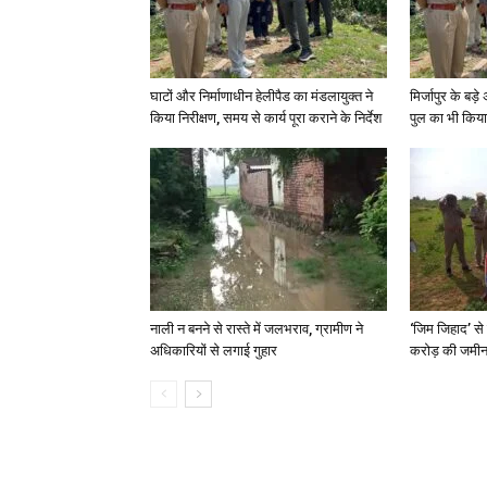
घाटों और निर्माणाधीन हेलीपैड का मंडलायुक्त ने
मिर्जापुर के बड़
किया निरीक्षण, समय से कार्य पूरा कराने के निर्देश
पुल का भी किया
नाली न बनने से रास्ते में जलभराव, ग्रामीण ने
‘जिम जिहाद’ से 
अधिकारियों से लगाई गुहार
करोड़ की जमीन 