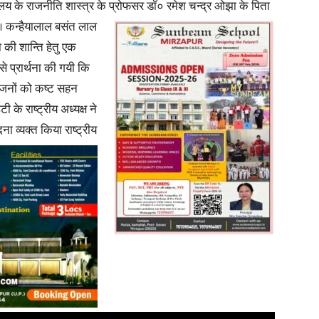
्यालय के राजनीति शास्त्र के प्रोफसर डॉ० रमेश चन्द्र ओझा के पिता
 कन्हैयालाल बसंत लाल
ा की शान्ति हेतु एक
 प्रार्थना की गयी कि
रिजनों को कष्ट सहन
News
 के राष्ट्रीय अध्यक्ष ने
ा व्यक्त किया राष्ट्रीय
Paper