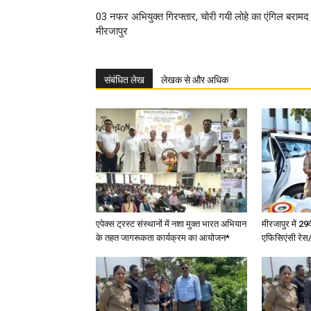
03 नफर अभियुक्त गिरफ्तार, चोरी गयी लोहे का एंगिल बराम
मीरजापुर
संबंधित लेख
लेखक से और अधिक
एपेक्स ट्रस्ट संस्थानों में नशा मुक्त भारत अभियान
मीरजापुर में 29
के तहत जागरूकता कार्यक्रम का आयोजन*
एफिसिएंसी रेस/