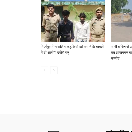
मिर्जापुर में नाबालिग लड़कियों को भगाने के मामले
भारी बारिश से 
में दो आरोपी दबोचे गए
का आवागमन बंद
उम्मीद