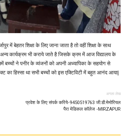
in
ापुर में बेहतर शिक्षा के लिए जाना जाता है तो वहीं शिक्षा के साथ
न्य कार्यक्रम भी कराये जाते है जिसके क्रम में आज विद्यालय के
Hindi,
समें बच्चों ने पनीर के व्यंजनों को अपनी अध्यापिका के सहयोग से
ेक्ट का हिस्सा था सभी बच्चों को इस एक्टिविटी में बहुत आनंद आया|
अगला लेख
Today
प्रवेश के लिए संपर्क करिये-9450519763 जी.डी.मेमोरियल
पैरा मेडिकल कॉलेज -MIRZAPUR
Hindi