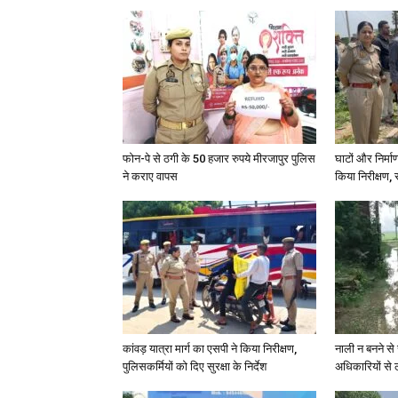
फोन-पे से ठगी के 50 हजार रुपये मीरजापुर पुलिस
घाटों और निर्मा
ने कराए वापस
किया निरीक्षण, स
कांवड़ यात्रा मार्ग का एसपी ने किया निरीक्षण,
नाली न बनने से 
पुलिसकर्मियों को दिए सुरक्षा के निर्देश
अधिकारियों से 