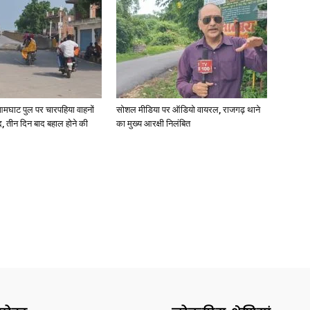
आमघाट पुल पर चारपहिया वाहनों
सोशल मीडिया पर ऑडियो वायरल, राजगढ़ थाने
, तीन दिन बाद बहाल होने की
का मुख्य आरक्षी निलंबित