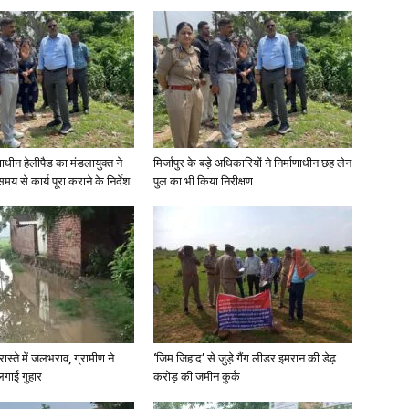
News
णाधीन हेलीपैड का मंडलायुक्त ने
मिर्जापुर के बड़े अधिकारियों ने निर्माणाधीन छह लेन
मय से कार्य पूरा कराने के निर्देश
पुल का भी किया निरीक्षण
Paper
रास्ते में जलभराव, ग्रामीण ने
‘जिम जिहाद’ से जुड़े गैंग लीडर इमरान की डेढ़
लगाई गुहार
करोड़ की जमीन कुर्क