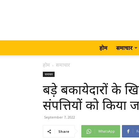
होम
समाचार
होम
समाचार
समाचार
बड़े बकायेदारों के ख
संपत्तियों को किया जा
September 7, 2022
WhatsApp
F
Share