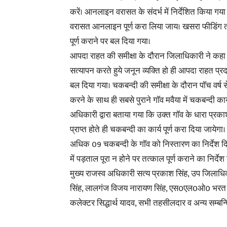
करें। आनलाइन वरासत के संदर्भ में निर्देशित किया
वरासत आनलाइन पूर्ण करा लिया जाय। खसरा फीडिंग 
पूर्ण कराने पर बल दिया गया।
आपदा राहत की समीक्षा के दौरान जिलाधिकारी ने कहा क
सत्यापन करते हुये जनून व्यक्ति हो ही आपदा राहत प्र
बल दिया गया। चकबन्दी की समीक्षा के दौरान पाॅच वर्ष
करने के साथ ही सबसे पुराने गाॅव मवैया में चकबन्दी का
अधिकारी द्वारा बताया गया कि उक्त गाॅव के धारा प्रक
प्राप्त होते ही चकबन्दी का कार्य पूर्ण करा दिया जायेग
अधिक 09 चकबन्दी के गाॅव को निस्तारण का निर्देश दि
में पड़ताल पूरा न होने पर तत्काल पूर्ण कराने का निर्द
मुख्य राजस्व अधिकारी सत्य प्रकाश सिंह, उप जिलाधि
सिंह, लालगंज विजय नारायण सिंह, एस0एल0ओ0 भरत लाल 
कलेक्टर सिद्धार्थ यादव, सभी तहसीलदार व अन्य सम्बन्