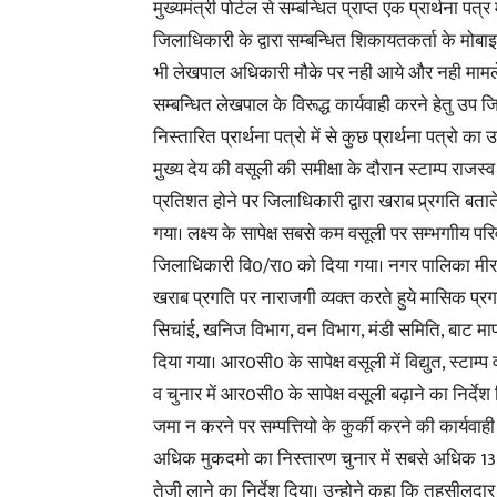
मुख्यमंत्री पोर्टल से सम्बन्धित प्राप्त एक प्रार्थना पत
जिलाधिकारी के द्वारा सम्बन्धित शिकायतकर्ता के मोब
भी लेखपाल अधिकारी मौके पर नही आये और नही मामले
सम्बन्धित लेखपाल के विरूद्ध कार्यवाही करने हेतु उप ज
निस्तारित प्रार्थना पत्रो में से कुछ प्रार्थना पत्रो 
मुख्य देय की वसूली की समीक्षा के दौरान स्टाम्प राज
प्रतिशत होने पर जिलाधिकारी द्वारा खराब प्र्रगति बताते ह
गया। लक्ष्य के सापेक्ष सबसे कम वसूली पर सम्भगाीय 
जिलाधिकारी वि0/रा0 को दिया गया। नगर पालिका मीरज
खराब प्रगति पर नाराजगी व्यक्त करते हुये मासिक प्रगति
सिचांई, खनिज विभाग, वन विभाग, मंडी समिति, बाट माप के
दिया गया। आर0सी0 के सापेक्ष वसूली में विद्युत, स्ट
व चुनार में आर0सी0 के सापेक्ष वसूली बढ़ाने का निर्दे
जमा न करने पर सम्पत्तियो के कुर्की करने की कार्यवाही 
अधिक मुकदमो का निस्तारण चुनार में सबसे अधिक 13 निस
तेजी लाने का निर्देश दिया। उन्होने कहा कि तहसीलदार