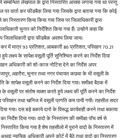
्र में सम्बन्धित लेखपाल के द्वारा निस्तारित आख्या लगाया गया था परन्तु
ाइल पर वार्ता कर फीडबैक लिया गया जिसके द्वारा बताया गया कि कोई
 का निस्तारण किया किया गया जिस पर जिलाधिकारी द्वारा
िलाधिकारी चुनार को निर्देशित किया गया हैं। उन्होने कहा कि
का उप जिलाधिकारी द्वारा फीडबैक अवश्य लिया जाय।
स्व कर में मात्र 93 प्रतिशत, आबकारी 86 प्रतिशत, परिवहन 70.21
ुये लक्ष्य के सापेक्ष वसूली पूर्ति सुनिश्चित करने का निर्देश दिया
परिवहन अधिकारी को शो-काज नोटिस देने का निर्देश अपर
ापुर, अहरौरा, चुनार तथा नगर पंचायत कछवा के भी वसूली के
 के सापेक्ष वसूली करने का निर्देश दिया गया। समीक्षा बैठक में
 वसूली पर संतोष व्यक्त करते हुये लक्ष्य की पूर्ति करने का निर्देश
ाम्प व परिवहन तथा खनिज में वसूली प्रगति कम पायी गयी। तहसील सदर
श दिया गया। दस बड़े बकाये दारो के विरूद्ध कार्यवाही करने तथा बकाया
का निर्देश दिया गया। वादो के निस्तारण की समीक्षा पाॅच वर्ष से
्तारित किया गया है शेष तहसीलो में पुराने वादो के निस्तारण में
 अथवा न्यायिक अधिकारी अपने कोर्ट में बैठे तथा वादो का निस्तारण