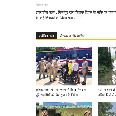
पिछला लेख
इनरव्हील क्लब , मिर्जापुर द्वारा शिक्षक दिवस के मौके पर जन
के कई शिक्षकों का किया गया सम्मान
संबंधित लेख
लेखक से और अधिक
कांवड़ यात्रा मार्ग का एसपी ने किया निरीक्षण,
नाली न बनने से 
पुलिसकर्मियों को दिए सुरक्षा के निर्देश
अधिकारियों से 