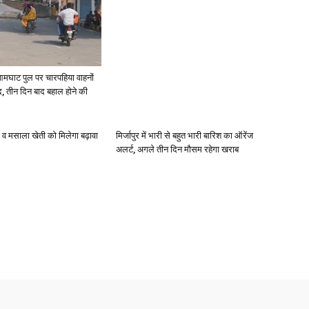
आमघाट पुल पर चारपहिया वाहनों
, तीन दिन बाद बहाल होने की
्जी व मसाला खेती को मिलेगा बढ़ावा
मिर्जापुर में भारी से बहुत भारी बारिश का ऑरेंज
अलर्ट, अगले तीन दिन मौसम रहेगा खराब