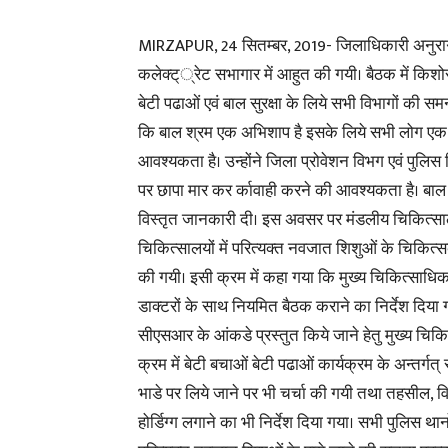
MIRZAPUR, 24 सितम्बर, 2019- जिलाधिकारी अनुराग प
कलेक्ट््रेट सभागार में आहुत की गयी। बैठक में किशो
बेटी पढाओं एवं बाल सुरक्षा के लिये सभी विभागों क
कि बाल श्रम एक अभिशाप है इसके लिये सभी लोग एक ज
आवश्यकता है। उन्होंने जिला प्रोवेशन विभग एवं पुलिस विभ
पर छापा मार कर र्कावाही करने की आवश्यकता है। बाल वि
विस्तृत जानकारी दी। इस अवसर पर मंडलीय चिकित्स
चिकित्सालयों में परित्यक्त नवजात शिशुओं के चिकित्सक
की गयी। इसी क्रम में कहा गया कि मुख्य चिकित्साधिकार
डाक्टरों के साथ नियमित बैठक कराने का निर्देश दिया
सीएसआर के आंकडे प्रस्तुत किये जाने हेतु मुख्य चिकित
क्रम में बेटी बचाओं बेटी पढाओं कार्यक्रम के अन्तर्गत् 
भाडे पर लिये जाने पर भी चर्चा की गयी तथा तहसील, व
होर्डिग्ग लगाने का भी निर्देश दिया गया। सभी पुलिस थान