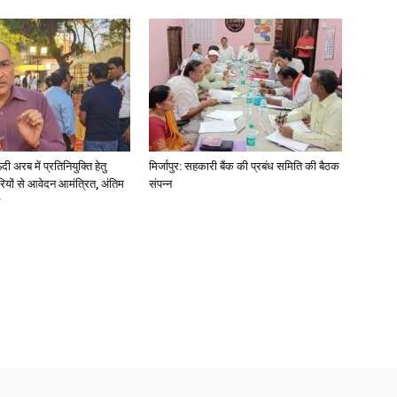
अरब में प्रतिनियुक्ति हेतु
मिर्जापुर: सहकारी बैंक की प्रबंध समिति की बैठक
ियों से आवेदन आमंत्रित, अंतिम
संपन्न