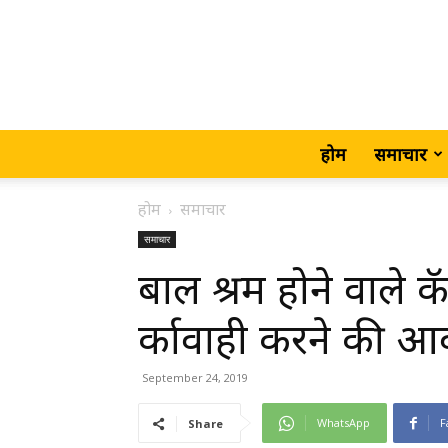
होम
समाचार
होम
समाचार
समाचार
बाल श्रम होने वाले क
र्कावाही करने की 
September 24, 2019
WhatsApp
F
Share