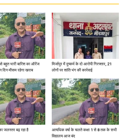
News
री से बहुत भारी बारिश का ऑरेंज
मिर्जापुर में दुष्कर्म के दो आरोपी गिरफ्तार, 21
ीन दिन मौसम रहेगा खराब
लोगों पर शांति भंग की कार्रवाई
Paper
गा का जलस्तर बढ़ रहा है
अत्यधिक वर्षा के चलते कक्षा 1 से 8 तक के सभी
विद्यालय आज बंद