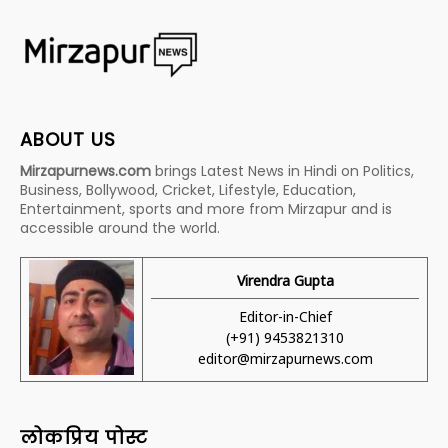
ABOUT US
Mirzapurnews.com
brings Latest News in Hindi on Politics,
Business, Bollywood, Cricket, Lifestyle, Education,
Entertainment, sports and more from Mirzapur and is
accessible around the world.
Virendra Gupta
Editor-in-Chief
(+91) 9453821310
editor@mirzapurnews.com
लोकप्रिय पोस्ट