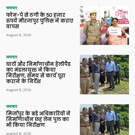
समाचार
फोन-पे से ठगी के 50 हजार
रुपये मीरजापुर पुलिस ने कराए
वापस
August 8, 2026
समाचार
घाटों और निर्माणाधीन हेलीपैड
का मंडलायुक्त ने किया
निरीक्षण, समय से कार्य पूरा
कराने के निर्देश
August 8, 2026
समाचार
मिर्जापुर के बड़े अधिकारियों ने
निर्माणाधीन छह लेन पुल का
भी किया निरीक्षण
August 8, 2026