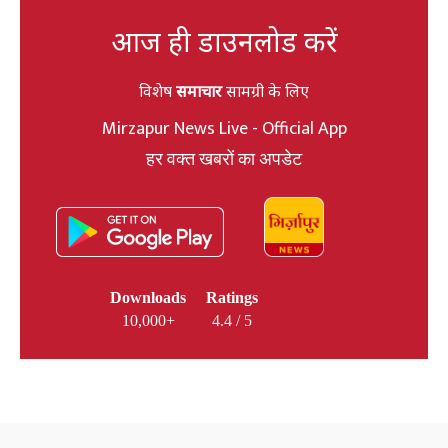
आज ही डाउनलोड करें
विशेष
समाचार
सामग्री के लिए
Mirzapur News Live - Official App
हर वक्त खबरों का अपडेट
Downloads
Ratings
10,000+
4.4 / 5