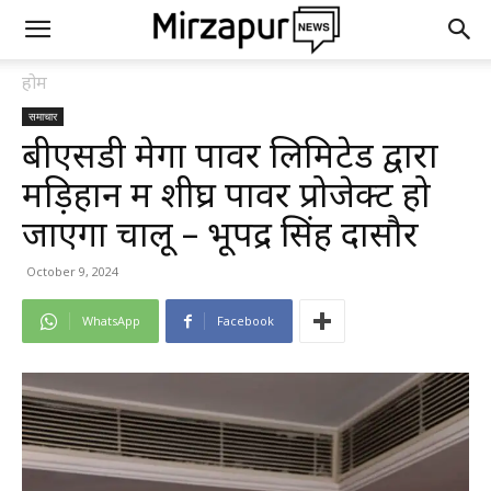
होम
समाचार
बीएसडी मेगा पावर लिमिटेड द्वारा
मड़िहान में शीघ्र पावर प्रोजेक्ट हो
जाएगा चालू – भूपेंद्र सिंह दासौर
October 9, 2024
WhatsApp
Facebook