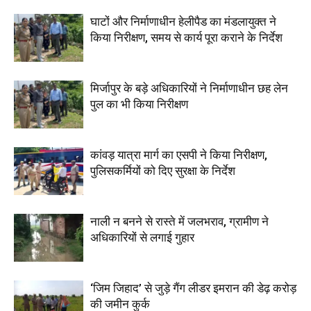
घाटों और निर्माणाधीन हेलीपैड का मंडलायुक्त ने
किया निरीक्षण, समय से कार्य पूरा कराने के निर्देश
मिर्जापुर के बड़े अधिकारियों ने निर्माणाधीन छह लेन
पुल का भी किया निरीक्षण
कांवड़ यात्रा मार्ग का एसपी ने किया निरीक्षण,
पुलिसकर्मियों को दिए सुरक्षा के निर्देश
नाली न बनने से रास्ते में जलभराव, ग्रामीण ने
अधिकारियों से लगाई गुहार
‘जिम जिहाद’ से जुड़े गैंग लीडर इमरान की डेढ़ करोड़
की जमीन कुर्क