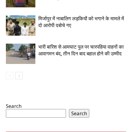
मिर्जापुर में नाबालिग लड़कियों को भगाने के मामले में
दो आरोपी दबोचे गए
भारी बारिश से आमघाट पुल पर चारपहिया वाहनों का
आवागमन बंद, तीन दिन बाद बहाल होने की उम्मीद
Search
Search