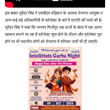
इस बाबत भूपेंद्र सिंह ने एसडीएम मड़िहान के अलावा रोजगार आयुक्त व
अन्य कई बड़े अधिकारियों से प्रोजेक्ट के बारे में प्रगति की चर्चा की है।
भूपेंद्र सिंह ने कहा कि जनपद मिर्जापुर अब ऊर्जा के क्षेत्र में एक अलग
पहचान बनाने जा रहा है प्रोजेक्ट शुरू होने के दौरान और प्रोजेक्ट पूरा
होने पर भी स्थानीय लोगों को रोजगार में वरीयता जारी भी दी जाएगी।