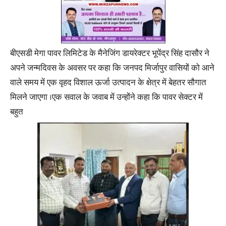
बीएसडी मेगा पावर लिमिटेड के मैनेजिंग डायरेक्टर भूपेंद्र सिंह दासौर ने
अपने जन्मदिवस के अवसर पर कहा कि जनपद मिर्जापुर वासियों को आने
वाले समय में एक वृहद विशाल ऊर्जा उत्पादन के क्षेत्र में बेहतर सौगात
मिलने जाएगा ।एक सवाल के जवाब में उन्होंने कहा कि पावर सेक्टर में
बहुत