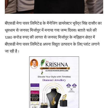
बीएसडी मेगा पावर लिमिटेड के मैनेजिंग डायरेक्टर भूपेंद्र सिंह दासौर का
धूमधाम से जनपद मिर्जापुर में मनाया गया जन्म दिवस। बताते चले की
1280 करोड रुपए की लागत से जनपद मिर्जापुर के मड़िहान क्षेत्र में
बीएसडी मेगा पावर लिमिटेड अपना विद्युत उत्पादन के लिए प्लांट लगाने
जा रही है ।