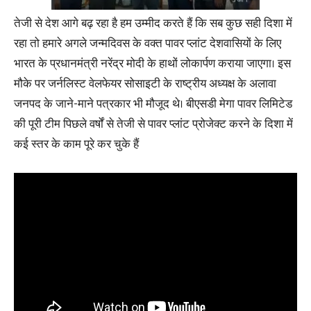
तेजी से देश आगे बढ़ रहा है हम उम्मीद करते हैं कि सब कुछ सही दिशा में
रहा तो हमारे अगले जन्मदिवस के वक्त पावर प्लांट देशवासियों के लिए
भारत के प्रधानमंत्री नरेंद्र मोदी के हाथों लोकार्पण कराया जाएगा। इस
मौके पर जर्नलिस्ट वेलफेयर सोसाइटी के राष्ट्रीय अध्यक्ष के अलावा
जनपद के जाने-माने पत्रकार भी मौजूद थे। बीएसडी मेगा पावर लिमिटेड
की पूरी टीम पिछले वर्षों से तेजी से पावर प्लांट प्रोजेक्ट करने के दिशा में
कई स्तर के काम पूरे कर चुके हैं