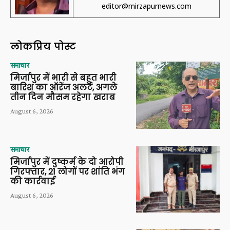
editor@mirzapurnews.com
लोकप्रिय पोस्ट
समाचार
मिर्जापुर में भारी से बहुत भारी
बारिश का ऑरेंज अलर्ट, अगले
तीन दिन मौसम रहेगा खराब
August 6, 2026
समाचार
मिर्जापुर में दुष्कर्म के दो आरोपी
गिरफ्तार, 21 लोगों पर शांति भंग
की कार्रवाई
August 6, 2026