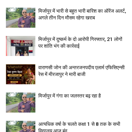
मिर्जापुर में भारी से बहुत भारी बारिश का ऑरेंज अलर्ट,
अगले तीन दिन मौसम रहेगा खराब
मिर्जापुर में दुष्कर्म के दो आरोपी गिरफ्तार, 21 लोगों
पर शांति भंग की कार्रवाई
वाराणसी जोन की अन्तरजनपदीय एलार्म एफिसिएन्सी
रेस में मीरजापुर ने मारी बाजी
मिर्जापुर में गंगा का जलस्तर बढ़ रहा है
अत्यधिक वर्षा के चलते कक्षा 1 से 8 तक के सभी
विद्यालय आज बंद