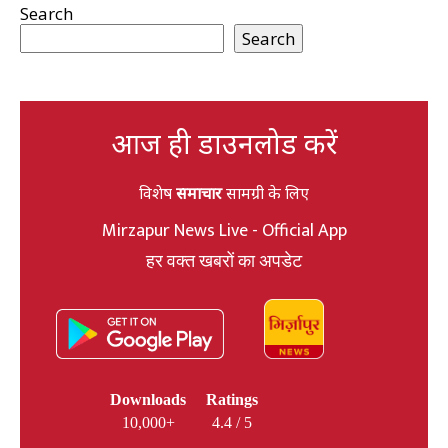
Search
Search
आज ही डाउनलोड करें
विशेष
समाचार
सामग्री के लिए
Mirzapur News Live - Official App
हर वक्त खबरों का अपडेट
Downloads
Ratings
10,000+
4.4 / 5