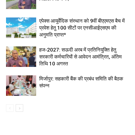
एपेक्स आयुर्वेदिक संस्थान को 9वीं बीएएमएस बैच में
प्रवेश हेतु 100 सीटों पर एनसीआईएसएम की
अनुमति प्राप्त*
हज-2027: सऊदी अरब में प्रतिनियुक्ति हेतु
सरकारी कर्मचारियों से आवेदन आमंत्रित, अंतिम
तिथि 10 अगस्त
मिर्जापुर: सहकारी बैंक की प्रबंध समिति की बैठक
संपन्न