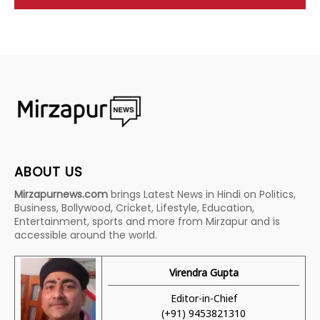
ABOUT US
Mirzapurnews.com
brings Latest News in Hindi on Politics,
Business, Bollywood, Cricket, Lifestyle, Education,
Entertainment, sports and more from Mirzapur and is
accessible around the world.
Virendra Gupta
Editor-in-Chief
(+91) 9453821310