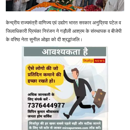
केन्द्रीय राज्यमंत्री वाणिज्य एवं उद्योग भारत सरकार अनुप्रिया पटेल व
जिलाधिकारी प्रियंका निरंजन ने गड़ौली आश्रम के संस्थापक व बीजेपी
के वरिष्ठ नेता सुनील ओझा को दी श्रद्धांजलि ।