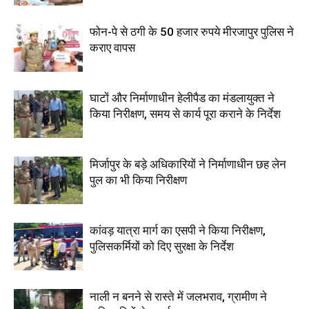
फोन-पे से ठगी के 50 हजार रुपये मीरजापुर पुलिस ने
कराए वापस
घाटों और निर्माणाधीन हेलीपैड का मंडलायुक्त ने
किया निरीक्षण, समय से कार्य पूरा कराने के निर्देश
मिर्जापुर के बड़े अधिकारियों ने निर्माणाधीन छह लेन
पुल का भी किया निरीक्षण
कांवड़ यात्रा मार्ग का एसपी ने किया निरीक्षण,
पुलिसकर्मियों को दिए सुरक्षा के निर्देश
नाली न बनने से रास्ते में जलभराव, ग्रामीण ने