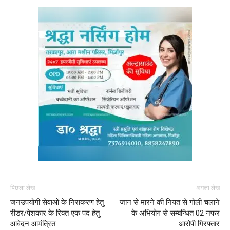
पिछला लेख
अगला लेख
जनउपयोगी सेवाओं के निराकरण हेतु
जान से मारने की नियत से गोली चलाने
रीडर/पेशकार के रिक्त एक पद हेतु
के अभियोग से सम्बन्धित 02 नफर
आवेदन आमंत्रित
आरोपी गिरफ्तार