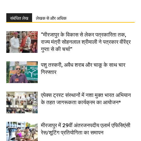
संबंधित लेख
लेखक से और अधिक
“मीरजापुर के विकास से लेकर पत्रकारिता तक,
राज्य मंत्री सोहनलाल श्रीमाली ने पत्रकार वीरेंद्र
गुप्ता से की चर्चा”
पशु तस्करी, अवैध शराब और चाकू के साथ चार
गिरफ्तार
एपेक्स ट्रस्ट संस्थानों में नशा मुक्त भारत अभियान
के तहत जागरूकता कार्यक्रम का आयोजन*
मीरजापुर में 29वीं अंतरजनपदीय एलार्म एफिसिएंसी
रेस/शूटिंग प्रतियोगिता का समापन