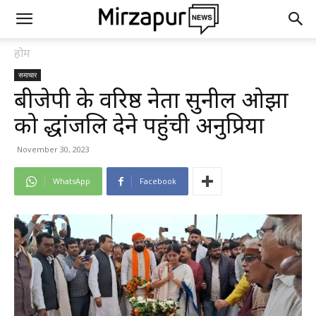
होम
समाचार
बीजेपी के वरिष्ठ नेता सुनील ओझा
को श्रद्धांजलि देने पहुंची अनुप्रिया
November 30, 2023
WhatsApp
Facebook