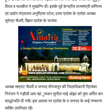
विरल व रूलबीज ने मुखाग्नि दी। इसके पूर्व केन्द्रीय राज्यमंत्री वाणिज्य
एवं उद्योग मंत्रालय अनुप्रिया पटेल, उत्तर प्रदेश के प्रदेश अध्यक्ष
भूपेन्द्र चैधरी, बिहार प्रदेश के भाजपा
अध्यक्ष सम्राट चैधरी व जनपद मीरजापुर की जिलाधिकारी प्रियंका
निरंजन ने गड़ौली धाम पहंुचकर सुनील भाई ओझा को पुष्प अर्पित कर
श्रद्धांजलि दी गयी। इस अवसर पर प्रदेश के व जनपद के कई गणमान्य
व्यक्ति उपस्थित रहें।