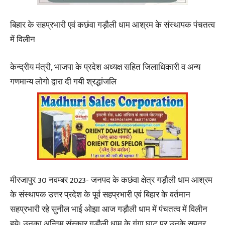
बिहार के सहप्रभारी एवं कछंवा गड़ौली धाम आश्रम के संस्थापक पंचतत्व
में विलीन
केन्द्रीय मंत्री, भाजपा के प्रदेश अध्यक्ष सहित जिलाधिकारी व अन्य
गणमान्य लोगो द्वारा दी गयी श्रद्धांजलि
मीरजापुर 30 नवम्बर 2023- जनपद के कछंवा क्षेत्र गड़ौली धाम आश्रम
के संस्थापक उत्तर प्रदेश के पूर्व सहप्रभारी एवं बिहार के वर्तमान
सहप्रभारी रहे सुनील भाई ओझा आज गड़ौली धाम में पंचतत्व में विलीन
हुये। उनका अन्तिम संस्कार गड़ौली धाम के गंगा घाट पर उनके सुपुत्र