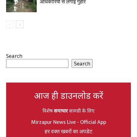
अधिकारियों से लगाई गुहार
Search
Search
आज ही डाउनलोड करें
विशेष
समाचार
सामग्री के लिए
Mirzapur News Live - Official App
हर वक्त खबरों का अपडेट