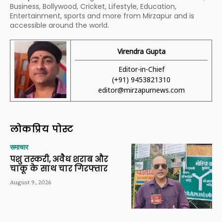
Business, Bollywood, Cricket, Lifestyle, Education,
Entertainment, sports and more from Mirzapur and is
accessible around the world.
Virendra Gupta
Editor-in-Chief
(+91) 9453821310
editor@mirzapurnews.com
लोकप्रिय पोस्ट
समाचार
पशु तस्करी, अवैध शराब और
चाकू के साथ चार गिरफ्तार
August 9, 2026