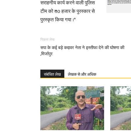
सराहनीय कार्य करने वाली पुलिस
टीम को ₹ 10 हजार के पुरस्कार से
पुरस्कृत किया गया ।*
पिछला लेख
सपा के कई बड़े कद्दावर नेता ने इस्तीफा देने की घोषणा की
,मिर्जापुर
संबंधित लेख
लेखक से और अधिक