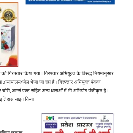
को गिरफ्तार किया गया । गिरफ्तार अभियुक्त के विरूद्ध नियमानुसार
मा0न्यायालय/जेल भेजा जा रहा है । गिरफ्तार अभियुक्त पंकज
चोरी, आर्म्स एक्ट सहित अन्य धाराओं में भी अभियोग पंजीकृत है ।
िक इतिहास साझा किया
रोहनिया जनपद