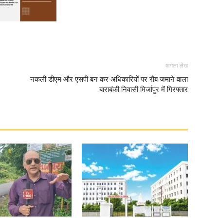
अगला लेख
नकली डीएम और एसपी बन कर अधिकारियों पर रौब जमाने वाला
बाराबंकी निवासी मिर्जापुर में गिरफ्तार