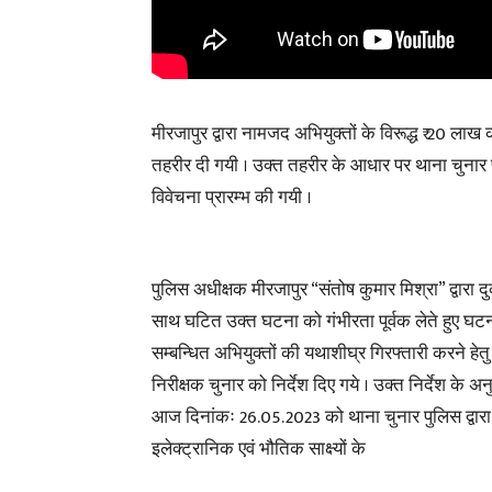
मीरजापुर द्वारा नामजद अभियुक्तों के विरूद्ध ₹ 20 लाख
तहरीर दी गयी । उक्त तहरीर के आधार पर थाना चुना
विवेचना प्रारम्भ की गयी ।
पुलिस अधीक्षक मीरजापुर “संतोष कुमार मिश्रा” द्वारा 
साथ घटित उक्त घटना को गंभीरता पूर्वक लेते हुए घटन
सम्बन्धित अभियुक्तों की यथाशीघ्र गिरफ्तारी करने हेतु
निरीक्षक चुनार को निर्देश दिए गये । उक्त निर्देश के अनु
आज दिनांकः 26.05.2023 को थाना चुनार पुलिस द्वारा
इलेक्ट्रानिक एवं भौतिक साक्ष्यों के