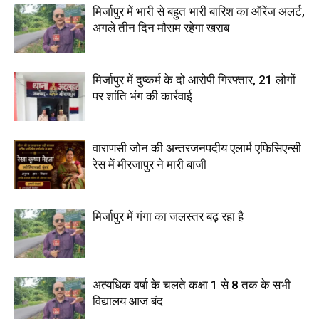
मिर्जापुर में भारी से बहुत भारी बारिश का ऑरेंज अलर्ट,
अगले तीन दिन मौसम रहेगा खराब
मिर्जापुर में दुष्कर्म के दो आरोपी गिरफ्तार, 21 लोगों
पर शांति भंग की कार्रवाई
वाराणसी जोन की अन्तरजनपदीय एलार्म एफिसिएन्सी
रेस में मीरजापुर ने मारी बाजी
मिर्जापुर में गंगा का जलस्तर बढ़ रहा है
अत्यधिक वर्षा के चलते कक्षा 1 से 8 तक के सभी
विद्यालय आज बंद