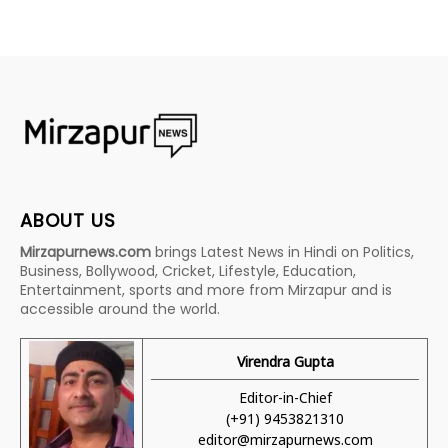
ABOUT US
Mirzapurnews.com
brings Latest News in Hindi on Politics,
Business, Bollywood, Cricket, Lifestyle, Education,
Entertainment, sports and more from Mirzapur and is
accessible around the world.
Virendra Gupta
Editor-in-Chief
(+91) 9453821310
editor@mirzapurnews.com