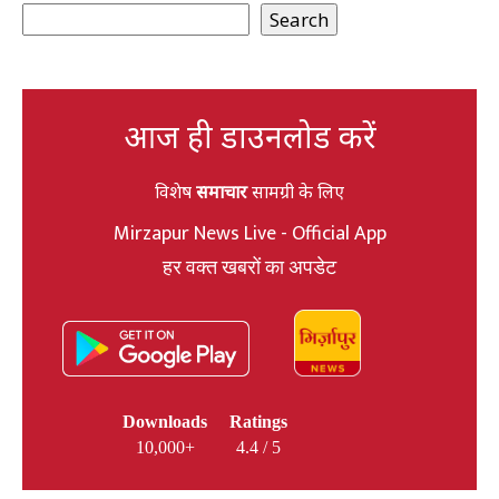
Search
आज ही डाउनलोड करें
विशेष
समाचार
सामग्री के लिए
Mirzapur News Live - Official App
हर वक्त खबरों का अपडेट
Downloads
Ratings
10,000+
4.4 / 5