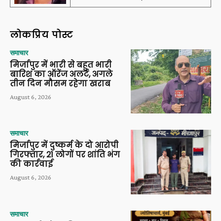
लोकप्रिय पोस्ट
समाचार
मिर्जापुर में भारी से बहुत भारी
बारिश का ऑरेंज अलर्ट, अगले
तीन दिन मौसम रहेगा खराब
August 6, 2026
समाचार
मिर्जापुर में दुष्कर्म के दो आरोपी
गिरफ्तार, 21 लोगों पर शांति भंग
की कार्रवाई
August 6, 2026
समाचार