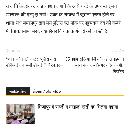
जहां चिकित्सक द्वारा इंजेक्शन लगाने के आधे घण्टे के उपरान्त सुमन
उपरोक्त की मृत्यु हो गयी । उक्त के सम्बन्ध में सूचना प्राप्त होने पर
थानाध्यक्ष जमालपुर द्वारा मय पुलिस बल मौके पर पहुंचकर शव को कब्जे
में पंचायतानामा भरकर अग्रेतर विधिक कार्यवाही की जा रही है।
पिछला लेख
अगला लेख
*थाना कोतवाली कटरा पुलिस द्वारा
55 वर्षीय सुखिया देवी को अज्ञात वाहन ने
सीबीआई का फर्जी डीआईजी गिरफ्तार—
मारा धक्का, मौके पर दर्दनाक मौत
मिर्जापुर
संबंधित लेख
लेखक से और अधिक
मिर्जापुर में सब्जी व मसाला खेती को मिलेगा बढ़ावा