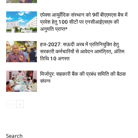
एपेक्स आयुर्वेदिक संस्थान को 9वीं बीएएमएस बैच में
प्रवेश हेतु 100 सीटों पर एनसीआईएसएम की
अनुमति प्राप्त*
हज-2027: सऊदी अरब में प्रतिनियुक्ति हेतु
सरकारी कर्मचारियों से आवेदन आमंत्रित, अंतिम
तिथि 10 अगस्त
मिर्जापुर: सहकारी बैंक की प्रबंध समिति की बैठक
संपन्न
Search