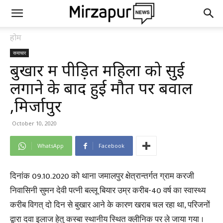
होम
समाचार
बुखार में पीड़ित महिला को सुई
लगाने के बाद हुई मौत पर बवाल
,मिर्जापुर
October 10, 2020
WhatsApp
Facebook
दिनांक 09.10.2020 को थाना जमालपुर क्षेत्रान्तर्गत ग्राम करजी
निवासिनी सुमन देवी पत्नी बल्लू बियार उम्र करीब-40 वर्ष का स्वास्थ्य
करीब विगत् दो दिन से बुखार आने के कारण खराब चल रहा था, परिजनों
द्वारा दवा इलाज हेतु कस्बा स्थानीय स्थित क्लीनिक पर ले जाया गया ।