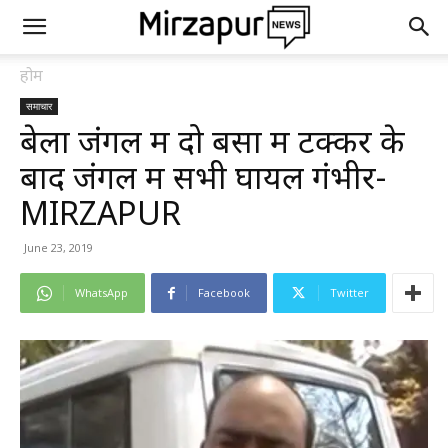
होम
समाचार
बेला जंगल में दो बसों में टक्कर के
बाद जंगल में सभी घायल गंभीर-
MIRZAPUR
June 23, 2019
WhatsApp
Facebook
Twitter