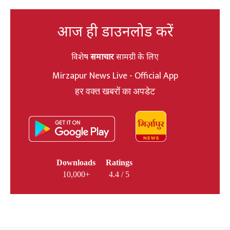
आज ही डाउनलोड करें
विशेष
समाचार
सामग्री के लिए
Mirzapur News Live - Official App
हर वक्त खबरों का अपडेट
Downloads
Ratings
10,000+
4.4 / 5