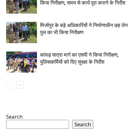
किया निरीक्षण, समय से कार्य पूरा कराने के निर्देश
मिर्जापुर के बड़े अधिकारियों ने निर्माणाधीन छह लेन
पुल का भी किया निरीक्षण
कांवड़ यात्रा मार्ग का एसपी ने किया निरीक्षण,
पुलिसकर्मियों को दिए सुरक्षा के निर्देश
Search
Search