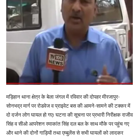
मड़िहान थाना क्षेत्र के बेला जंगल में रविवार की दोपहर मीरजापुर-
सोनभद्र मार्ग पर रोडवेज व प्राइवेट बस की आमने-सामने की टक्कर में
दो दर्जन लोग घायल हो गए। घटना की सूचना पर प्रभारी निरीक्षक राजीव
सिंह व सीओ आपरेशन रमाकांत सिंह दल बल के साथ मौके पर पहुंच गए
और थाने की दोनों गाड़ियों तथा एम्बुलेंस से सभी घायलों को लादकर