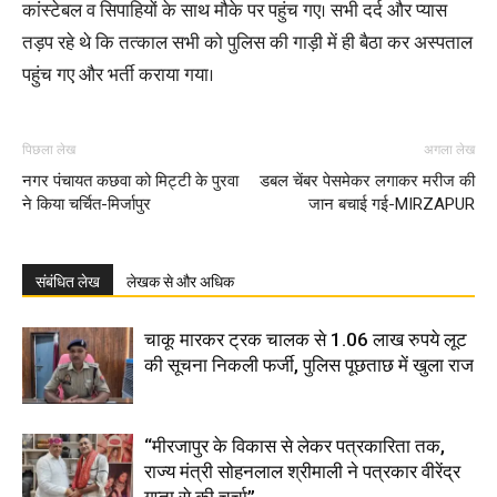
कांस्टेबल व सिपाहियों के साथ मौके पर पहुंच गए। सभी दर्द और प्यास
तड़प रहे थे कि तत्काल सभी को पुलिस की गाड़ी में ही बैठा कर अस्पताल
पहुंच गए और भर्ती कराया गया।
पिछला लेख
अगला लेख
नगर पंचायत कछवा को मिट्टी के पुरवा
डबल चेंबर पेसमेकर लगाकर मरीज की
ने किया चर्चित-मिर्जापुर
जान बचाई गई-MIRZAPUR
संबंधित लेख
लेखक से और अधिक
चाकू मारकर ट्रक चालक से 1.06 लाख रुपये लूट
की सूचना निकली फर्जी, पुलिस पूछताछ में खुला राज
“मीरजापुर के विकास से लेकर पत्रकारिता तक,
राज्य मंत्री सोहनलाल श्रीमाली ने पत्रकार वीरेंद्र