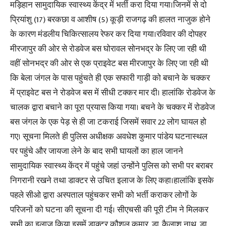
मड़िहान सामुदायिक स्वास्थ्य केंद्र में भर्ती करा दिया गया।जिनमें से दो
प्रियांशु (17) बरकछा व आशीष (5) कूड़ी राजगढ़ की हालत नाजुक होने
के कारण मंडलीय चिकित्सालय रेफर कर दिया गया।रविवार की दोपहर
मीरजापुर की ओर से रोडवेज बस घोरावल सोनभद्र के लिए जा रही थी
वहीं सोनभद्र की ओर से एक प्राइवेट बस मीरजापुर के लिए जा रही थी
कि बेला जंगल के पास पहुंचते ही एक सफारी गाड़ी को बचाने के चक्कर
में प्राइवेट बस ने रोडवेज बस में सीधी टक्कर मार दी। हालांकि रोडवेज के
चालक द्वारा बचाने का पूरा प्रयास किया गया। बचने के चक्कर में रोडवेज
बस जंगल के एक पेड़ से ही जा टकराई जिसमें सवार 22 लोग घायल हो
गए। सूचना मिलते ही पुलिस अधीक्षक अवधेश कुमार पांडेय घटनास्थल
पर पहुंचे और जायजा लेने के बाद सभी घायलों का हाल जानने
सामुदायिक स्वास्थ्य केंद्र में पहुंचे जहां उन्होंने पुलिस को सभी पर बराबर
निगरानी रखने तथा डाक्टर से उचित इलाज के लिए कहा।हालांकि इसके
पहले सीओ द्वारा अस्पताल पहुंचकर सभी को भर्ती कराकर लोगों के
परिजनों को घटना की सूचना दी गई। सीएचसी की पूरी टीम ने मिलकर
सभी का इलाज किया इसमें डाक्टर कौशल कुमार, डा. कैलाश नाथ, डा.