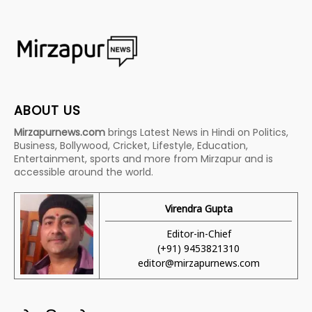
ABOUT US
Mirzapurnews.com
brings Latest News in Hindi on Politics,
Business, Bollywood, Cricket, Lifestyle, Education,
Entertainment, sports and more from Mirzapur and is
accessible around the world.
Virendra Gupta
Editor-in-Chief
(+91) 9453821310
editor@mirzapurnews.com