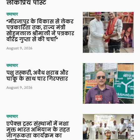
लोकप्रिय पोस्ट
समाचार
“मीरजापुर के विकास से लेकर
पत्रकारिता तक, राज्य मंत्री
सोहनलाल श्रीमाली ने पत्रकार
वीरेंद्र गुप्ता से की चर्चा”
August 9, 2026
समाचार
पशु तस्करी, अवैध शराब और
चाकू के साथ चार गिरफ्तार
August 9, 2026
समाचार
एपेक्स ट्रस्ट संस्थानों में नशा
मुक्त भारत अभियान के तहत
जागरूकता कार्यक्रम का