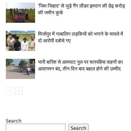
‘जिम जिहाद’ से जुड़े गैंग लीडर इमरान की डेढ़ करोड़
की जमीन कुर्क
मिर्जापुर में नाबालिग लड़कियों को भगाने के मामले में
दो आरोपी दबोचे गए
भारी बारिश से आमघाट पुल पर चारपहिया वाहनों का
आवागमन बंद, तीन दिन बाद बहाल होने की उम्मीद
Search
Search