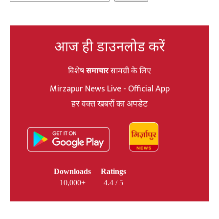
आज ही डाउनलोड करें
विशेष
समाचार
सामग्री के लिए
Mirzapur News Live - Official App
हर वक्त खबरों का अपडेट
Downloads
Ratings
10,000+
4.4 / 5