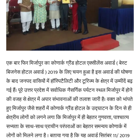
एक बार फिर मिर्जापुर का कोणार्क ग्रैंड होटल एक्सीलेंस अवार्ड ( बेस्ट
बिजनेस होटल अवार्ड ) 2019 के लिए चयन हुआ है इस अवार्ड की घोषणा
के बाद जनपद वासियों में हॉस्पिटैलिटी और टूरिज्म के क्षेत्र में उम्मीदें बढ़
गई हैं। पूरे उत्तर प्रदेश में सर्वाधिक नैसर्गिक पर्यटन स्थल मिर्जापुर में होने
की वजह से क्षेत्र में अपार संभावनाओं की तलाश जारी है। वक्त को भांपते
हुए मिर्जापुर जैसे शहरों में कोणार्क ग्रैंड होटल के उद्घाटन के दिन से ही
क्षेत्रीय लोगों को लगने लगा कि मिर्जापुर में ही बेहतर गुणवत्ता, पाश्चात्य
सभ्यता के साथ-साथ प्राचीन परंपराओं का बेहतर समन्वय कोणार्क में
लोगों को मिलने लगा है । बताया गया है कि यह अवार्ड सितंबर 11/ 2019