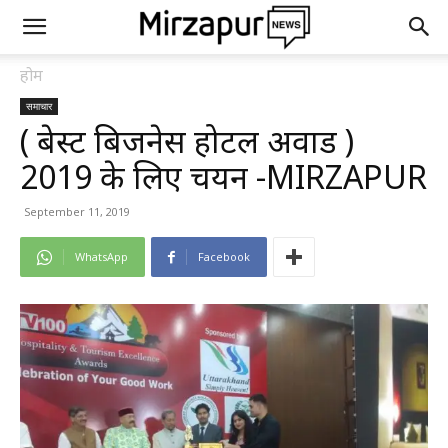
होम
समाचार
( बेस्ट बिजनेस होटल अवार्ड )
2019 के लिए चयन -MIRZAPUR
September 11, 2019
WhatsApp
Facebook