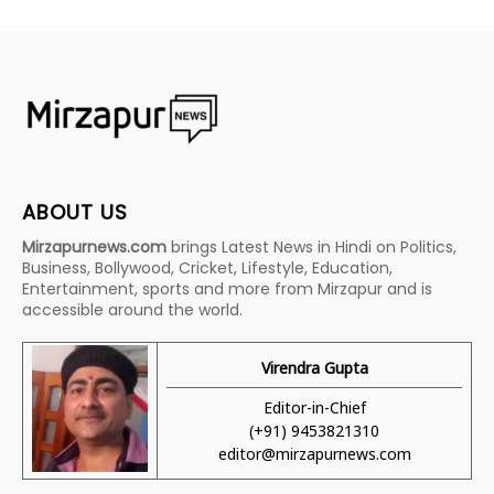
ABOUT US
Mirzapurnews.com
brings Latest News in Hindi on Politics,
Business, Bollywood, Cricket, Lifestyle, Education,
Entertainment, sports and more from Mirzapur and is
accessible around the world.
Virendra Gupta
Editor-in-Chief
(+91) 9453821310
editor@mirzapurnews.com