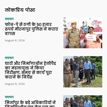
लोकप्रिय पोस्ट
समाचार
फोन-पे से ठगी के 50 हजार
रुपये मीरजापुर पुलिस ने कराए
वापस
August 8, 2026
समाचार
घाटों और निर्माणाधीन हेलीपैड
का मंडलायुक्त ने किया
निरीक्षण, समय से कार्य पूरा
कराने के निर्देश
August 8, 2026
समाचार
मिर्जापुर के बड़े अधिकारियों ने