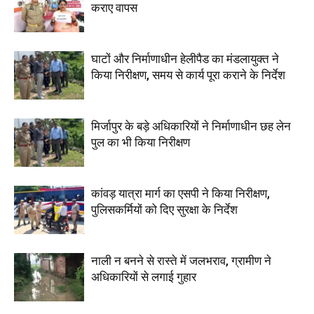
कराए वापस
घाटों और निर्माणाधीन हेलीपैड का मंडलायुक्त ने
किया निरीक्षण, समय से कार्य पूरा कराने के निर्देश
मिर्जापुर के बड़े अधिकारियों ने निर्माणाधीन छह लेन
पुल का भी किया निरीक्षण
कांवड़ यात्रा मार्ग का एसपी ने किया निरीक्षण,
पुलिसकर्मियों को दिए सुरक्षा के निर्देश
नाली न बनने से रास्ते में जलभराव, ग्रामीण ने
अधिकारियों से लगाई गुहार