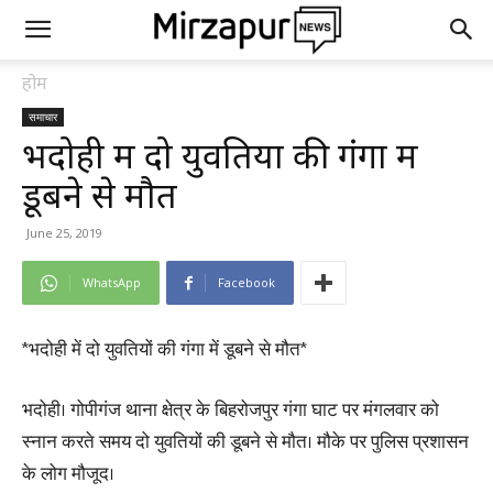
होम
समाचार
भदोही में दो युवतियों की गंगा में
डूबने से मौत
June 25, 2019
WhatsApp
Facebook
*भदोही में दो युवतियों की गंगा में डूबने से मौत*
भदोही। गोपीगंज थाना क्षेत्र के बिहरोजपुर गंगा घाट पर मंगलवार को
स्नान करते समय दो युवतियों की डूबने से मौत। मौके पर पुलिस प्रशासन
के लोग मौजूद।