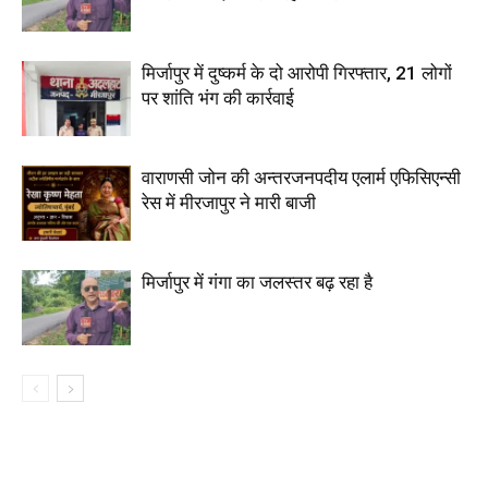
मिर्जापुर में दुष्कर्म के दो आरोपी गिरफ्तार, 21 लोगों
पर शांति भंग की कार्रवाई
वाराणसी जोन की अन्तरजनपदीय एलार्म एफिसिएन्सी
रेस में मीरजापुर ने मारी बाजी
मिर्जापुर में गंगा का जलस्तर बढ़ रहा है