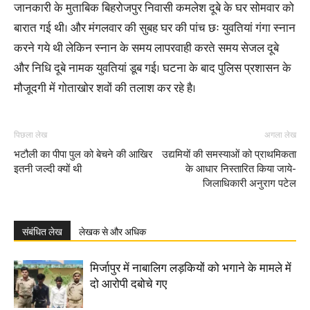
जानकारी के मुताबिक बिहरोजपुर निवासी कमलेश दूबे के घर सोमवार को
बारात गई थी। और मंगलवार की सुबह घर की पांच छः युवतियां गंगा स्नान
करने गये थी लेकिन स्नान के समय लापरवाही करते समय सेजल दूबे
और निधि दूबे नामक युवतियां डूब गई। घटना के बाद पुलिस प्रशासन के
मौजूदगी में गोताखोर शवों की तलाश कर रहे है।
पिछला लेख
अगला लेख
भटौली का पीपा पुल को बेचने की आखिर
उद्यमियों की समस्याओं को प्राथमिकता
इतनी जल्दी क्यों थी
के आधार निस्तारित किया जाये-
जिलाधिकारी अनुराग पटेल
संबंधित लेख
लेखक से और अधिक
मिर्जापुर में नाबालिग लड़कियों को भगाने के मामले में
दो आरोपी दबोचे गए