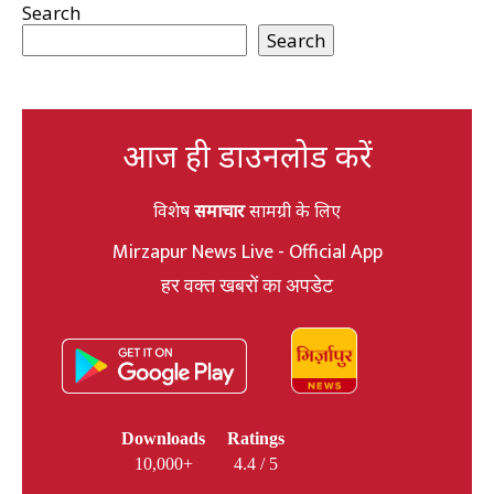
Search
Search
आज ही डाउनलोड करें
विशेष
समाचार
सामग्री के लिए
Mirzapur News Live - Official App
हर वक्त खबरों का अपडेट
Downloads
Ratings
10,000+
4.4 / 5