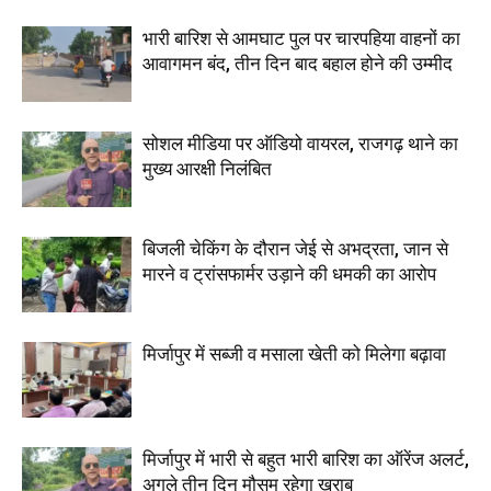
भारी बारिश से आमघाट पुल पर चारपहिया वाहनों का
आवागमन बंद, तीन दिन बाद बहाल होने की उम्मीद
सोशल मीडिया पर ऑडियो वायरल, राजगढ़ थाने का
मुख्य आरक्षी निलंबित
बिजली चेकिंग के दौरान जेई से अभद्रता, जान से
मारने व ट्रांसफार्मर उड़ाने की धमकी का आरोप
मिर्जापुर में सब्जी व मसाला खेती को मिलेगा बढ़ावा
मिर्जापुर में भारी से बहुत भारी बारिश का ऑरेंज अलर्ट,
अगले तीन दिन मौसम रहेगा खराब