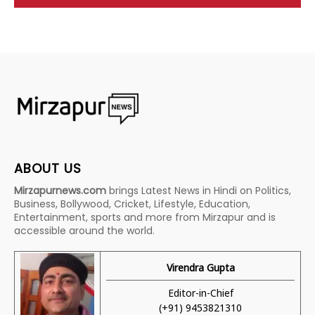
ABOUT US
Mirzapurnews.com
brings Latest News in Hindi on Politics,
Business, Bollywood, Cricket, Lifestyle, Education,
Entertainment, sports and more from Mirzapur and is
accessible around the world.
Virendra Gupta
Editor-in-Chief
(+91) 9453821310