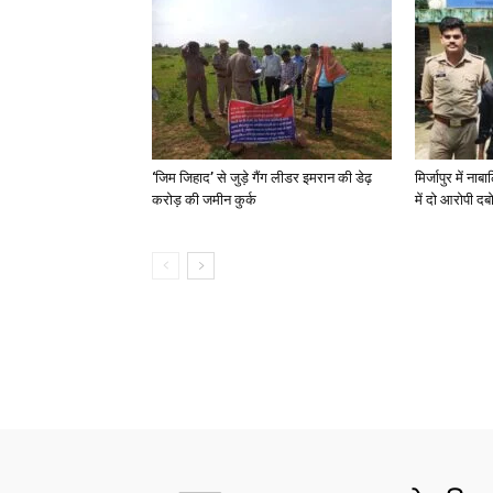
‘जिम जिहाद’ से जुड़े गैंग लीडर इमरान की डेढ़
मिर्जापुर में न
करोड़ की जमीन कुर्क
में दो आरोपी दब