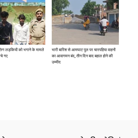
ाबालिग लड़कियों को भगाने के मामले
भारी बारिश से आमघाट पुल पर चारपहिया वाहनों
ोचे गए
का आवागमन बंद, तीन दिन बाद बहाल होने की
उम्मीद