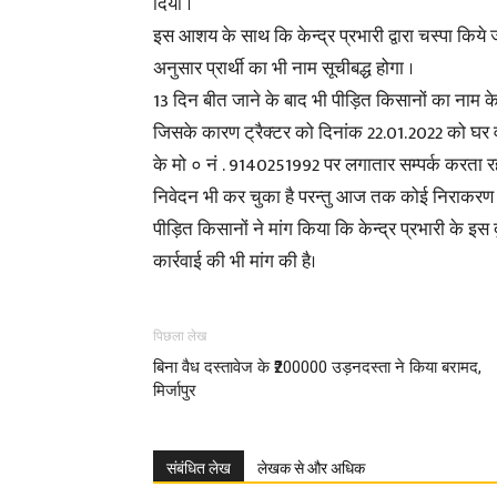
दिया ।
इस आशय के साथ कि केन्द्र प्रभारी द्वारा चस्पा किये जा रह
अनुसार प्रार्थी का भी नाम सूचीबद्ध होगा ।
13 दिन बीत जाने के बाद भी पीड़ित किसानों का नाम केन्द्
जिसके कारण ट्रैक्टर को दिनांक 22.01.2022 को घर वाप
के मो ० नं . 9140251992 पर लगातार सम्पर्क करता र
निवेदन भी कर चुका है परन्तु आज तक कोई निराकरण नह
पीड़ित किसानों ने मांग किया कि केन्द्र प्रभारी के इस 
कार्रवाई की भी मांग की है।
पिछला लेख
बिना वैध दस्तावेज के ₹200000 उड़नदस्ता ने किया बरामद,
मिर्जापुर
संबंधित लेख
लेखक से और अधिक