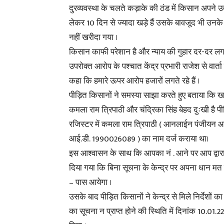
दुरव्यवस्था के चलते कड़ाके की ठंड में किसान अपने उ
लेकर 10 दिन से ज्यादा खड़े हैं उसके बावजूद भी उनक
नहीं खरीदा गया ।
किसान काफी परेशान है और न्याय की गुहार दर-दर लग
उपरोक्त आरोप के पश्चात केंद्र प्रभारी राजेश से वार्ता
कहा कि हमारे ऊपर आरोप हजारों लगते रहे हैं ।
पीड़ित किसानों ने समस्या साझा करते हुए बताया कि खा
कमला राम त्रिपाठी और चंद्रिका सिंह बेहद दुःखी है 
रजिस्टर में कमला राम त्रिपाठी ( आनलाईन पंजीयन 
आई.डी. 1990026089 ) का नाम दर्ज कराया था।
इस आश्वासन के साथ कि आपका नं . आने पर आप द्वारा 
दिया गया कि बिना सूचना के केन्द्र पर अपना धान म
– पास आयेगा ।
उसके बाद पीड़ित किसानों ने केन्द्र से मिले निर्देशो
का सूचना न प्राप्त होने की स्थिति में दिनांक 10.01.