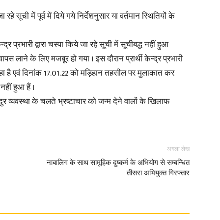
े सूची में पूर्व में दिये गये निर्देशनुसार या वर्तमान स्थितियों के
र प्रभारी द्वारा चस्पा किये जा रहे सूची में सूचीबद्ध नहीं हुआ
स लाने के लिए मजबूर हो गया । इस दौरान प्रार्थी केन्द्र प्रभारी
हा है एवं दिनांक 17.01.22 को मड़िहान तहसील पर मुलाकात कर
ीं हुआ हैं ।
दुर व्यवस्था के चलते भ्रष्टाचार को जन्म देने वालों के खिलाफ
अगला लेख
नाबालिग के साथ सामूहिक दुष्कर्म के अभियोग से सम्बन्धित
तीसरा अभियुक्त गिरफ्तार