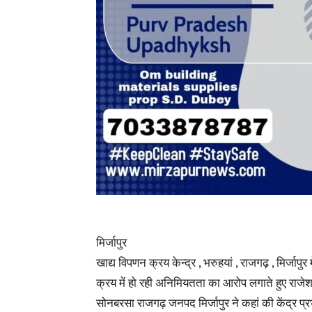
मिर्जापुर
खाद्य विपणन क्रय केन्द्र , भरुहयां , राजगढ़ , मिर्जापुर 
क्रय में हो रही अनिमियतता का आरोप लगाते हुए राजेश
सोनबरसा राजगढ़ जनपद मिर्जापुर ने कहां की केंद्र प्र