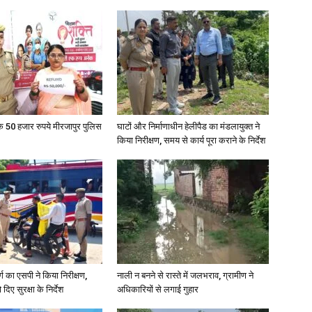
के 50 हजार रुपये मीरजापुर पुलिस
घाटों और निर्माणाधीन हेलीपैड का मंडलायुक्त ने
किया निरीक्षण, समय से कार्य पूरा कराने के निर्देश
र्ग का एसपी ने किया निरीक्षण,
नाली न बनने से रास्ते में जलभराव, ग्रामीण ने
दिए सुरक्षा के निर्देश
अधिकारियों से लगाई गुहार