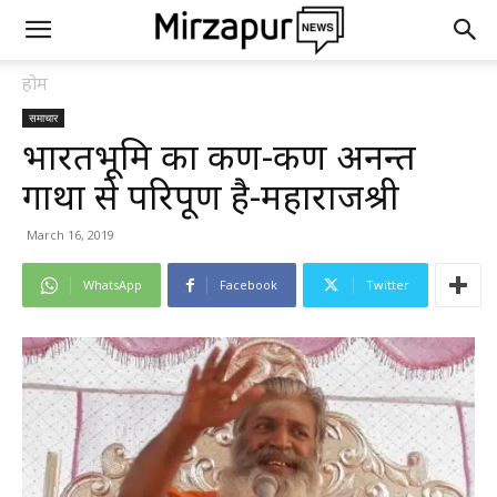
होम
समाचार
भारतभूमि का कण-कण अनन्त
गाथा से परिपूर्ण है-महाराजश्री
March 16, 2019
WhatsApp
Facebook
Twitter