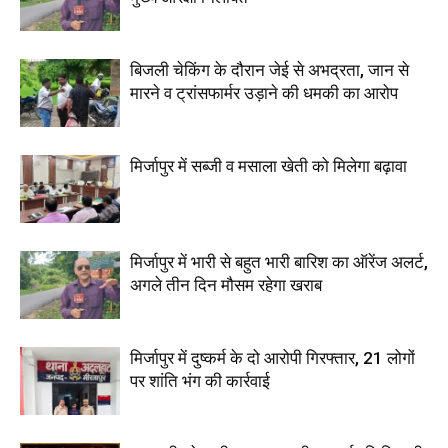
बिजली चेकिंग के दौरान जेई से अभद्रता, जान से
मारने व ट्रांसफार्मर उड़ाने की धमकी का आरोप
मिर्जापुर में सब्जी व मसाला खेती को मिलेगा बढ़ावा
मिर्जापुर में भारी से बहुत भारी बारिश का ऑरेंज अलर्ट,
अगले तीन दिन मौसम रहेगा खराब
मिर्जापुर में दुष्कर्म के दो आरोपी गिरफ्तार, 21 लोगों
पर शांति भंग की कार्रवाई