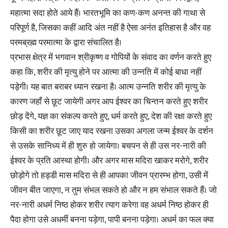
महात्मा सदा होते आये हैं। भारतभूमि का कण-कण अनन्त की गाथा से
परिपूर्ण है, जिसका कहीं आदि अंत नहीं है ऐसा अनंत इतिहास है और वह
परमब्रह्म परमात्मा के द्वारा संचालित है।
प्रभास क्षेत्र में भगवान श्रीकृष्ण व गोपियों के संवाद का वर्णन करते हुए
कहा कि, शरीर की मृत्यु होने पर आत्मा की उन्नति में कोई बाधा नहीं
पड़ेगी। यह बात बराबर ध्यान रखना है। आत्म उन्नति शरीर की मृत्यु के
कारण जहाँ से छूट जायेगी अगर आप ईश्वर का चिन्तन करते हुए शरीर
छोड़ देंगे, यज्ञ का संकल्प करते हुए, धर्म करते हुए, देश की रक्षा करते हुए
किसी का शरीर छूट जाए याद रखना उसका अगला जन्म ईश्वर के दर्शन
से उसके सानिध्य में ही शुरु हो जायेगा। बचपन से ही उस नर-नारी की
ईश्वर के प्रति आस्था होगी। और अगर मास मदिरा खाकर मरोगे, शरीर
छोड़ोगे तो हड्डी मास मदिरा से ही आपका जीवन प्रारम्भ होगा, उसी में
जीवन बीत जाएगा, न तुम संभल सकते हो और न हम संभाल सकते हैं। जो
नर-नारी अधर्म निष्ठ होकर शरीर त्याग करेगा वह अधर्म निष्ठ होकर ही
पैदा होगा उसे अधर्मी बनना पड़ेगा, पापी बनना पड़ेगा। अधर्म का फल क्या