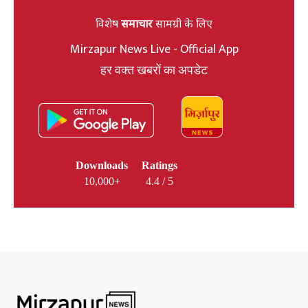
विशेष
समाचार
सामग्री के लिए
Mirzapur News Live - Official App
हर वक्त खबरों का अपडेट
Downloads
Ratings
10,000+
4.4 / 5