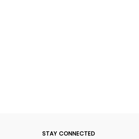
STAY CONNECTED