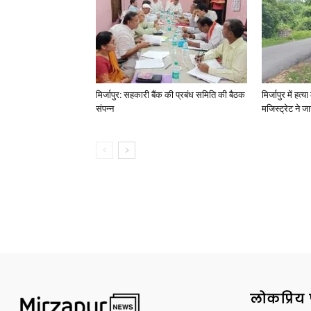
मिर्जापुर: सहकारी बैंक की प्रबंध समिति की बैठक
मिर्जापुर में हत
संपन्न
मजिस्ट्रेट ने 
लोकप्रिय 