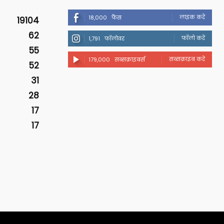
लाइक करें
18,000
फैंस
19104
62
फॉलो करें
1,791
फॉलोवर
55
सब्सक्राइब करें
179,000
सब्सक्राइबर्स
52
31
28
17
17