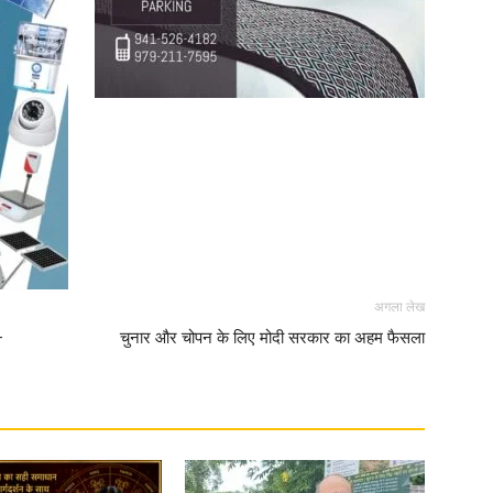
News
Paper
अगला लेख
—
चुनार और चोपन के लिए मोदी सरकार का अहम फैसला