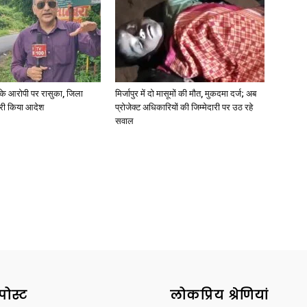
्या के आरोपी पर रासुका, जिला
मिर्जापुर में दो मासूमों की मौत, मुकदमा दर्ज; अब
जारी किया आदेश
प्रोजेक्ट अधिकारियों की जिम्मेदारी पर उठ रहे
सवाल
पोस्ट
लोकप्रिय श्रेणियां