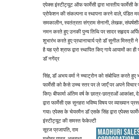
एपेक्स इंस्टीट्यूट ऑफ फार्मेसी द्वारा भारतीय फार्मेसी 
प्रोफेशन की संकल्पना व स्थापना करने वाले, पंडित मदन
समकालीन, स्वतंत्रता संग्राम सेनानी, लेखक, संघर्षशील 
नमन करते हुए उनकी पुन्य तिथि पर सादर सहृदय अर्प
शुभारंभ करते हुए प्रधानाचार्य प्रो डॉ सुनील मिस्त्री
है यह प्रो श्राफ द्वारा स्थापित किए गाये आयामों का ही
डॉ नगेंद्र
सिंह, डॉ अभय वर्मा ने च्चाट्रोन को संबोधित करते हुए
फार्मेसी को कैसे उच्च स्तर पर ले जाएँ पर अपने विचार प
किए। बीफार्मा अंतिम वर्ष के छात्र-छात्राओं आकांक्षा, देव
द्वारा फार्मेसी एक सुनहरा भविष्य विषय पर व्याख्यान प्रस
गया। एपेक्स के चेयरमैन डॉ एसके सिंह द्वारा एपेक्स फार्मे
इंस्टीट्यूट की समस्त फेकेल्टी
सूरज प्रजापति, राम