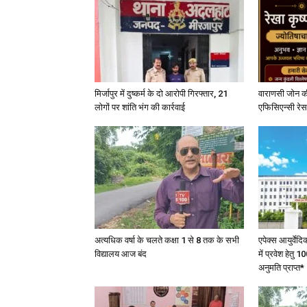
मिर्जापुर में दुष्कर्म के दो आरोपी गिरफ्तार, 21
वाराणसी जोन क
लोगों पर शांति भंग की कार्रवाई
एफिसिएन्सी रेस 
अत्यधिक वर्षा के चलते कक्षा 1 से 8 तक के सभी
एपेक्स आयुर्वेद
विद्यालय आज बंद
में प्रवेश हेत
अनुमति प्राप्त*