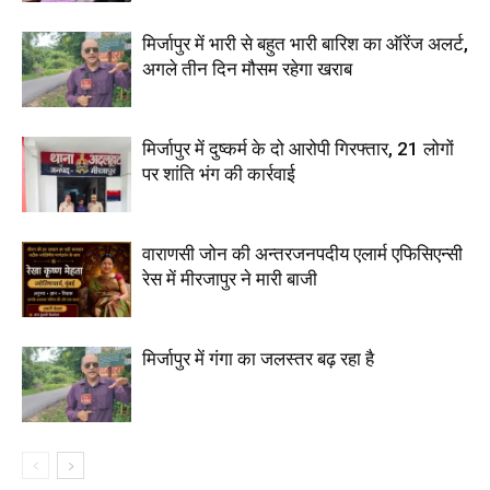
मिर्जापुर में भारी से बहुत भारी बारिश का ऑरेंज अलर्ट,
अगले तीन दिन मौसम रहेगा खराब
मिर्जापुर में दुष्कर्म के दो आरोपी गिरफ्तार, 21 लोगों
पर शांति भंग की कार्रवाई
वाराणसी जोन की अन्तरजनपदीय एलार्म एफिसिएन्सी
रेस में मीरजापुर ने मारी बाजी
मिर्जापुर में गंगा का जलस्तर बढ़ रहा है