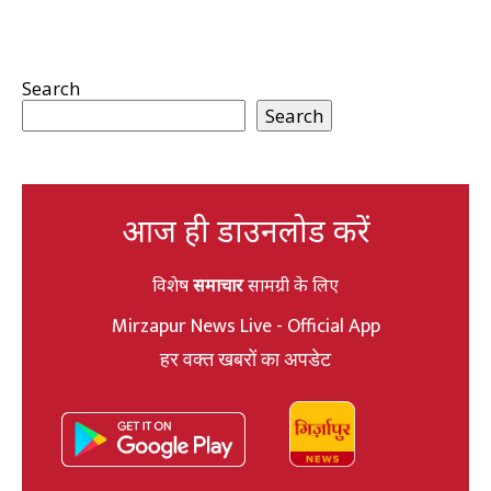
Search
Search
आज ही डाउनलोड करें
विशेष
समाचार
सामग्री के लिए
Mirzapur News Live - Official App
हर वक्त खबरों का अपडेट