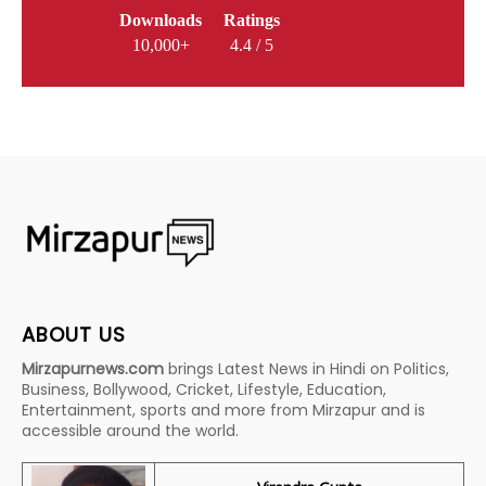
Downloads
Ratings
10,000+
4.4 / 5
ABOUT US
Mirzapurnews.com
brings Latest News in Hindi on Politics,
Business, Bollywood, Cricket, Lifestyle, Education,
Entertainment, sports and more from Mirzapur and is
accessible around the world.