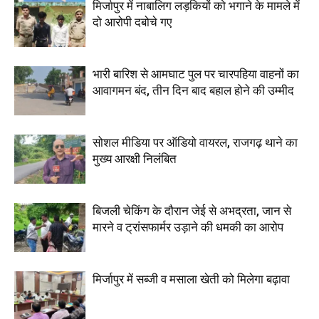
मिर्जापुर में नाबालिग लड़कियों को भगाने के मामले में
दो आरोपी दबोचे गए
भारी बारिश से आमघाट पुल पर चारपहिया वाहनों का
आवागमन बंद, तीन दिन बाद बहाल होने की उम्मीद
सोशल मीडिया पर ऑडियो वायरल, राजगढ़ थाने का
मुख्य आरक्षी निलंबित
बिजली चेकिंग के दौरान जेई से अभद्रता, जान से
मारने व ट्रांसफार्मर उड़ाने की धमकी का आरोप
मिर्जापुर में सब्जी व मसाला खेती को मिलेगा बढ़ावा