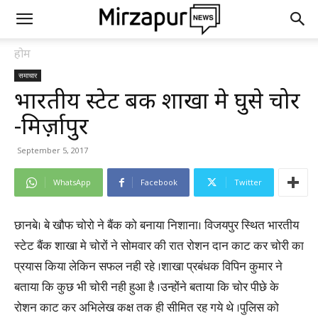
होम
समाचार
भारतीय स्टेट बैंक शाखा मे घुसे चोर
-मिर्ज़ापुर
September 5, 2017
WhatsApp
Facebook
Twitter
छानबे। बे खौफ चोरो ने बैंक को बनाया निशाना। विजयपुर स्थित भारतीय
स्टेट बैंक शाखा मे चोरों ने सोमवार की रात रोशन दान काट कर चोरी का
प्रयास किया लेकिन सफल नही रहे ।शाखा प्रबंधक विपिन कुमार ने
बताया कि कुछ भी चोरी नही हुआ है ।उन्होंने बताया कि चोर पीछे के
रोशन काट कर अभिलेख कक्ष तक ही सीमित रह गये थे ।पुलिस को