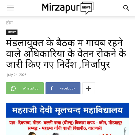
होम
समाचार
मंडलायुक्त के बैठक में गायब रहने
वाले अधिकारियों के वेतन रोकने के
जारी किए गए निर्देश ,मिर्जापुर
July 24, 2023
WhatsApp
Facebook