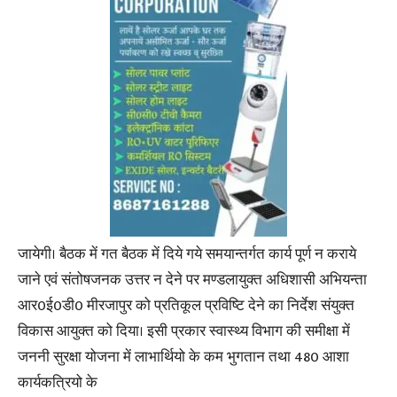
जायेगी। बैठक में गत बैठक में दिये गये समयान्तर्गत कार्य पूर्ण न कराये
जाने एवं संतोषजनक उत्तर न देने पर मण्डलायुक्त अधिशासी अभियन्ता
आर0ई0डी0 मीरजापुर को प्रतिकूल प्रविष्टि देने का निर्देश संयुक्त
विकास आयुक्त को दिया। इसी प्रकार स्वास्थ्य विभाग की समीक्षा में
जननी सुरक्षा योजना में लाभार्थियो के कम भुगतान तथा 480 आशा
कार्यकत्रियो के