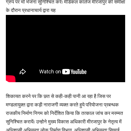
ग्रुप पर भी भेजना सुनिश्चित करें। मेडिकल कालेज मीरजापुर की समीक्षा
के दौरान प्रधानाचार्य द्वारा यह
शिकायत करने पर कि छत से कही-कही पानी आ रहा है जिस पर
मण्डलायुक्त द्वारा कड़ी नाराजगी व्यक्त करते हुये परियोजना प्रबन्धक
राजकीय निर्माण निगम को निर्देशित किया कि तत्काल जांच कर मरम्मत
सुनिश्चित करायें। उन्होने मुख्य विकास अधिकारी मीरजापुर के नेतृत्व में
अधिशासी अभियन्ता लोक निर्माण विभाग, अधिशासी अभियन्ता सिचाई,