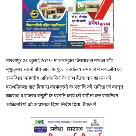
मीरजापुर 24 जुलाई 2023- मण्डलायुक्त विन्ध्याचल मण्डल डाॅ0
मुथुकुमार स्वामी बी0 आज आयुक्त कार्यालय सभागार में मण्डलीय एवं
सम्बन्धित जनपदीय अधिकारियों के साथ बैठक कर शासन की
प्राथमिकता वाले विकास कार्यक्रमो के प्रगति की समीक्षा एवं कानून
व्यवस्था व राजस्व वसूली के प्रगति कार्य की समीक्षा कर सम्बन्धित
अधिकारियों को आवश्यक दिशा निर्देश दिया। बैठक में