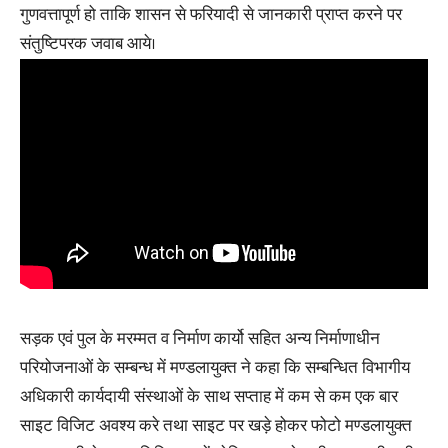
गुणवत्तापूर्ण हो ताकि शासन से फरियादी से जानकारी प्राप्त करने पर
संतुष्टिपरक जवाब आये।
सड़क एवं पुल के मरम्मत व निर्माण कार्यो सहित अन्य निर्माणाधीन
परियोजनाओं के सम्बन्ध में मण्डलायुक्त ने कहा कि सम्बन्धित विभागीय
अधिकारी कार्यदायी संस्थाओं के साथ सप्ताह में कम से कम एक बार
साइट विजिट अवश्य करे तथा साइट पर खड़े होकर फोटो मण्डलायुक्त