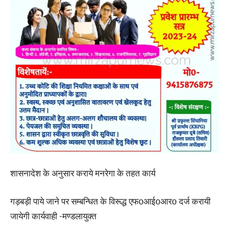
शासनादेश के अनुसार कराये मनरेगा के तहत कार्य
गड़बड़ी पाये जाने पर सम्बन्धित के विरूद्ध एफ0आई0आर0 दर्ज करायी
जायेगी कार्यवाही -मण्डलायुक्त