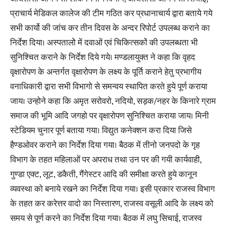
प्राचार्य मेडिकल कालेज की टीम गठित कर प्रधानाचार्य द्वारा बताये गये
सभी कार्यो की जांच कर तीन दिवस के अन्दर रिपोर्ट उपलब्ध कराने का
निर्देश दिया। अस्पतालोे में दवाओं एवं चिकित्सकों की उपलब्धता भी
सुनिश्चित कराने के निर्देश दिये गये। मण्डलायुक्त ने कहा कि वृहद
वृक्षारोपण के अन्तर्गत वृक्षारोपण के लक्ष्य के पूर्ति कराने हेतु प्रभागीय
वनाधिकारी द्वारा सभी विभागो से समन्वय स्थापित करते हुये पूर्ण कराया
जाय। उन्होने कहा कि अमृत सरोवरो, नदियो, सड़क/नहर के किनारे ग्राम
समाज की भूमि आदि जगहो पर वृक्षारोपण सुनिश्चित कराया जाय। मिनी
स्टेडियम चुनार पूर्ण बताया गया। विद्युत कनेक्शन करा दिया जिसे
हैण्डओवर कराने का निर्देश दिया गया। बैठक में तीनो जनपदो के गृह
विभाग के तहत महिलाओं पर अपराध तथा उन पर की गयी कार्यवाही,
गुण्डा एक्ट, लूट, डकैती, गैंगेस्टर आदि की समीक्षा करते हुये कानून
व्यवस्था को बनाये रखने का निर्देश दिया गया। इसी प्रकार राजस्व विभाग
के तहत कर करेत्तर वादो का निस्तारण, राजस्व वसूली आदि के लक्ष्य को
समय से पूर्ण करने का निर्देश दिया गया। बैठक में लघु सिचाई, राजस्व