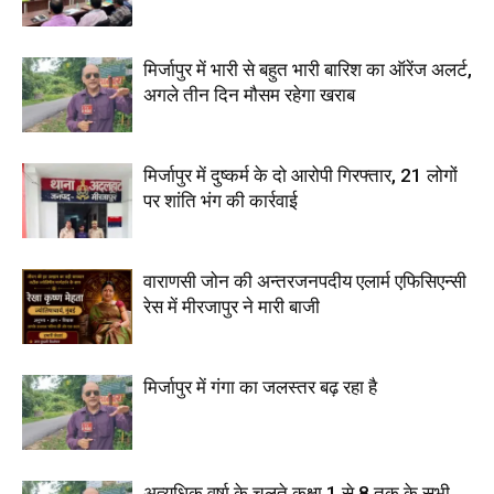
मिर्जापुर में भारी से बहुत भारी बारिश का ऑरेंज अलर्ट,
अगले तीन दिन मौसम रहेगा खराब
मिर्जापुर में दुष्कर्म के दो आरोपी गिरफ्तार, 21 लोगों
पर शांति भंग की कार्रवाई
वाराणसी जोन की अन्तरजनपदीय एलार्म एफिसिएन्सी
रेस में मीरजापुर ने मारी बाजी
मिर्जापुर में गंगा का जलस्तर बढ़ रहा है
अत्यधिक वर्षा के चलते कक्षा 1 से 8 तक के सभी