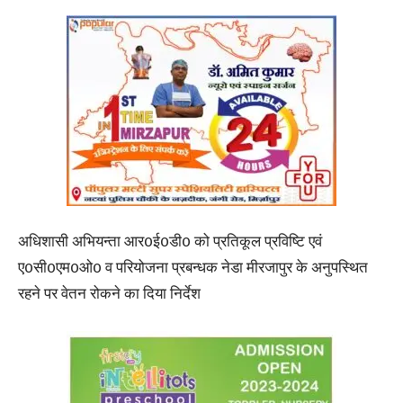
अधिशासी अभियन्ता आर0ई0डी0 को प्रतिकूल प्रविष्टि एवं
ए0सी0एम0ओ0 व परियोजना प्रबन्धक नेडा मीरजापुर के अनुपस्थित
रहने पर वेतन रोकने का दिया निर्देश