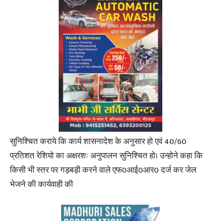
सुनिश्चित कराये कि कार्य शासनादेश के अनुसार हो एवं 40/60
प्रतिशत रेशियो का अक्षरशः अनुपालन सुनिश्चित हो। उन्होने कहा कि
किसी भी स्तर पर गड़बड़ी करने वाले एफ0आई0आर0 दर्ज कर जेल
भेजने की कार्यवाही की