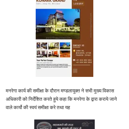
मनरेगा कार्य की समीक्षा के दौरान मण्डलायुक्त ने सभी मुख्य विकास
अधिकारी को निर्देशित करते हुये कहा कि मनरेगा के द्वारा कराये जाने
वाले कार्यो की स्वयं समीक्षा करे तथा यह