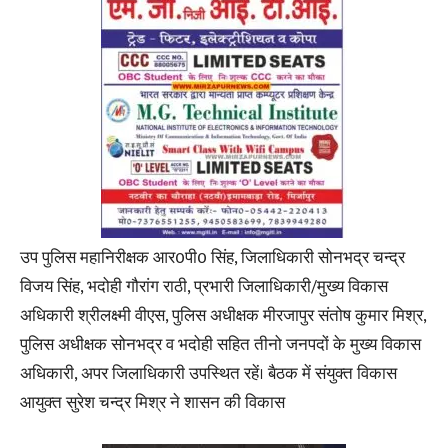
उप पुलिस महानिरीक्षक आर0पी0 सिंह, जिलाधिकारी सोनभद्र चन्द्र
विजय सिंह, भदोही गौरांग राठी, प्रभारी जिलाधिकारी/मुख्य विकास
अधिकारी श्रीलक्ष्मी वीएस, पुलिस अधीक्षक मीरजापुर संतोष कुमार मिश्र,
पुलिस अधीक्षक सोनभद्र व भदोही सहित तीनो जनपदों के मुख्य विकास
अधिकारी, अपर जिलाधिकारी उपस्थित रहें। बैठक में संयुक्त विकास
आयुक्त सुरेश चन्द्र मिश्र ने शासन की विकास