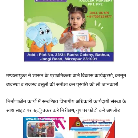
मण्डलायुक्त ने शासन के प्राथमिकता वाले विकास कार्यक्रमो, कानून
व्यवस्था व राजस्व वसूली की समीक्षा कर प्रगति की ली जानकारी
निर्माणाधीन कार्यो में सम्बन्धित विभागीय अधिकारी कार्यदायी संस्था के
साथ साइट पर पहंुचकर करे निरीक्षण, गुप पर फोटो करे अपलोड