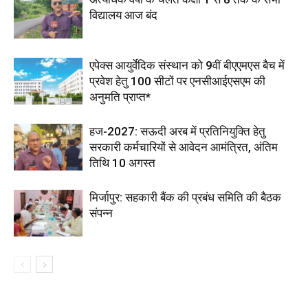
विद्यालय आज बंद
एपेक्स आयुर्वेदिक संस्थान को 9वीं बीएएमएस बैच में
प्रवेश हेतु 100 सीटों पर एनसीआईएसएम की
अनुमति प्राप्त*
हज-2027: सऊदी अरब में प्रतिनियुक्ति हेतु
सरकारी कर्मचारियों से आवेदन आमंत्रित, अंतिम
तिथि 10 अगस्त
मिर्जापुर: सहकारी बैंक की प्रबंध समिति की बैठक
संपन्न