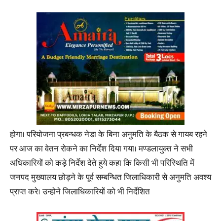
होगा। परियोजना प्रबन्धक नेडा के बिना अनुमति के बैठक से गायब रहने
पर आज का वेतन रोकने का निर्देश दिया गया। मण्डलायुक्त ने सभी
अधिकारियों को कड़े निर्देश देते हुये कहा कि किसी भी परिस्थिति में
जनपद मुख्यालय छोड़ने के पूर्व सम्बन्धित जिलाधिकारी से अनुमति अवश्य
प्राप्त करे। उन्होने जिलाधिकारियों को भी निर्देशित