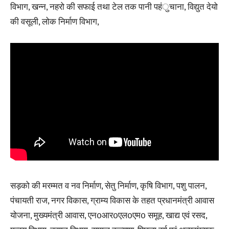
विभाग, खन्न, नहरो की सफाई तथा टेल तक पानी पहंुचाना, विद्युत देयो
की वसूली, लोक निर्माण विभाग,
सड़को की मरम्मत व नव निर्माण, सेतु निर्माण, कृषि विभाग, पशु पालन,
पंचायती राज, नगर विकास, ग्राम्य विकास के तहत प्रधानमंत्री आवास
योजना, मुख्यमंत्री आवास, एन0आर0एल0एम0 समूह, खाद्य एवं रसद,