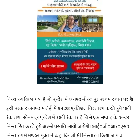
निस्तारण किया गया है जो प्रदेश में जनपद मीरजापुर प्रथम स्थान पर हैं।
इसी प्रकार जनपद भदोही में 94.28 प्रतिशत निस्तारण करते हुये 18वी
रैंक तथा सोनभद्र प्रदेश में 38वी रैंक पर हैं जिसे एक सप्ताह के अन्दर
निस्तारित करते हुये अच्छी प्रगति लायी जायेगी। आई0जी0आर0एस0
निस्तारण में मण्डलायुक्त ने कहा कि जो भी निस्तारण किया जाय व