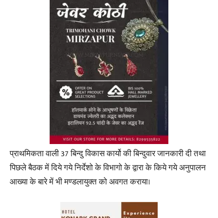
प्राथमिकता वाली 37 बिन्दु विकास कार्यो की बिन्दुवार जानकारी दी तथा
पिछले बैठक में दिये गये निर्देशो के विभागो के द्वारा के किये गये अनुपालन
आख्या के बारे में भी मण्डलायुक्त को अवगत कराया।