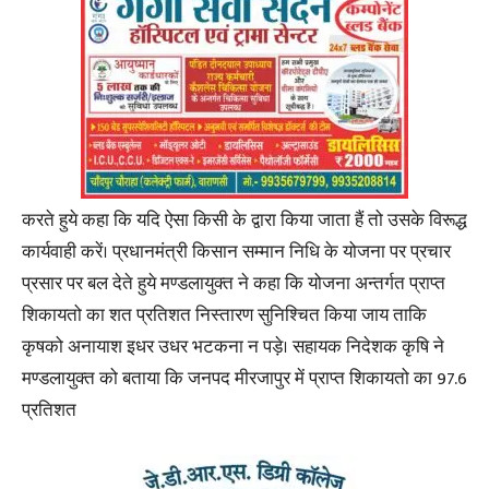
करते हुये कहा कि यदि ऐसा किसी के द्वारा किया जाता हैं तो उसके विरूद्ध
कार्यवाही करें। प्रधानमंत्री किसान सम्मान निधि के योजना पर प्रचार
प्रसार पर बल देते हुये मण्डलायुक्त ने कहा कि योजना अन्तर्गत प्राप्त
शिकायतो का शत प्रतिशत निस्तारण सुनिश्चित किया जाय ताकि
कृषको अनायाश इधर उधर भटकना न पड़े। सहायक निदेशक कृषि ने
मण्डलायुक्त को बताया कि जनपद मीरजापुर में प्राप्त शिकायतो का 97.6
प्रतिशत