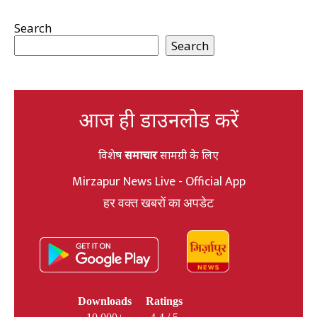
Search
Search
आज ही डाउनलोड करें
विशेष
समाचार
सामग्री के लिए
Mirzapur News Live - Official App
हर वक्त खबरों का अपडेट
Downloads
Ratings