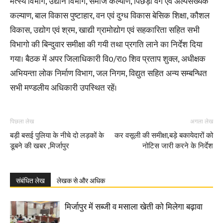
मत्स्य विभाग, उद्यान विभाग, समाज कल्याण, पिछड़ा वर्ग एवं अल्पसंख्यक
कल्याण, बाल विकास पुष्टाहार, वन एवं दुग्ध विकास बेसिक शिक्षा, कौशल
विकास, उद्योग एवं श्रम, खाद्यी ग्रामोद्योग एवं सहकारिता सहित सभी
विभागो की बिन्दुवार समीक्षा की गयी तथा प्रगति लाने का निर्देश दिया
गया। बैठक में अपर जिलाधिकारी वि0/रा0 शिव प्रताप शुक्ल, अधीक्षक
अभियन्ता लोक निर्माण विभाग, जल निगम, विद्युत सहित अन्य सम्बन्धित
सभी मण्डलीय अधिकारी उपस्थित रहें।
पिछला लेख
अगला लेख
बड़ी बसई पुलिया के नीचे दो लड़कों के
कर वसूली की समीक्षा,बड़े बकायेदारों को
डूबने की खबर ,मिर्जापुर
नोटिस जारी करने के निर्देश
संबंधित लेख
लेखक से और अधिक
मिर्जापुर में सब्जी व मसाला खेती को मिलेगा बढ़ावा