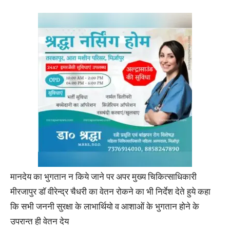
मानदेय का भुगतान न किये जाने पर अपर मुख्य चिकित्साधिकारी
मीरजापुर डाॅ वीरेन्द्र चैधरी का वेतन रोकने का भी निर्देश देते हुये कहा
कि सभी जननी सुरक्षा के लाभार्थियो व आशाओं के भुगतान होने के
उपरान्त ही वेतन देय