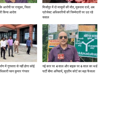
्या के आरोपी पर रासुका, जिला
मिर्जापुर में दो मासूमों की मौत, मुकदमा दर्ज; अब
जारी किया आदेश
प्रोजेक्ट अधिकारियों की जिम्मेदारी पर उठ रहे
सवाल
्माण में गुणवत्ता से नहीं होगा कोई
नई कार पर 4 साल और बाइक पर 6 साल का थर्ड
धिकारी पवन कुमार गंगवार
पार्टी बीमा अनिवार्य, सुप्रीम कोर्ट का बड़ा फैसला