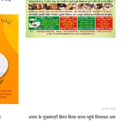
अगला लेख
ा
असम के मुख्यमंत्री हिमंत बिस्वा सरमा पहुंचे विंध्याचल धाम