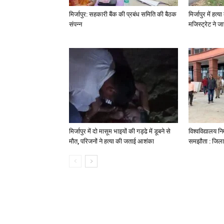
मिर्जापुर: सहकारी बैंक की प्रबंध समिति की बैठक
मिर्जापुर में हत
संपन्न
मजिस्ट्रेट ने 
मिर्जापुर में दो मासूम भाइयों की गड्ढे में डूबने से
विश्वविद्यालय निर
मौत, परिजनों ने हत्या की जताई आशंका
समझौता : जिला