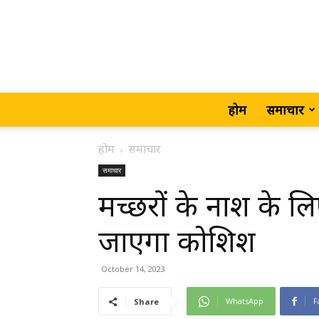
होम
समाचार
होम
समाचार
समाचार
मच्छरों के नाश के 
जाएगा कोशिश
October 14, 2023
WhatsApp
F
Share