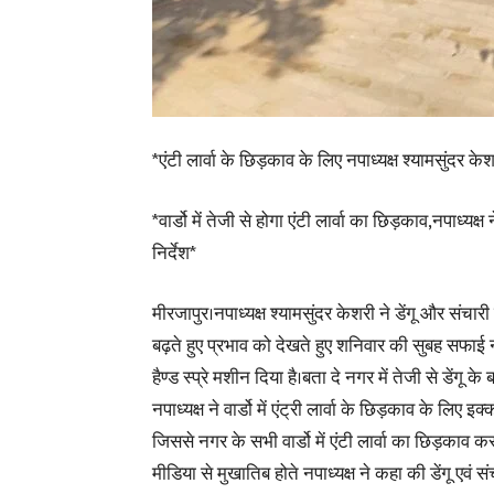
*एंटी लार्वा के छिड़काव के लिए नपाध्यक्ष श्यामसुंदर केश
*वार्डो में तेजी से होगा एंटी लार्वा का छिड़काव,नपाध्यक्ष 
निर्देश*
मीरजापुर।नपाध्यक्ष श्यामसुंदर केशरी ने डेंगू और संचारी 
बढ़ते हुए प्रभाव को देखते हुए शनिवार की सुबह सफाई
हैण्ड स्प्रे मशीन दिया है।बता दे नगर में तेजी से डेंगू के ब
नपाध्यक्ष ने वार्डो में एंट्री लार्वा के छिड़काव के लिए 
जिससे नगर के सभी वार्डो में एंटी लार्वा का छिड़काव 
मीडिया से मुखातिब होते नपाध्यक्ष ने कहा की डेंगू एवं 