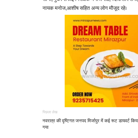
नायक मनोज,आशीष सहित अन्य लोग मौजूद रहे।
पिछला लेख
नवरात्र की दृष्टिगत जनपद मिर्जापुर में कई रूट डायवर्ट किय
गया