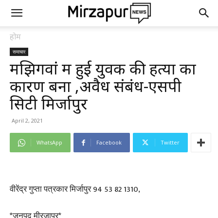
होम
समाचार
मझिगवां में हुई युवक की हत्या का
कारण बना ,अवैध संबंध-एसपी
सिटी मिर्जापुर
April 2, 2021
WhatsApp
Facebook
Twitter
वीरेंद्र गुप्ता पत्रकार मिर्जापुर 94 53 82 1310,
*जनपद मीरजापुर*