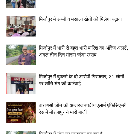
मिर्जापुर में सब्जी व मसाला खेती को मिलेगा बढ़ावा
मिर्जापुर में भारी से बहुत भारी बारिश का ऑरेंज अलर्ट,
अगले तीन दिन मौसम रहेगा खराब
मिर्जापुर में दुष्कर्म के दो आरोपी गिरफ्तार, 21 लोगों
पर शांति भंग की कार्रवाई
वाराणसी जोन की अन्तरजनपदीय एलार्म एफिसिएन्सी
रेस में मीरजापुर ने मारी बाजी