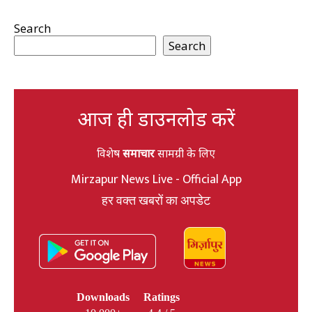
Search
Search
आज ही डाउनलोड करें
विशेष
समाचार
सामग्री के लिए
Mirzapur News Live - Official App
हर वक्त खबरों का अपडेट
Downloads
Ratings