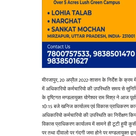
मीरजापुर, 20 अप्रैल 2022-शासन के निर्देश के क्रम मे
में अधिकारियो कर्मचारियो की उपस्थिति समय से सुनिश
के दृष्टिगत मण्डलायुक्त योगेश्वर राम मिश्र ने आज पूर्
10ः15 बजे खनिज कार्यालय एवं विकास प्राधिकरण कार्
अधिकारियो कर्मचारियो की उपस्थिति का निरीक्षण किय
विकास प्राधिकरण कार्यालय में सामने ही टूटी हुयी कुर्स
पर तथा दीवालो पर गंदगी जमा होने पर मण्डलायुक्त द्वा