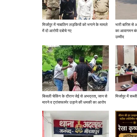
मिर्जापुर में नाबालिग लड़कियों को भगाने के मामले
भारी बारिश से 
में दो आरोपी दबोचे गए
का आवागमन बंद
उम्मीद
बिजली चेकिंग के दौरान जेई से अभद्रता, जान से
मिर्जापुर में सब
मारने व ट्रांसफार्मर उड़ाने की धमकी का आरोप