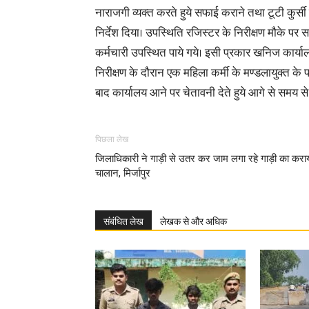
नाराजगी व्यक्त करते हुये सफाई कराने तथा टूटी कुर्स
निर्देश दिया। उपस्थिति रजिस्टर के निरीक्षण मौके पर 
कर्मचारी उपस्थित पाये गये। इसी प्रकार खनिज कार्या
निरीक्षण के दौरान एक महिला कर्मी के मण्डलायुक्त के प
बाद कार्यालय आने पर चेतावनी देते हुये आगे से समय 
पिछला लेख
जिलाधिकारी ने गाड़ी से उतर कर जाम लगा रहे गाड़ी का करा
चालान, मिर्जापुर
संबंधित लेख
लेखक से और अधिक