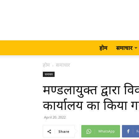
होम
समाचार
होम
समाचार
समाचार
मण्डलायुक्त द्वारा व
कार्यालय का किया ग
April 20, 2022
WhatsApp
F
Share