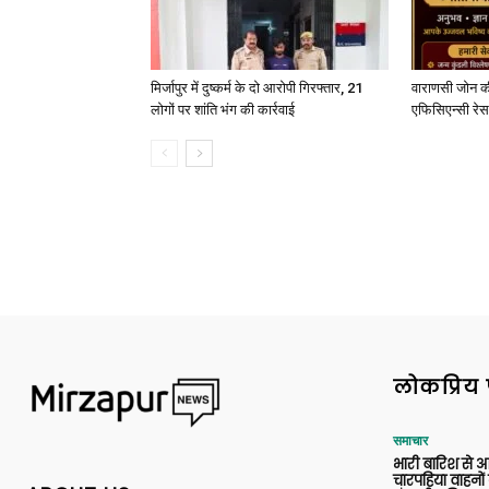
मिर्जापुर में दुष्कर्म के दो आरोपी गिरफ्तार, 21
वाराणसी जोन क
लोगों पर शांति भंग की कार्रवाई
एफिसिएन्सी रेस 
लोकप्रिय 
समाचार
भारी बारिश से 
चारपहिया वाहन