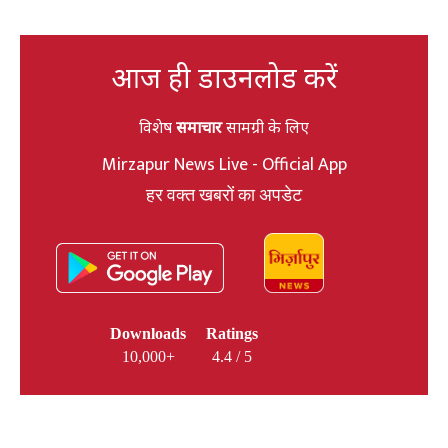
आज ही डाउनलोड करें
विशेष
समाचार
सामग्री के लिए
Mirzapur News Live - Official App
हर वक्त खबरों का अपडेट
Downloads
Ratings
10,000+
4.4 / 5