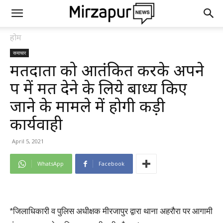
होम
समाचार
मतदाता को आतंकित करके अपने
पक्ष में मत देने के लिये बाध्य किए
जाने के मामले में होगी कड़ी
कार्यवाही
April 5, 2021
WhatsApp
Facebook
*जिलाधिकारी व पुलिस अधीक्षक मीरजापुर द्वारा थाना अहरौरा पर आगामी