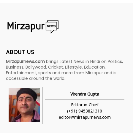
ABOUT US
Mirzapurnews.com
brings Latest News in Hindi on Politics,
Business, Bollywood, Cricket, Lifestyle, Education,
Entertainment, sports and more from Mirzapur and is
accessible around the world.
Virendra Gupta
Editor-in-Chief
(+91) 9453821310
editor@mirzapurnews.com