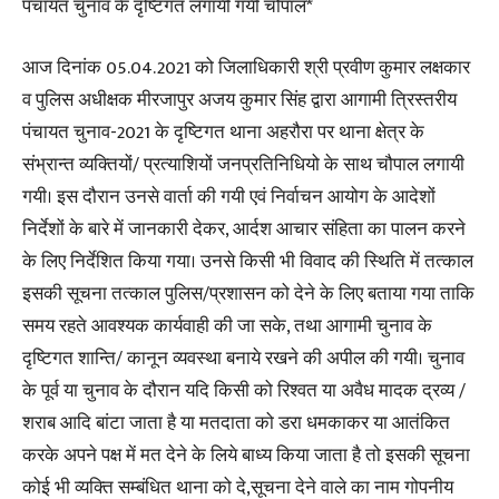
पंचायत चुनाव के दृष्टिगत लगायी गयी चौपाल*
आज दिनांक 05.04.2021 को जिलाधिकारी श्री प्रवीण कुमार लक्षकार
व पुलिस अधीक्षक मीरजापुर अजय कुमार सिंह द्वारा आगामी त्रिस्तरीय
पंचायत चुनाव-2021 के दृष्टिगत थाना अहरौरा पर थाना क्षेत्र के
संभ्रान्त व्यक्तियों/ प्रत्याशियों जनप्रतिनिधियो के साथ चौपाल लगायी
गयी। इस दौरान उनसे वार्ता की गयी एवं निर्वाचन आयोग के आदेशों
निर्देशों के बारे में जानकारी देकर, आर्दश आचार संहिता का पालन करने
के लिए निर्देशित किया गया। उनसे किसी भी विवाद की स्थिति में तत्काल
इसकी सूचना तत्काल पुलिस/प्रशासन को देने के लिए बताया गया ताकि
समय रहते आवश्यक कार्यवाही की जा सके, तथा आगामी चुनाव के
दृष्टिगत शान्ति/ कानून व्यवस्था बनाये रखने की अपील की गयी। चुनाव
के पूर्व या चुनाव के दौरान यदि किसी को रिश्वत या अवैध मादक द्रव्य /
शराब आदि बांटा जाता है या मतदाता को डरा धमकाकर या आतंकित
करके अपने पक्ष में मत देने के लिये बाध्य किया जाता है तो इसकी सूचना
कोई भी व्यक्ति सम्बंधित थाना को दे,सूचना देने वाले का नाम गोपनीय