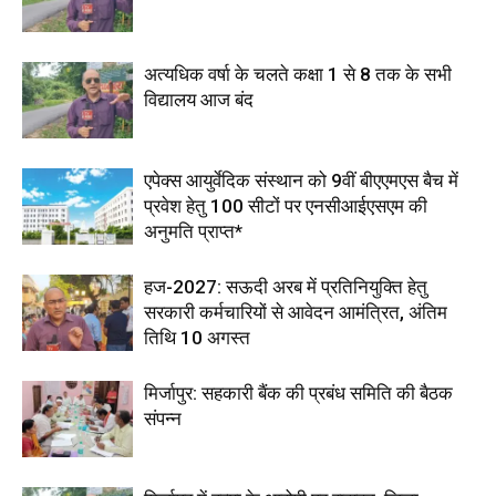
अत्यधिक वर्षा के चलते कक्षा 1 से 8 तक के सभी
विद्यालय आज बंद
एपेक्स आयुर्वेदिक संस्थान को 9वीं बीएएमएस बैच में
प्रवेश हेतु 100 सीटों पर एनसीआईएसएम की
अनुमति प्राप्त*
हज-2027: सऊदी अरब में प्रतिनियुक्ति हेतु
सरकारी कर्मचारियों से आवेदन आमंत्रित, अंतिम
तिथि 10 अगस्त
मिर्जापुर: सहकारी बैंक की प्रबंध समिति की बैठक
संपन्न