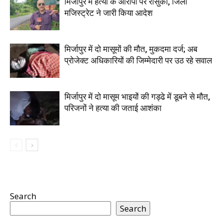
मिर्जापुर में हत्या के आरोपी पर रासुका, जिला
मजिस्ट्रेट ने जारी किया आदेश
मिर्जापुर में दो मासूमों की मौत, मुकदमा दर्ज; अब
प्रोजेक्ट अधिकारियों की जिम्मेदारी पर उठ रहे सवाल
मिर्जापुर में दो मासूम भाइयों की गड्ढे में डूबने से मौत,
परिजनों ने हत्या की जताई आशंका
Search
Search