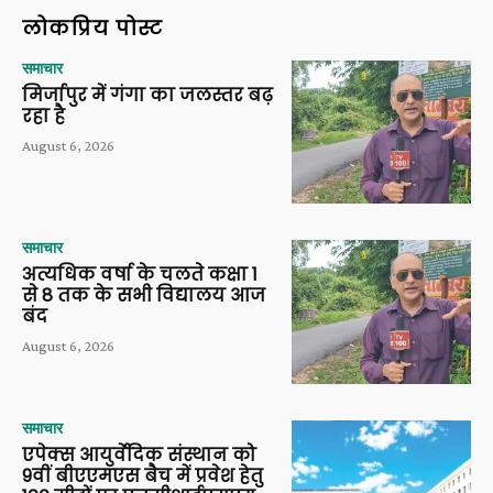
लोकप्रिय पोस्ट
समाचार
मिर्जापुर में गंगा का जलस्तर बढ़
रहा है
August 6, 2026
समाचार
अत्यधिक वर्षा के चलते कक्षा 1
से 8 तक के सभी विद्यालय आज
बंद
August 6, 2026
समाचार
एपेक्स आयुर्वेदिक संस्थान को
9वीं बीएएमएस बैच में प्रवेश हेतु