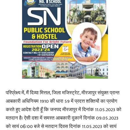
परिप्रेक्ष्य में, मैं दिव्या मित्तल, जिला मजिस्ट्रेट, मीरजापुर संयुक्त प्रान्त
आबकारी अधिनियम 1910 की धारा 59 में प्रदत्त शक्तियों का प्रयोग
करते हुए आदेश देती हूँ कि जनपद मीरजापुर में दिनांक 11.05.2023 को
मतदान है। ऐसी दशा में समस्त आबकारी दुकानें दिनांक 09.05.2023
को सायं 06ः00 बजे से मतदान दिवस दिनांक 11.05.2023 को सायं