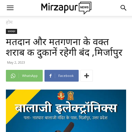
होम
समाचार
मतदान और मतगणना के वक्त
शराब की दुकानें रहेगी बंद ,मिर्जापुर
May 2, 2023
WhatsApp
Facebook