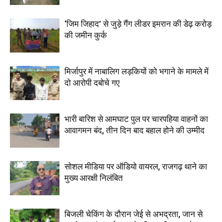
‘जिम जिहाद’ से जुड़े गैंग लीडर इमरान की डेढ़ करोड़
की जमीन कुर्क
मिर्जापुर में नाबालिग लड़कियों को भगाने के मामले में
दो आरोपी दबोचे गए
भारी बारिश से आमघाट पुल पर चारपहिया वाहनों का
आवागमन बंद, तीन दिन बाद बहाल होने की उम्मीद
सोशल मीडिया पर ऑडियो वायरल, राजगढ़ थाने का
मुख्य आरक्षी निलंबित
बिजली चेकिंग के दौरान जेई से अभद्रता, जान से