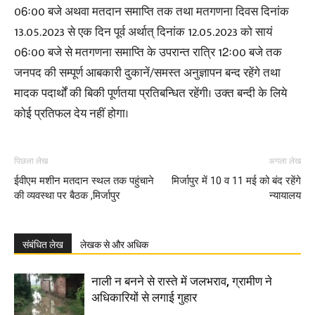
06ः00 बजे अथवा मतदान समाप्ति तक तथा मतगणना दिवस दिनांक
13.05.2023 से एक दिन पूर्व अर्थात् दिनांक 12.05.2023 को सायं
06ः00 बजे से मतगणना समाप्ति के उपरान्त रात्रि 12ः00 बजे तक
जनपद की सम्पूर्ण आबकारी दुकानें/समस्त अनुज्ञापन बन्द रहेंगे तथा
मादक पदार्थों की बिकी पूर्णतया प्रतिबन्धित रहेंगी। उक्त बन्दी के लिये
कोई प्रतिफल देय नहीं होगा।
पिछला लेख
अगला लेख
ईवीएम मशीन मतदान स्थल तक पहुंचाने
मिर्जापुर में 10 व 11 मई को बंद रहेंगे
की व्यवस्था पर बैठक ,मिर्जापुर
न्यायालय
संबंधित लेख
लेखक से और अधिक
नाली न बनने से रास्ते में जलभराव, ग्रामीण ने
अधिकारियों से लगाई गुहार