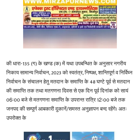
की धारा-135 (ग) के खण्ड (क) में यथा उपबन्धित के अनुसार नगरीय
निकाय सामान्य निर्वाचन, 2023 को स्वतंत्र, निष्पक्ष, शान्तिपूर्ण व निर्विघ्न
निर्वाचन के संचालन हेतु मतदान के समाप्ति के 48 घण्टे पूर्व से मतदान
की समाप्ति तक तथा मतगणना दिवस से एक दिन पूर्व दिनांक को सायं
06ः00 बजे से मतगणना समाप्ति के उपरान्त रात्रि 12ः00 बजे तक
जनपद की सम्पूर्ण आबकारी दुकानें/समस्त अनुज्ञापन बन्द रहेंगे। अतः
उपरोक्त के