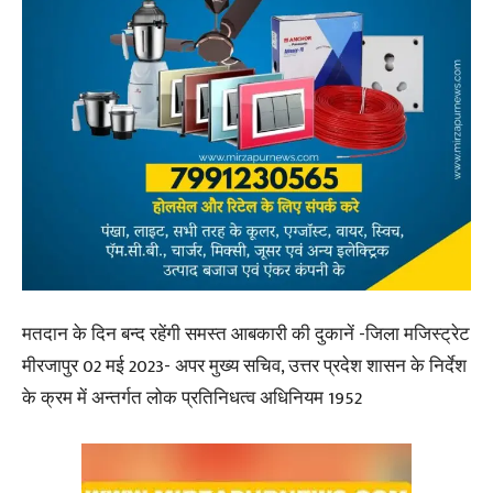
मतदान के दिन बन्द रहेंगी समस्त आबकारी की दुकानें -जिला मजिस्ट्रेट
मीरजापुर 02 मई 2023- अपर मुख्य सचिव, उत्तर प्रदेश शासन के निर्देश
के क्रम में अन्तर्गत लोक प्रतिनिधत्व अधिनियम 1952