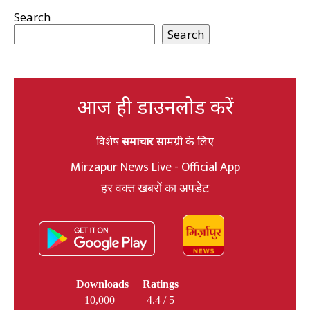
Search
Search
आज ही डाउनलोड करें
विशेष
समाचार
सामग्री के लिए
Mirzapur News Live - Official App
हर वक्त खबरों का अपडेट
Downloads
Ratings
10,000+
4.4 / 5