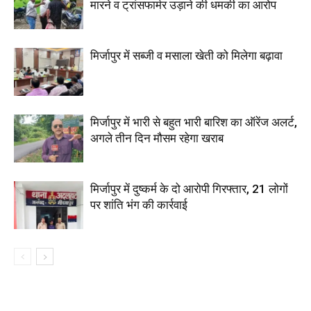
मारने व ट्रांसफार्मर उड़ाने की धमकी का आरोप
मिर्जापुर में सब्जी व मसाला खेती को मिलेगा बढ़ावा
मिर्जापुर में भारी से बहुत भारी बारिश का ऑरेंज अलर्ट,
अगले तीन दिन मौसम रहेगा खराब
मिर्जापुर में दुष्कर्म के दो आरोपी गिरफ्तार, 21 लोगों
पर शांति भंग की कार्रवाई