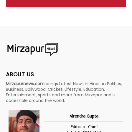
ABOUT US
Mirzapurnews.com
brings Latest News in Hindi on Politics,
Business, Bollywood, Cricket, Lifestyle, Education,
Entertainment, sports and more from Mirzapur and is
accessible around the world.
Virendra Gupta
Editor-in-Chief