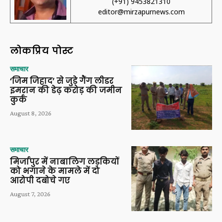
(+91) 9453821310
editor@mirzapurnews.com
लोकप्रिय पोस्ट
समाचार
‘जिम जिहाद’ से जुड़े गैंग लीडर
इमरान की डेढ़ करोड़ की जमीन
कुर्क
August 8, 2026
समाचार
मिर्जापुर में नाबालिग लड़कियों
को भगाने के मामले में दो
आरोपी दबोचे गए
August 7, 2026