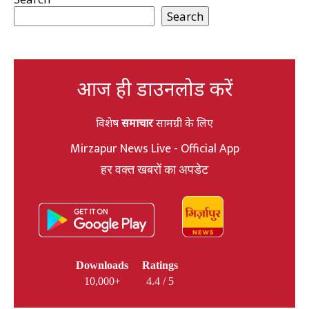
Search
आज ही डाउनलोड करें
विशेष
समाचार
सामग्री के लिए
Mirzapur News Live - Official App
हर वक्त खबरों का अपडेट
Downloads
Ratings
10,000+
4.4 / 5