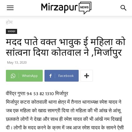
होम
समाचार
मदद पाते वक्त भावुक हुई महिला को
सांत्वना दिया कोतवाल ने ,मिर्जापुर
May 13, 2020
WhatsApp
Facebook
वीरेंद्र गुप्ता 94 53 82 1310 मिर्जापुर
मिर्जापुर कटरा कोतवाली थाना क्षेत्र में तैनात थानाध्यक्ष रमेश यादव ने
जब एक महिला को खाद्य सामग्री दिया तो महिला की भी आंख से आंसू
छलकते लोगों ने देखा और साथ ही रमेश यादव की भी आंखें नम दिखाई
दी । लोगों के मदद करने के क्रम में जब आज रमेश यादव के सामने ऐसी