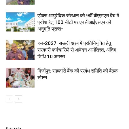
एपेक्स आयुर्वेदिक संस्थान को 9वीं बीएएमएस बैच में
प्रवेश हेतु 100 सीटों पर एनसीआईएसएम की
अनुमति प्राप्त*
हज-2027: सऊदी अरब में प्रतिनियुक्ति हेतु
सरकारी कर्मचारियों से आवेदन आमंत्रित, अंतिम
तिथि 10 अगस्त
मिर्जापुर: सहकारी बैंक की प्रबंध समिति की बैठक
संपन्न
Search