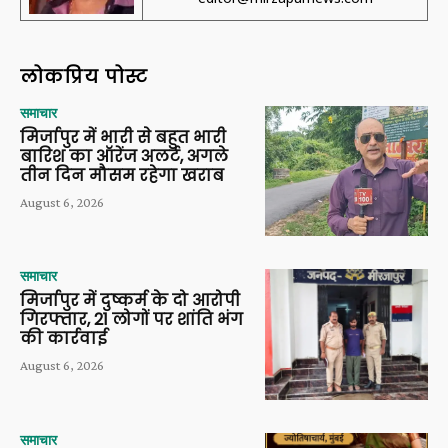
लोकप्रिय पोस्ट
समाचार
मिर्जापुर में भारी से बहुत भारी
बारिश का ऑरेंज अलर्ट, अगले
तीन दिन मौसम रहेगा खराब
August 6, 2026
समाचार
मिर्जापुर में दुष्कर्म के दो आरोपी
गिरफ्तार, 21 लोगों पर शांति भंग
की कार्रवाई
August 6, 2026
समाचार