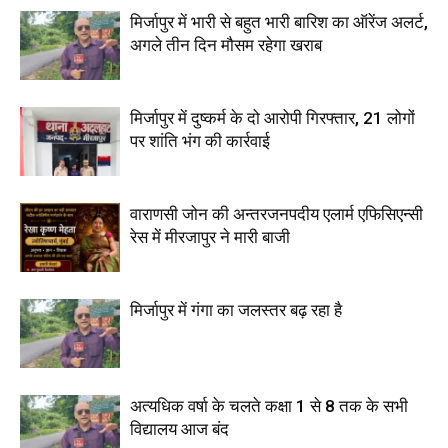
मिर्जापुर में भारी से बहुत भारी बारिश का ऑरेंज अलर्ट,
अगले तीन दिन मौसम रहेगा खराब
मिर्जापुर में दुष्कर्म के दो आरोपी गिरफ्तार, 21 लोगों
पर शांति भंग की कार्रवाई
वाराणसी जोन की अन्तरजनपदीय एलार्म एफिसिएन्सी
रेस में मीरजापुर ने मारी बाजी
मिर्जापुर में गंगा का जलस्तर बढ़ रहा है
अत्यधिक वर्षा के चलते कक्षा 1 से 8 तक के सभी
विद्यालय आज बंद