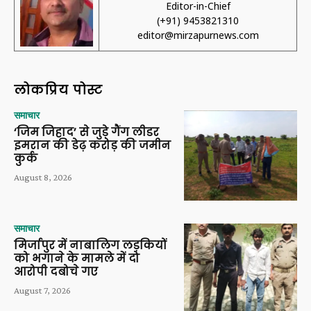
Editor-in-Chief
(+91) 9453821310
editor@mirzapurnews.com
लोकप्रिय पोस्ट
समाचार
‘जिम जिहाद’ से जुड़े गैंग लीडर
इमरान की डेढ़ करोड़ की जमीन
कुर्क
August 8, 2026
समाचार
मिर्जापुर में नाबालिग लड़कियों
को भगाने के मामले में दो
आरोपी दबोचे गए
August 7, 2026