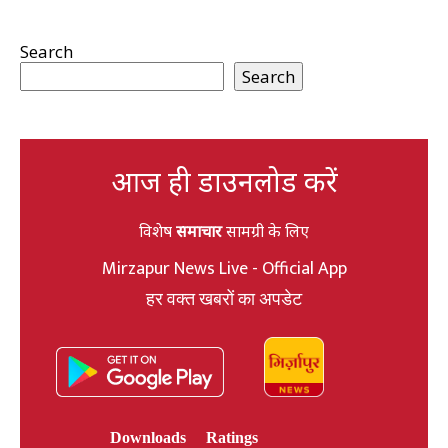
Search
Search
आज ही डाउनलोड करें
विशेष
समाचार
सामग्री के लिए
Mirzapur News Live - Official App
हर वक्त खबरों का अपडेट
Downloads
Ratings