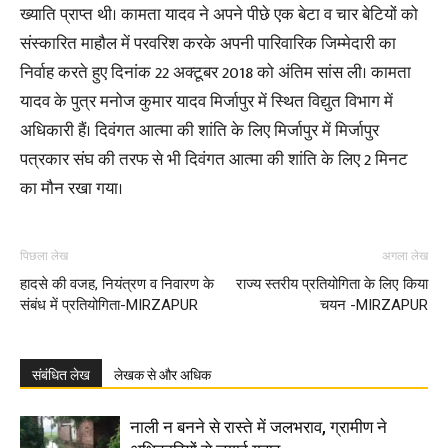
ख्याति प्राप्त थी। कामता यादव ने अपने पीछे एक बेटा व चार बेटियों को
संस्कारित माहौल में परवरिश करके अपनी पारिवारिक जिम्मेदारी का
निर्वाह करते हुए दिनांक 22 अक्टूबर 2018 को अंतिम सांस ली। कामता
यादव के पुत्र मनोज कुमार यादव मिर्जापुर में स्थित विद्युत विभाग में
अधिकारी हैं। दिवंगत आत्मा की शांति के लिए मिर्जापुर में मिर्जापुर
पत्रकार संघ की तरफ से भी दिवंगत आत्मा की शांति के लिए 2 मिनट
का मौन रखा गया।
पिछला लेख
अगला लेख
हादसे की वजह, नियंत्रण व निवारण के
राज्य स्तरीय प्रतियोगिता के लिए किया
संबंध में प्रतियोगिता-MIRZAPUR
चयन -MIRZAPUR
संबंधित लेख
लेखक से और अधिक
नाली न बनने से रास्ते में जलभराव, ग्रामीण ने