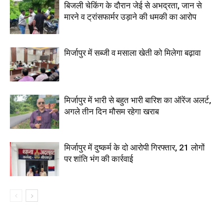
बिजली चेकिंग के दौरान जेई से अभद्रता, जान से
मारने व ट्रांसफार्मर उड़ाने की धमकी का आरोप
मिर्जापुर में सब्जी व मसाला खेती को मिलेगा बढ़ावा
मिर्जापुर में भारी से बहुत भारी बारिश का ऑरेंज अलर्ट,
अगले तीन दिन मौसम रहेगा खराब
मिर्जापुर में दुष्कर्म के दो आरोपी गिरफ्तार, 21 लोगों
पर शांति भंग की कार्रवाई