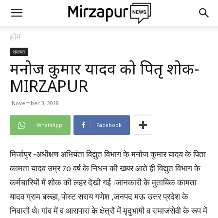
होम
समाचार
मनोज कुमार यादव को पितृ शोक-
MIRZAPUR
November 3, 2018
WhatsApp
Facebook
मिर्जापुर -अधीक्षण अभियंता विद्युत विभाग के मनोज कुमार यादव के पिता
कामता यादव उम्र 70 वर्ष के निधन की खबर आते ही विद्युत विभाग के
कर्मचारियों में शोक की लहर देखी गई ।जानकारी के मुताबिक कामता
यादव ग्राम बरूहा, पोस्ट सराय गणेश ,जनपद मऊ उत्तर प्रदेश के
निवासी थे। गांव में व आसपास के क्षेत्रों में मृदुभाषी व समाजसेवी के रूप में