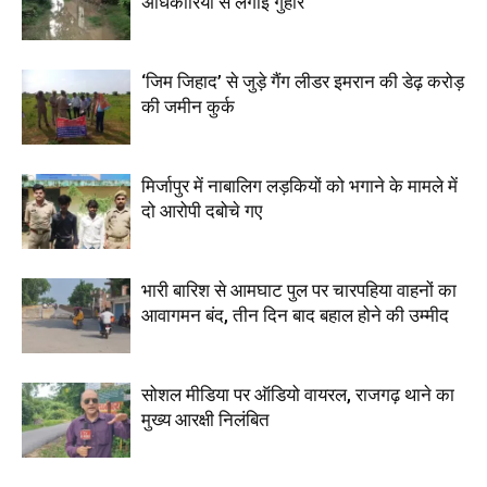
अधिकारियों से लगाई गुहार
‘जिम जिहाद’ से जुड़े गैंग लीडर इमरान की डेढ़ करोड़
की जमीन कुर्क
मिर्जापुर में नाबालिग लड़कियों को भगाने के मामले में
दो आरोपी दबोचे गए
भारी बारिश से आमघाट पुल पर चारपहिया वाहनों का
आवागमन बंद, तीन दिन बाद बहाल होने की उम्मीद
सोशल मीडिया पर ऑडियो वायरल, राजगढ़ थाने का
मुख्य आरक्षी निलंबित