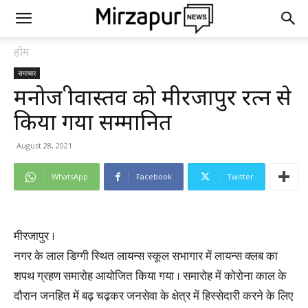
होम
समाचार
मनोज श्रीवास्तव को मीरजापुर रत्न से
किया गया सम्मानित
August 28, 2021
WhatsApp
Facebook
Twitter
मीरजापुर ।
नगर के लाल डिग्गी स्थित लायन्स स्कूल सभागार में लायन्स क्लब का
शपथ ग्रहण समारोह आयोजित किया गया । समारोह में कोरोना काल के
दौरान जनहित में बढ़ चढ़कर जनसेवा के क्षेत्र में हिस्सेदारी करने के लिए