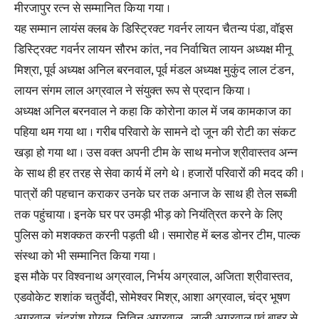
मीरजापुर रत्न से सम्मानित किया गया ।
यह सम्मान लायंस क्लब के डिस्ट्रिक्ट गवर्नर लायन चैतन्य पंडा, वॉइस
डिस्ट्रिक्ट गवर्नर लायन सौरभ कांत, नव निर्वाचित लायन अध्यक्ष मीनू
मिश्रा, पूर्व अध्यक्ष अनिल बरनवाल, पूर्व मंडल अध्यक्ष मुकुंद लाल टंडन,
लायन संगम लाल अग्रवाल ने संयुक्त रूप से प्रदान किया ।
अध्यक्ष अनिल बरनवाल ने कहा कि कोरोना काल में जब कामकाज का
पहिया थम गया था । गरीब परिवारो के सामने दो जून की रोटी का संकट
खड़ा हो गया था । उस वक्त अपनी टीम के साथ मनोज श्रीवास्तव अन्न
के साथ ही हर तरह से सेवा कार्य में लगे थे । हजारों परिवारों की मदद की ।
पात्रों की पहचान कराकर उनके घर तक अनाज के साथ ही तेल सब्जी
तक पहुंचाया । इनके घर पर उमड़ी भीड़ को नियंत्रित करने के लिए
पुलिस को मशक्कत करनी पड़ती थी । समारोह में ब्लड डोनर टीम, पाल्क
संस्था को भी सम्मानित किया गया ।
इस मौके पर विश्वनाथ अग्रवाल, निर्भय अग्रवाल, अजिता श्रीवास्तव,
एडवोकेट शशांक चतुर्वेदी, सोमेश्वर मिश्र, आशा अग्रवाल, चंद्र भूषण
अग्रवाल, चंद्रांशु गोयल, नितिन अग्रवाल , लाली अग्रवाल एवं बाहर से