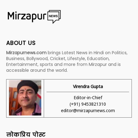
ABOUT US
Mirzapurnews.com
brings Latest News in Hindi on Politics,
Business, Bollywood, Cricket, Lifestyle, Education,
Entertainment, sports and more from Mirzapur and is
accessible around the world.
Virendra Gupta
Editor-in-Chief
(+91) 9453821310
editor@mirzapurnews.com
लोकप्रिय पोस्ट