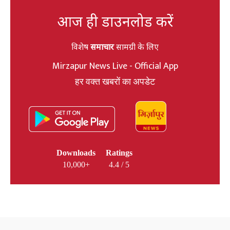
आज ही डाउनलोड करें
विशेष
समाचार
सामग्री के लिए
Mirzapur News Live - Official App
हर वक्त खबरों का अपडेट
Downloads
Ratings
10,000+
4.4 / 5