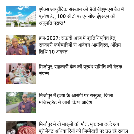
एपेक्स आयुर्वेदिक संस्थान को 9वीं बीएएमएस बैच में
प्रवेश हेतु 100 सीटों पर एनसीआईएसएम की
अनुमति प्राप्त*
हज-2027: सऊदी अरब में प्रतिनियुक्ति हेतु
सरकारी कर्मचारियों से आवेदन आमंत्रित, अंतिम
तिथि 10 अगस्त
मिर्जापुर: सहकारी बैंक की प्रबंध समिति की बैठक
संपन्न
मिर्जापुर में हत्या के आरोपी पर रासुका, जिला
मजिस्ट्रेट ने जारी किया आदेश
मिर्जापुर में दो मासूमों की मौत, मुकदमा दर्ज; अब
प्रोजेक्ट अधिकारियों की जिम्मेदारी पर उठ रहे सवाल