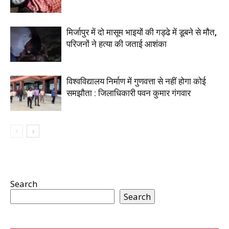
मिर्जापुर में दो मासूम भाइयों की गड्ढे में डूबने से मौत,
परिजनों ने हत्या की जताई आशंका
विश्वविद्यालय निर्माण में गुणवत्ता से नहीं होगा कोई
समझौता : जिलाधिकारी पवन कुमार गंगवार
Search
Search