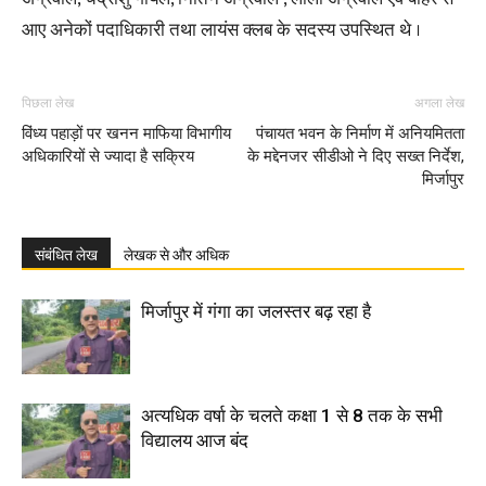
आए अनेकों पदाधिकारी तथा लायंस क्लब के सदस्य उपस्थित थे ।
पिछला लेख
अगला लेख
विंध्य पहाड़ों पर खनन माफिया विभागीय
पंचायत भवन के निर्माण में अनियमितता
अधिकारियों से ज्यादा है सक्रिय
के मद्देनजर सीडीओ ने दिए सख्त निर्देश,
मिर्जापुर
संबंधित लेख
लेखक से और अधिक
मिर्जापुर में गंगा का जलस्तर बढ़ रहा है
अत्यधिक वर्षा के चलते कक्षा 1 से 8 तक के सभी
विद्यालय आज बंद