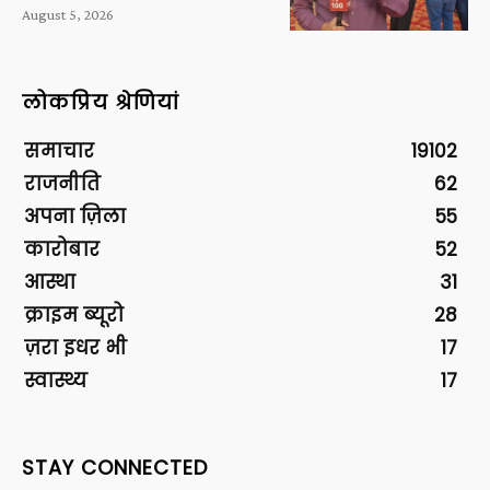
August 5, 2026
लोकप्रिय श्रेणियां
समाचार
19102
राजनीति
62
अपना ज़िला
55
कारोबार
52
आस्था
31
क्राइम ब्यूरो
28
ज़रा इधर भी
17
स्वास्थ्य
17
STAY CONNECTED