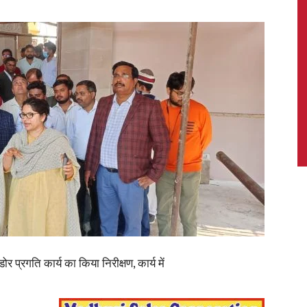
News,
Latest
News
र प्रगति कार्य का किया निरीक्षण, कार्य में