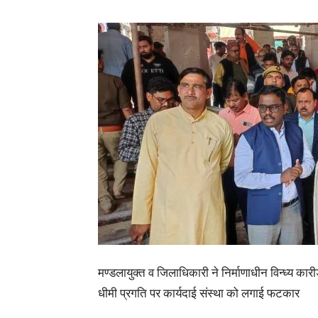
मण्डलायुक्त व जिलाधिकारी ने निर्माणाधीन विन्ध्य कारीडो
धीमी प्रगति पर कार्यदाई संस्था को लगाई फटकार