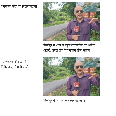
्जी व मसाला खेती को मिलेगा बढ़ावा
मिर्जापुर में भारी से बहुत भारी बारिश का ऑरेंज
अलर्ट, अगले तीन दिन मौसम रहेगा खराब
ी अन्तरजनपदीय एलार्म
में मीरजापुर ने मारी बाजी
मिर्जापुर में गंगा का जलस्तर बढ़ रहा है