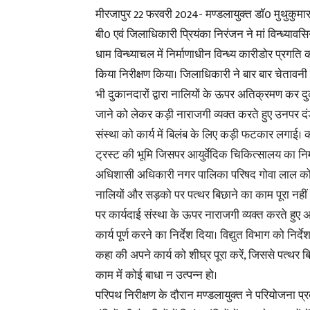
मीरजापुर 22 फरवरी 2024- मण्डलायुक्त डाॅ0 मुथुकुमार
बी0 एवं जिलाधिकारी प्रियंका निरंजन ने मां विन्ध्यावसि
धाम विन्ध्याचल में निर्माणाधीन विन्ध्य कारीडोर प्रगति क
किया निरीक्षण किया। जिलाधिकारी ने बार बार चेतावनी
भी दुकानदारों द्वारा नालियों के ऊपर अतिक्रमण कर 
जाने को लेकर कड़ी नाराजगी व्यक्त करते हुए उनपर दंडा
संस्था को कार्य में बिलंब के लिए कड़ी फटकार लगाई। 
ट्रस्ट की भूमि जिसपर आयुर्वेदिक चिकित्सालय का निर
अधिशासी अधिकारी नगर पालिका परिषद गोवा लाल को
नालियों और सड़को पर पत्थर बिछाने का काम पूरा नहीं
पर कार्यदाई संस्था के ऊपर नाराजगी व्यक्त करते हुए 
कार्य पूर्ण करने का निर्देश दिया। विद्युत विभाग को निर्देश
कहा की अपने कार्य को शीघ्र पूरा करें, जिससे पत्थर ब
काम में कोई बाधा न उत्पन्न हो।
परिपथ निरीक्षण के दौरान मण्डलायुक्त ने परियोजना प्