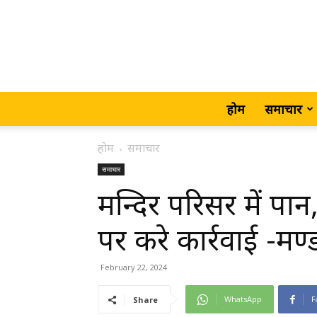
होम
समाचार
होम
समाचार
समाचार
मन्दिर परिसर में पा
पर करे कार्रवाई -मण्
February 22, 2024
WhatsApp
F
Share