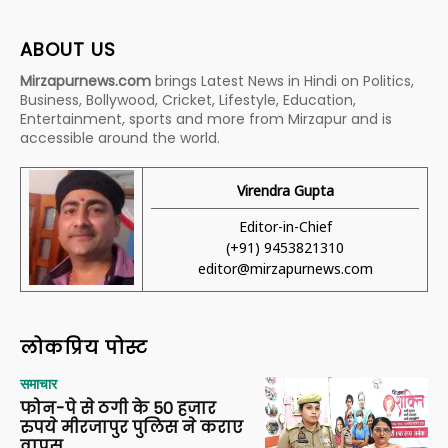
ABOUT US
Mirzapurnews.com
brings Latest News in Hindi on Politics,
Business, Bollywood, Cricket, Lifestyle, Education,
Entertainment, sports and more from Mirzapur and is
accessible around the world.
Virendra Gupta
Editor-in-Chief
(+91) 9453821310
editor@mirzapurnews.com
लोकप्रिय पोस्ट
समाचार
फोन-पे से ठगी के 50 हजार
रुपये मीरजापुर पुलिस ने कराए
वापस