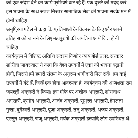
को एक संदेश देने का कार्य प्रतिवर्ष कर रहे हैं। एक दूसरे की मदद करें
इस भावना के साथ सतत निरंतर सामाजिक सेवा की भावना सबके मन में
होनी चाहिए।
अनुप्रिया पटेल ने कहा कि प्रतिभाओं के विकास के लिए और अपने
इतिहास को जानने के लिए महापुरुषों की जयंतियां आयोजित होनी
चाहिए।
कार्यक्रम में विशिष्ट अतिथि सदस्य किशोर न्याय बोर्ड उ.प्र. सरकार
डॉ.रीता जायसवाल ने कहा कि वैश्य उपवर्गों में एका की भावना बढ़ानी
होगी, जिससे हमें हमारी संख्या के अनुरूप भागीदारी मिल सकें। हम कई
उपवर्गों में बंटे हैं, जिन्हें एक होना आवश्यक है। कार्यक्रम की अध्यक्षता राम
जयश्री अग्रहरी ने किया। इस मौके पर अशोक अग्रहरी, शोभनाथ
अग्रहरी, प्रमोद अग्रहरी, आनंद अग्रहरी, सुभ्रत अग्रहरी, हेमलता
गुप्ता, दुर्गेश्वरी अग्रहरी, पूजा अग्रहरी, तनु अग्रहरी, अजय अग्रहरी,
प्रसुन अग्रहरी, राजू अग्रहरी, मयंक अग्रहरी इत्यादि लोग उपस्थित थें।