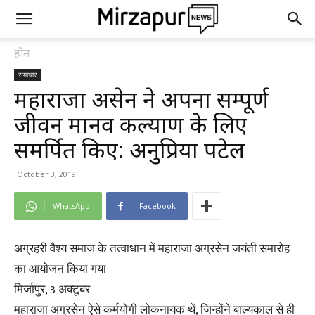
होम
समाचार
महाराजा अग्रसेन ने अपना सम्पूर्ण
जीवन मानव कल्याण के लिए
समर्पित किए: अनुप्रिया पटेल
October 3, 2019
WhatsApp
Facebook
अग्रहरी वैश्य समाज के तत्वाधान में महाराजा अग्रसेन जयंती समारोह
का आयोजन किया गया
मिर्जापुर, 3 अक्टूबर
महाराजा अग्रसेन ऐसे कर्मयोगी लोकनायक थें, जिन्होंने बाल्यकाल से ही