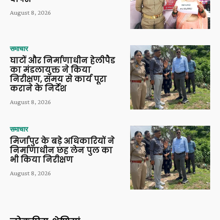
August 8, 2026
समाचार
घाटों और निर्माणाधीन हेलीपैड
का मंडलायुक्त ने किया
निरीक्षण, समय से कार्य पूरा
कराने के निर्देश
August 8, 2026
समाचार
मिर्जापुर के बड़े अधिकारियों ने
निर्माणाधीन छह लेन पुल का
भी किया निरीक्षण
August 8, 2026