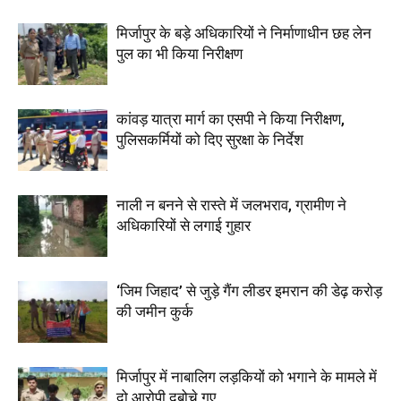
मिर्जापुर के बड़े अधिकारियों ने निर्माणाधीन छह लेन
पुल का भी किया निरीक्षण
कांवड़ यात्रा मार्ग का एसपी ने किया निरीक्षण,
पुलिसकर्मियों को दिए सुरक्षा के निर्देश
नाली न बनने से रास्ते में जलभराव, ग्रामीण ने
अधिकारियों से लगाई गुहार
‘जिम जिहाद’ से जुड़े गैंग लीडर इमरान की डेढ़ करोड़
की जमीन कुर्क
मिर्जापुर में नाबालिग लड़कियों को भगाने के मामले में
दो आरोपी दबोचे गए