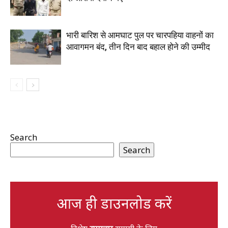
भारी बारिश से आमघाट पुल पर चारपहिया वाहनों का
आवागमन बंद, तीन दिन बाद बहाल होने की उम्मीद
Search
Search
आज ही डाउनलोड करें