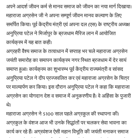
अपने आदर्श जीवन कर्म से मानव समाज को जीवन का नया मार्ग दिखाया।
महाराजा अग्रसेन जी ने अपना सम्पूर्ण जीवन मानव कल्याण के लिए
समर्पित किया। पूर्व केंद्रीय मंत्री एवं अपना दल (एस) के राष्ट्रीय अध्यक्ष
अनुप्रिया पटेल ने मिर्जापुर के ब्रजधाम मैरिज लान में आयोजित
कार्यक्रम में यह बात कही।
अग्रहरी वैश्य समाज के तत्वाधान में सप्ताह भर चले महाराजा अग्रसेन
जयंती समारोह का समापन कार्यक्रम नगर स्थित ब्रजधाम में देर सायं
समाप्त हुआ। कार्यक्रम का शुभारम्भ पूर्व केंद्रीय राज्यमंत्री व सांसद
अनुप्रिया पटेल ने दीप प्रज्जवलित कर एवं महाराजा अग्रसेन के चित्र
पर माल्यार्पण कर किया। इस दौरान अनुप्रिया पटेल ने कहा कि महाराजा
अग्रसेन का योगदान देश व समाज में अनुकरणीय है। वे अहिंसा के पुजारी
थे।
महाराजा अग्रसेन ने 5100 साल पहले अग्रकुल की स्थापना की।
अग्रकुल के वंशज आज भी उनके सिद्धांतों पर चलकर सेवा भावना का
कार्य कर रहे हैं। अग्रवंशज ऐसी महान विभूति की जयंती मनाकर समाज