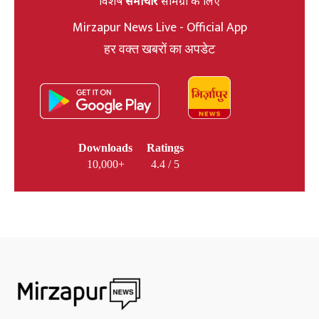
विशेष
समाचार
सामग्री के लिए
Mirzapur News Live - Official App
हर वक्त खबरों का अपडेट
Downloads
Ratings
10,000+
4.4 / 5