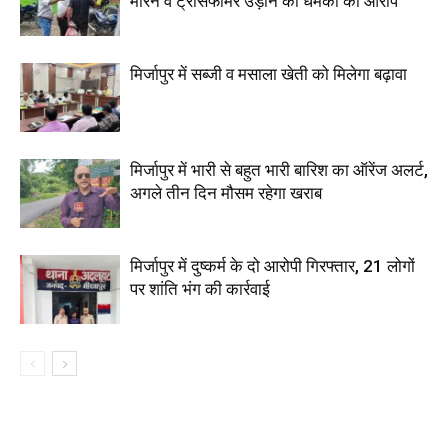
मारने व ट्रांसफार्मर उड़ाने की धमकी का आरोप
मिर्जापुर में सब्जी व मसाला खेती को मिलेगा बढ़ावा
मिर्जापुर में भारी से बहुत भारी बारिश का ऑरेंज अलर्ट,
अगले तीन दिन मौसम रहेगा खराब
मिर्जापुर में दुष्कर्म के दो आरोपी गिरफ्तार, 21 लोगों
पर शांति भंग की कार्रवाई