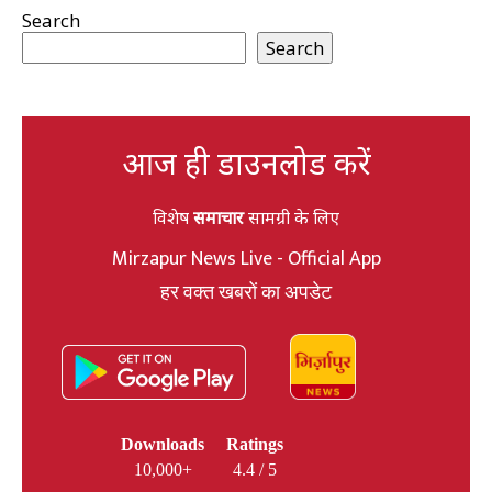
Search
Search
आज ही डाउनलोड करें
विशेष
समाचार
सामग्री के लिए
Mirzapur News Live - Official App
हर वक्त खबरों का अपडेट
Downloads
Ratings
10,000+
4.4 / 5