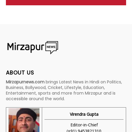
ABOUT US
Mirzapurnews.com
brings Latest News in Hindi on Politics,
Business, Bollywood, Cricket, Lifestyle, Education,
Entertainment, sports and more from Mirzapur and is
accessible around the world.
Virendra Gupta
Editor-in-Chief
(+91) 9453821310