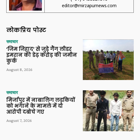
editor@mirzapurnews.com
लोकप्रिय पोस्ट
समाचार
‘जिम जिहाद’ से जुड़े गैंग लीडर
इमरान की डेढ़ करोड़ की जमीन
कुर्क
August 8, 2026
समाचार
मिर्जापुर में नाबालिग लड़कियों
को भगाने के मामले में दो
आरोपी दबोचे गए
August 7, 2026