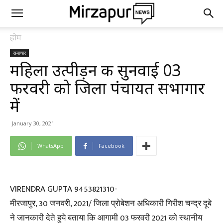
होम
समाचार
महिला उत्पीड़न की सुनवाई 03
फरवरी को जिला पंचायत सभागार
में
January 30, 2021
WhatsApp
Facebook
VIRENDRA GUPTA 9453821310-
मीरजापुर, 30 जनवरी, 2021/ जिला प्रोबेशन अधिकारी गिरीश चन्द्र दूबे
ने जानकारी देते हुये बताया कि आगामी 03 फरवरी 2021 को स्थानीय