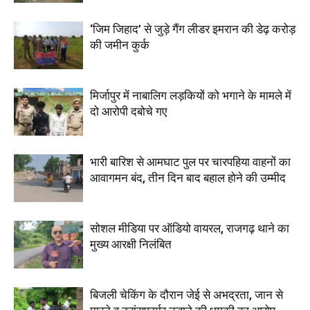
‘जिम जिहाद’ से जुड़े गैंग लीडर इमरान की डेढ़ करोड़
की जमीन कुर्क
मिर्जापुर में नाबालिग लड़कियों को भगाने के मामले में
दो आरोपी दबोचे गए
भारी बारिश से आमघाट पुल पर चारपहिया वाहनों का
आवागमन बंद, तीन दिन बाद बहाल होने की उम्मीद
सोशल मीडिया पर ऑडियो वायरल, राजगढ़ थाने का
मुख्य आरक्षी निलंबित
बिजली चेकिंग के दौरान जेई से अभद्रता, जान से