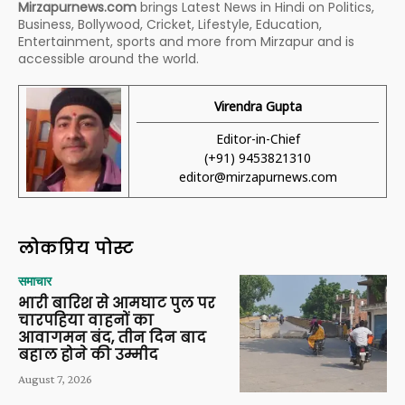
Mirzapurnews.com
brings Latest News in Hindi on Politics,
Business, Bollywood, Cricket, Lifestyle, Education,
Entertainment, sports and more from Mirzapur and is
accessible around the world.
Virendra Gupta
Editor-in-Chief
(+91) 9453821310
editor@mirzapurnews.com
लोकप्रिय पोस्ट
समाचार
भारी बारिश से आमघाट पुल पर
चारपहिया वाहनों का
आवागमन बंद, तीन दिन बाद
बहाल होने की उम्मीद
August 7, 2026