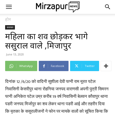
होम
समाचार
महिला का शव छोड़कर भागे
ससुराल वाले ,मिर्जापुर
June 13, 2020
WhatsApp
Facebook
Twitter
दिनांक 12 /6/20 को वादिनी सुशीला देवी पत्नी राम मूरत पटेल
निवासिनी केसरीपुर थाना रोहनिया जनपद वाराणसी अपनी पुत्री सिमरन
पत्नी अनिकेत पटेल उम्र करीब 19 वर्ष निवासिनी बेलवन कौवापुर थाना
पडरी जनपद मिर्जापुर का शव लेकर थाना पडरी आई और तहरीर दिया
कि मृतका के ससुरालीजनों ने फोन पर मायके वालों को सूचित किया कि