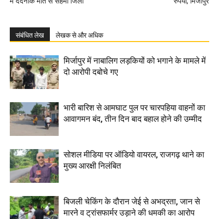
में दर्दनाक मौत से सहमा जिला
रुपया, मिर्जापुर
संबंधित लेख
लेखक से और अधिक
मिर्जापुर में नाबालिग लड़कियों को भगाने के मामले में
दो आरोपी दबोचे गए
भारी बारिश से आमघाट पुल पर चारपहिया वाहनों का
आवागमन बंद, तीन दिन बाद बहाल होने की उम्मीद
सोशल मीडिया पर ऑडियो वायरल, राजगढ़ थाने का
मुख्य आरक्षी निलंबित
बिजली चेकिंग के दौरान जेई से अभद्रता, जान से
मारने व ट्रांसफार्मर उड़ाने की धमकी का आरोप