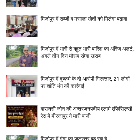
मिर्जापुर में सब्जी व मसाला खेती को मिलेगा बढ़ावा
मिर्जापुर में भारी से बहुत भारी बारिश का ऑरेंज अलर्ट,
अगले तीन दिन मौसम रहेगा खराब
मिर्जापुर में दुष्कर्म के दो आरोपी गिरफ्तार, 21 लोगों
पर शांति भंग की कार्रवाई
वाराणसी जोन की अन्तरजनपदीय एलार्म एफिसिएन्सी
रेस में मीरजापुर ने मारी बाजी
मिर्जापुर में गंगा का जलस्तर बढ़ रहा है