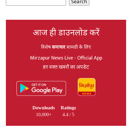
Search
आज ही डाउनलोड करें
विशेष
समाचार
सामग्री के लिए
Mirzapur News Live - Official App
हर वक्त खबरों का अपडेट
Downloads
Ratings
10,000+
4.4 / 5