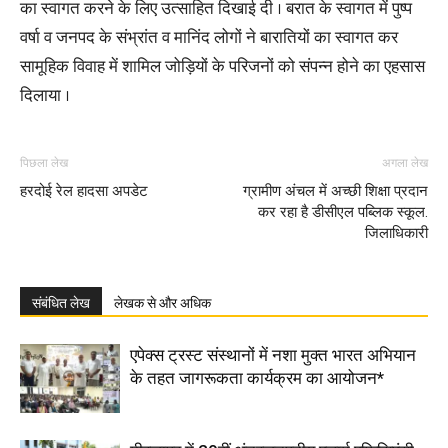
का स्वागत करने के लिए उत्साहित दिखाई दी । बरात के स्वागत में पुष्प
वर्षा व जनपद के संभ्रांत व मानिंद लोगों ने बारातियों का स्वागत कर
सामूहिक विवाह में शामिल जोड़ियों के परिजनों को संपन्न होने का एहसास
दिलाया ।
पिछला लेख
अगला लेख
हरदोई रेल हादसा अपडेट
ग्रामीण अंचल में अच्छी शिक्षा प्रदान
कर रहा है डीसीएल पब्लिक स्कूल.
जिलाधिकारी
संबंधित लेख
लेखक से और अधिक
एपेक्स ट्रस्ट संस्थानों में नशा मुक्त भारत अभियान
के तहत जागरूकता कार्यक्रम का आयोजन*