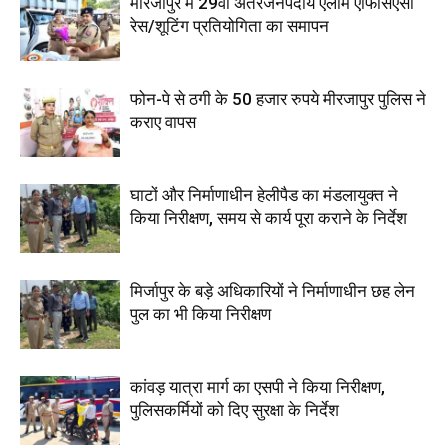
मीरजापुर में 29वीं अंतरजनपदीय एलार्म एफिसिएंसी
रेस/शूटिंग प्रतियोगिता का समापन
फोन-पे से ठगी के 50 हजार रुपये मीरजापुर पुलिस ने
कराए वापस
घाटों और निर्माणाधीन हेलीपैड का मंडलायुक्त ने
किया निरीक्षण, समय से कार्य पूरा कराने के निर्देश
मिर्जापुर के बड़े अधिकारियों ने निर्माणाधीन छह लेन
पुल का भी किया निरीक्षण
कांवड़ यात्रा मार्ग का एसपी ने किया निरीक्षण,
पुलिसकर्मियों को दिए सुरक्षा के निर्देश