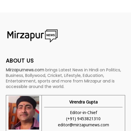
ABOUT US
Mirzapurnews.com
brings Latest News in Hindi on Politics,
Business, Bollywood, Cricket, Lifestyle, Education,
Entertainment, sports and more from Mirzapur and is
accessible around the world.
Virendra Gupta
Editor-in-Chief
(+91) 9453821310
editor@mirzapurnews.com