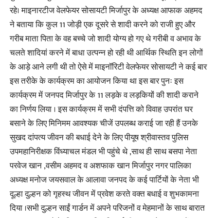
रहे। माइनारटीज वेलफेयर सोसायटी मिर्जापुर के अध्यक्ष आफाक अहमद
ने बताया कि कुल 11 जोड़ी एक दूसरे से शादी करने को राजी हुए और
गरीब माता पिता के वह बच्चे जो शादी योग्य हो गए थे गरीबी व अभाव के
चलते शादियां करने में बाधा उत्पन्न हो रही थी आर्थिक स्थिति इन लोगों
के आड़े आने लगी थी तो ऐसे में माइनॉरिटी वेलफेयर सोसायटी ने कई बार
इस तरीके के कार्यक्रम का आयोजन किया था इस बार पुनः इस
कार्यक्रम में जनपद मिर्जापुर के 11 लड़के व लड़कियों की शादी कराने
का निर्णय लिया । इस कार्यक्रम में सभी दंपत्ति को विवाह उपरांत घर
बसाने के लिए मिनिमम आवश्यक चीजें उपलब्ध कराई जा रही हैं उनके
सुखद दांपत्य जीवन की बधाई देने के लिए पीयूष श्रीवास्तव पुलिस
उपमहानिरीक्षक विंध्याचल मंडल भी पहुंचे थे ,साथ ही साथ बसपा नेता
परवेज खान ,वसीम अहमद व अशफाक खान मिर्जापुर नगर पालिका
अध्यक्ष मनोज जयसवाल के आलावा जनपद के कई पार्टियों के नेता भी
दूल्हा दुल्हन को गृहस्थ जीवन में प्रवेश करते वक्त बधाई व शुभकामना
दिया ।सभी दुल्हन साईं गार्डन में अपने परिजनों व मेहमानों के साथ बारात