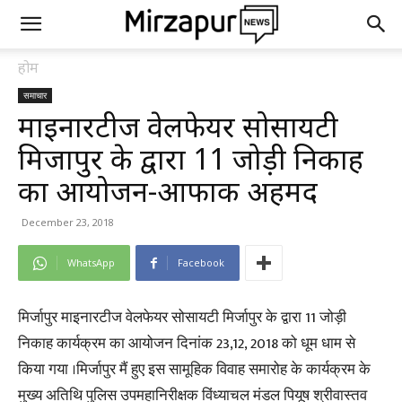
होम
समाचार
माइनारटीज वेलफेयर सोसायटी
मिर्जापुर के द्वारा 11 जोड़ी निकाह
का आयोजन-आफाक अहमद
December 23, 2018
WhatsApp
Facebook
मिर्जापुर माइनारटीज वेलफेयर सोसायटी मिर्जापुर के द्वारा 11 जोड़ी
निकाह कार्यक्रम का आयोजन दिनांक 23,12, 2018 को धूम धाम से
किया गया ।मिर्जापुर मैं हुए इस सामूहिक विवाह समारोह के कार्यक्रम के
मुख्य अतिथि पुलिस उपमहानिरीक्षक विंध्याचल मंडल पियूष श्रीवास्तव