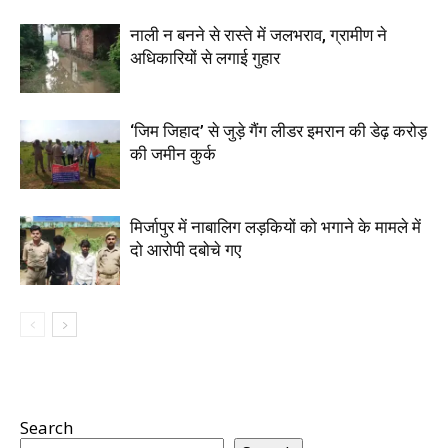
नाली न बनने से रास्ते में जलभराव, ग्रामीण ने
अधिकारियों से लगाई गुहार
‘जिम जिहाद’ से जुड़े गैंग लीडर इमरान की डेढ़ करोड़
की जमीन कुर्क
मिर्जापुर में नाबालिग लड़कियों को भगाने के मामले में
दो आरोपी दबोचे गए
Search