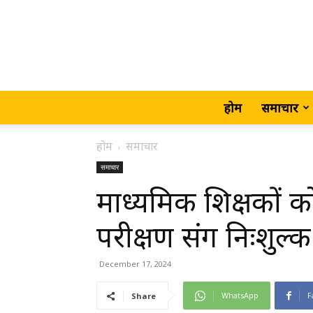
होम
समाचार
होम
समाचार
समाचार
माध्यमिक शिक्षकों को
परीक्षण संग निःशुल्क 
December 17, 2024
WhatsApp
F
Share