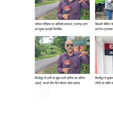
सोशल मीडिया पर ऑडियो वायरल, राजगढ़ थाने
बिजली चेकिंग क
का मुख्य आरक्षी निलंबित
मारने व ट्रांस
मिर्जापुर में भारी से बहुत भारी बारिश का ऑरेंज
मिर्जापुर में दुष
अलर्ट, अगले तीन दिन मौसम रहेगा खराब
लोगों पर शांति भ