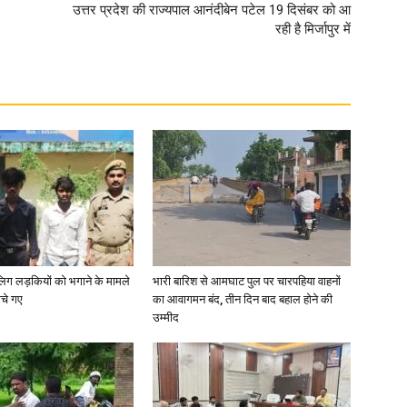
उत्तर प्रदेश की राज्यपाल आनंदीबेन पटेल 19 दिसंबर को आ
रही है मिर्जापुर में
ाबालिग लड़कियों को भगाने के मामले
भारी बारिश से आमघाट पुल पर चारपहिया वाहनों
ोचे गए
का आवागमन बंद, तीन दिन बाद बहाल होने की
उम्मीद