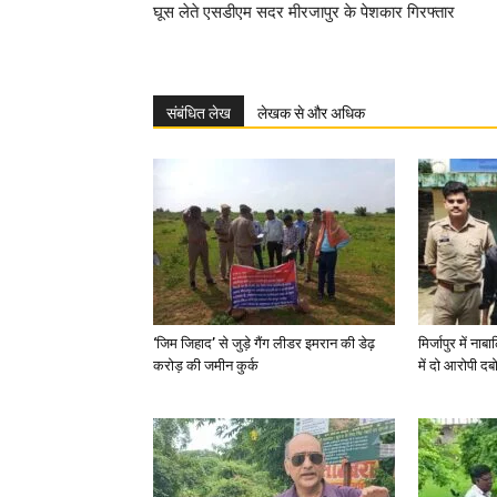
घूस लेते एसडीएम सदर मीरजापुर के पेशकार गिरफ्तार
संबंधित लेख
लेखक से और अधिक
‘जिम जिहाद’ से जुड़े गैंग लीडर इमरान की डेढ़
मिर्जापुर में न
करोड़ की जमीन कुर्क
में दो आरोपी दब