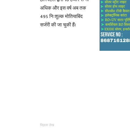
अधिक और इस वर्ष अब तक
495 निःशुल्क मोतियाबिंद
सर्जरी की जा चुकी हैं।
पिछला लेख