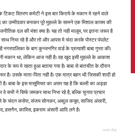
िकट वितरण कमेटी ने इस बार किराये के मकान मे रहने वाले
द का उम्मीदवार बनाकर पूरे मुहल्ले के सामने एक मिशाल कायम की
 राजनीतिक दल की मंशा क्या है। यह तो नही मालूम, पर इतना जरूर है
News,
 साथ निभा रहे है और तो और आपस मे चंदा करके पोस्टर पंपलेट
 नगरपालिका के बाग कुन्जनगिर वार्ड के प्रत्याशी बाबा गुप्ता की।
्तैनी मकान था, लेकिन आज नही है। वह खुद इसी मुहल्ले के आकाश
ेदार के रूप मे रहता हुआ बताया गया है। बाबा से बातचीत के दौरान
Latest
रूर है। उसके माता-पिता नही है। एक मात्र बहन थी जिसकी शादी हो
ती है। बाबा के इस मासूमियत का असर यह है कि बल्ली का अड्डा
 वे सभी ने सिर्फ जमकर साथ निभा रहे है, बल्कि चुनाव प्रचार
्ले के चंदन कसेरा, संजय सोनकर, अब्दुल कयूम, साजिद अंसारी,
 हसनैन, काविस, इकराम अंसारी आदि लगे है।
News
अगला लेख