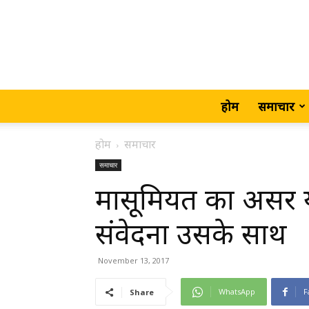
होम
समाचार
होम
समाचार
समाचार
मासूमियत का असर य
संवेदना उसके साथ
November 13, 2017
WhatsApp
F
Share