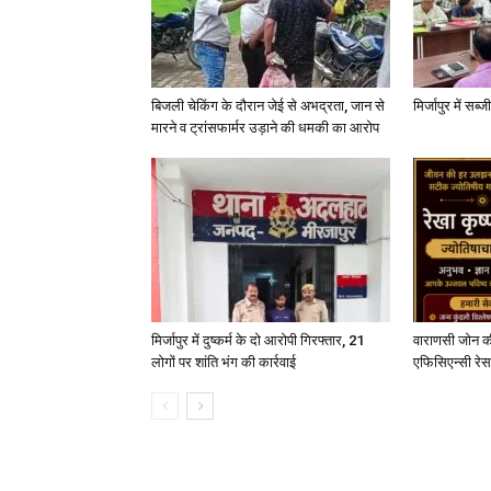
बिजली चेकिंग के दौरान जेई से अभद्रता, जान से
मिर्जापुर में सब
मारने व ट्रांसफार्मर उड़ाने की धमकी का आरोप
मिर्जापुर में दुष्कर्म के दो आरोपी गिरफ्तार, 21
वाराणसी जोन क
लोगों पर शांति भंग की कार्रवाई
एफिसिएन्सी रेस 