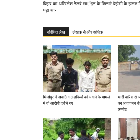
बिहार का अखिलेश रेलवे लार्इन के किनारे बेहोशी के हालत मे
पड़ा था-
संबंधित लेख
लेखक से और अधिक
मिर्जापुर में नाबालिग लड़कियों को भगाने के मामले
भारी बारिश से 
में दो आरोपी दबोचे गए
का आवागमन बंद
उम्मीद