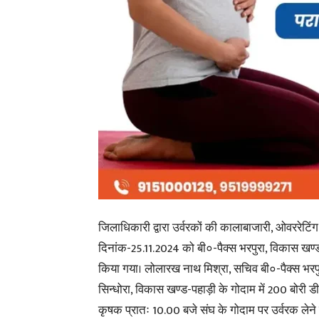
जिलाधिकारी द्वारा उर्वरकों की कालाबाजारी, ओवररेटिंग
दिनांक-25.11.2024 को बी०-पैक्स भरपुरा, विकास खण्ड-
किया गया। लोलारख नाथ मिश्रा, सचिव बी०-पैक्स भरपु
सिन्धोरा, विकास खण्ड-पहाड़ी के गोदाम में 200 बोरी ड
कृषक प्रातः 10.00 बजे संघ के गोदाम पर उर्वरक लेने 