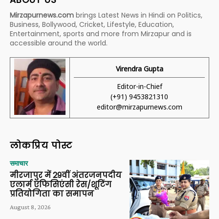
Mirzapurnews.com
brings Latest News in Hindi on Politics,
Business, Bollywood, Cricket, Lifestyle, Education,
Entertainment, sports and more from Mirzapur and is
accessible around the world.
Virendra Gupta
Editor-in-Chief
(+91) 9453821310
editor@mirzapurnews.com
लोकप्रिय पोस्ट
समाचार
मीरजापुर में 29वीं अंतरजनपदीय
एलार्म एफिसिएंसी रेस/शूटिंग
प्रतियोगिता का समापन
August 8, 2026