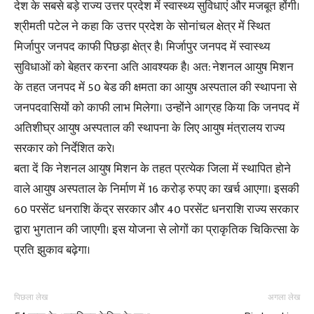
देश के सबसे बड़े राज्य उत्तर प्रदेश में स्वास्थ्य सुविधाएं और मजबूत होंगी।
श्रीमती पटेल ने कहा कि उत्तर प्रदेश के सोनांचल क्षेत्र में स्थित
मिर्जापुर जनपद काफी पिछड़ा क्षेत्र है। मिर्जापुर जनपद में स्वास्थ्य
सुविधाओं को बेहतर करना अति आवश्यक है। अत: नेशनल आयुष मिशन
के तहत जनपद में 50 बेड की क्षमता का आयुष अस्पताल की स्थापना से
जनपदवासियों को काफी लाभ मिलेगा। उन्होंने आग्रह किया कि जनपद में
अतिशीघ्र आयुष अस्पताल की स्थापना के लिए आयुष मंत्रालय राज्य
सरकार को निर्देशित करे।
बता दें कि नेशनल आयुष मिशन के तहत प्रत्येक जिला में स्थापित होने
वाले आयुष अस्पताल के निर्माण में 16 करोड़ रुपए का खर्च आएगा। इसकी
60 परसेंट धनराशि केंद्र सरकार और 40 परसेंट धनराशि राज्य सरकार
द्वारा भुगतान की जाएगी। इस योजना से लोगों का प्राकृतिक चिकित्सा के
प्रति झुकाव बढ़ेगा।
पिछला लेख
अगला लेख