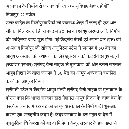
अस्पताल के निर्माण से जनपद की स्वास्थ्य सुविधाएं बेहतर होंगी”
मिर्जापुर, 22 नवंबर
उत्तर प्रदेश के मिर्जापुरवासियों को स्वास्थ्य क्षेत्र में जल्द ही एक और
सौगात मिल सकती है। जनपद में 50 बेड का आयुष अस्पताल के निर्माण
की प्रक्रिया जल्द शुरू होगा। पूर्व केंद्रीय मंत्री एवं अपना दल (एस) की
अध्यक्ष व मिर्जापुर की सांसद अनुप्रिया पटेल ने जनपद में 50 बेड का
आयुष अस्पताल की स्थापना के लिए शुक्रवार को केंद्रीय आयुष मंत्री
(स्वतंत्र प्रभार) श्रीपद येसो नाइक से मुलाकात की और उनसे नेशनल
आयुष मिशन के तहत जनपद में 50 बेड का आयुष अस्पताल स्थापित
करने का आग्रह किया।
श्रीमती पटेल ने केंद्रीय आयुष मंत्री श्रीपद येसो नाइक से मुलाकात के
दौरान कहा कि भारत सरकार द्वारा नेशनल आयुष मिशन के तहत देश के
प्रत्येक जनपद में 50 बेड का आयुष अस्पताल के निर्माण की शुरूआत
करना एक सराहनीय कदम है। केंद्र सरकार के इस पहल से देश में
प्राकृतिक चिकित्सा को बढ़ावा मिलेगा। केंद्र सरकार के इस पहल से