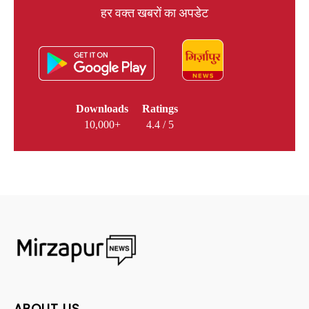
हर वक्त खबरों का अपडेट
Downloads
Ratings
10,000+
4.4 / 5
ABOUT US