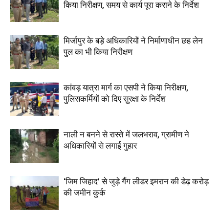
किया निरीक्षण, समय से कार्य पूरा कराने के निर्देश
मिर्जापुर के बड़े अधिकारियों ने निर्माणाधीन छह लेन
पुल का भी किया निरीक्षण
कांवड़ यात्रा मार्ग का एसपी ने किया निरीक्षण,
पुलिसकर्मियों को दिए सुरक्षा के निर्देश
नाली न बनने से रास्ते में जलभराव, ग्रामीण ने
अधिकारियों से लगाई गुहार
‘जिम जिहाद’ से जुड़े गैंग लीडर इमरान की डेढ़ करोड़
की जमीन कुर्क