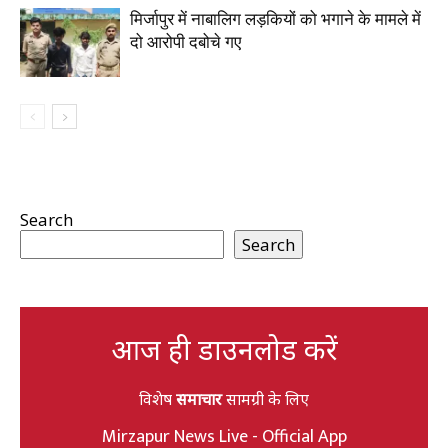
मिर्जापुर में नाबालिग लड़कियों को भगाने के मामले में
दो आरोपी दबोचे गए
Search
Search
आज ही डाउनलोड करें
विशेष
समाचार
सामग्री के लिए
Mirzapur News Live - Official App