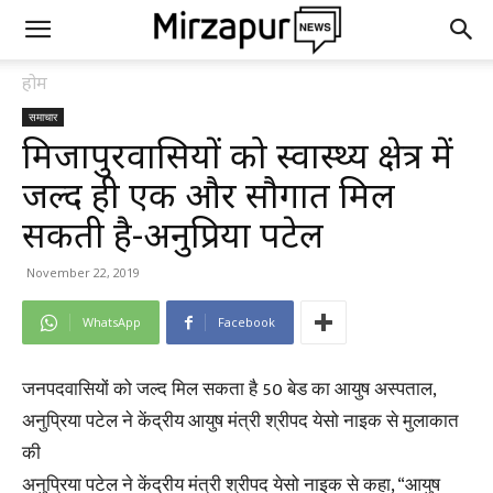
होम
समाचार
मिर्जापुरवासियों को स्वास्थ्य क्षेत्र में
जल्द ही एक और सौगात मिल
सकती है-अनुप्रिया पटेल
November 22, 2019
WhatsApp
Facebook
जनपदवासियों को जल्द मिल सकता है 50 बेड का आयुष अस्पताल,
अनुप्रिया पटेल ने केंद्रीय आयुष मंत्री श्रीपद येसो नाइक से मुलाकात
की
अनुप्रिया पटेल ने केंद्रीय मंत्री श्रीपद येसो नाइक से कहा, “आयुष