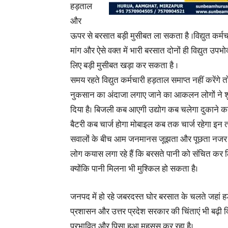
हड़ताल
और
ऊपर से बरसात बड़ी मुसीबत ला सकता है ।विद्युत कर्मच
मांग और ऐसे वक्त में भारी बरसात दोनों ही विद्युत उपभो
लिए बड़ी मुसीबत खड़ा कर सकता है ।
समय रहते विद्युत कर्मचारी हड़ताल समाप्त नहीं करेंगे त
नुकसान का अंदाजा लगाए जाने का आकलन लोगों ने श
दिया है। बिजली कब आएगी उद्योग कब चलेगा दुकाने क
बैटरी कब चार्ज होगा मोबाइल कब तक चार्ज रहेगा इन 
सवालों के बीच आम जनमानस जूझता और पूछता नजर 
लोग कयास लगा रहे हैं कि बरसते पानी को संचित कर 
क्योंकि पानी मिलना भी मुश्किल हो सकता है।
जनपद में हो रहे जबरदस्त घोर बरसात के चलते जहां हड़
प्रशासन और उत्तर प्रदेश सरकार की चिंताएं भी बढ़ी द
प्रभावित और पिसा हुआ महसूस कर रहा है।