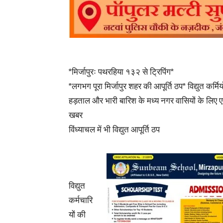
*मिर्जापुरः पथरहिया १३२ से ट्रिपिंग*
*लगभग पूरा मिर्जापुर शहर की आपूर्ति ठप* विद्युत कर्मियो
हड़ताल और भारी बारिश के मध्य नगर वासियों के लिए 
खबर
विंध्याचल में भी विद्युत आपूर्ति ठप
विद्युत
कर्मचारि
यों की