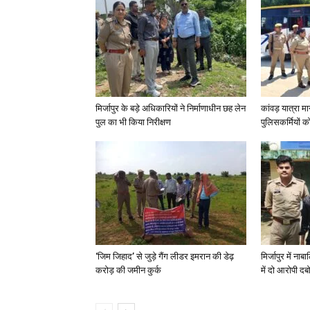
मिर्जापुर के बड़े अधिकारियों ने निर्माणाधीन छह लेन
कांवड़ यात्रा मा
पुल का भी किया निरीक्षण
पुलिसकर्मियों को 
‘जिम जिहाद’ से जुड़े गैंग लीडर इमरान की डेढ़
मिर्जापुर में न
करोड़ की जमीन कुर्क
में दो आरोपी दब