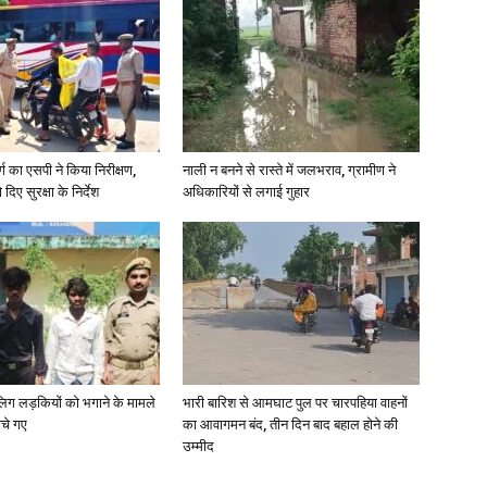
र्ग का एसपी ने किया निरीक्षण,
नाली न बनने से रास्ते में जलभराव, ग्रामीण ने
दिए सुरक्षा के निर्देश
अधिकारियों से लगाई गुहार
ाबालिग लड़कियों को भगाने के मामले
भारी बारिश से आमघाट पुल पर चारपहिया वाहनों
ोचे गए
का आवागमन बंद, तीन दिन बाद बहाल होने की
उम्मीद