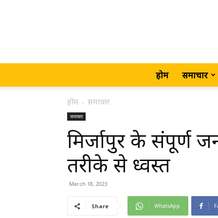
होम
समाचार
होम
समाचार
समाचार
मिर्जापुर के संपूर्ण जन
तरीके से ध्वस्त
March 18, 2023
WhatsApp
F
Share