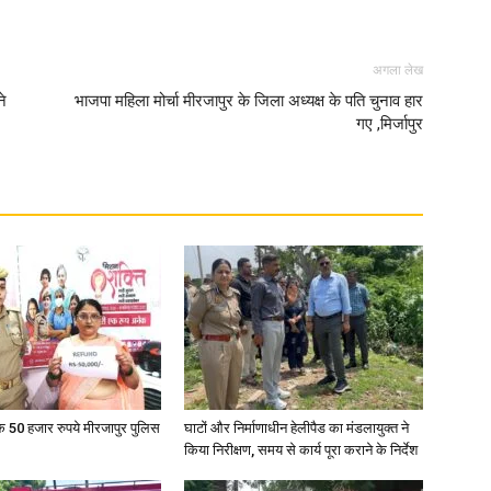
अगला लेख
ने
भाजपा महिला मोर्चा मीरजापुर के जिला अध्यक्ष के पति चुनाव हार
गए ,मिर्जापुर
के 50 हजार रुपये मीरजापुर पुलिस
घाटों और निर्माणाधीन हेलीपैड का मंडलायुक्त ने
किया निरीक्षण, समय से कार्य पूरा कराने के निर्देश