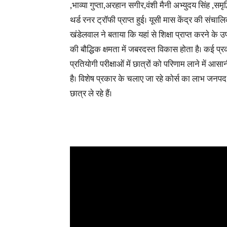
,भाव्या गुप्ता,अरहान सगीर,वंशी मैनी अभ्युदय सिंह ,समृद
थर्ड रनर ट्रॉफी प्राप्त हुई। यूसी मास केंद्र की संचाल
खंडेलवाल ने बताया कि यहां से शिक्षा प्राप्त करने के उप
की बौद्धिक क्षमता में जबरदस्त विकास होता है। कई प्
प्रतियोगी परीक्षाओं में छात्रों को परिणाम लाने में
आसानी
है। विशेष प्रकार के चलाए जा रहे कोर्स का लाभ जनप
छात्र ले रहे हैं।