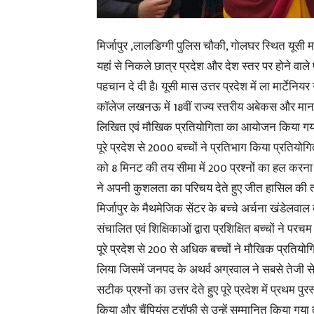
मिर्जापुर ,लालडिग्गी पुलिस चौकी, गोलघर स्थित यूसी मास 
यहां से निकले छात्र प्रदेश और देश स्तर पर होने वाले
पहचान दे दी है। यूसी मास उत्तर प्रदेश में ला मार्टेनियर ग
कॉलेज लखनऊ में 18वीं राज्य स्तरीय अबेकस और म
लिखित एवं मौखिक प्रतियोगिता का आयोजन किया गया
पूरे प्रदेश से 2000 बच्चों ने प्रतिभाग किया प्रतियोगिता
को 8 मिनट की तय सीमा में 200 प्रश्नों का हल करना 
ने अपनी कुशलता का परिचय देते हुए जीत हासिल की 
मिर्जापुर के मैथमेजिक सेंटर के बच्चे
अर्चना खंडेलवाल द्
संचालित एवं शिक्षिकाओं द्वारा प्रशिक्षित बच्चों ने परच
पूरे प्रदेश से 200 से अधिक बच्चों ने मौखिक प्रतियोगि
लिया जिसमें जनपद के अथर्व अग्रवाल ने सबसे तेजी 
सटीक प्रश्नों का उत्तर देते हुए पूरे प्रदेश में प्रथम पुरस
किया और चैंपियंस ट्रॉफी से उन्हें सम्मानित किया गया