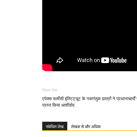
पिछला लेख
एपेक्स फार्मेसी इंस्टिट्यूट के नवागंतुक छात्रों ने प्रधानाचार्यों 
प्राप्त किया आशीर्वाद
संबंधित लेख
लेखक से और अधिक