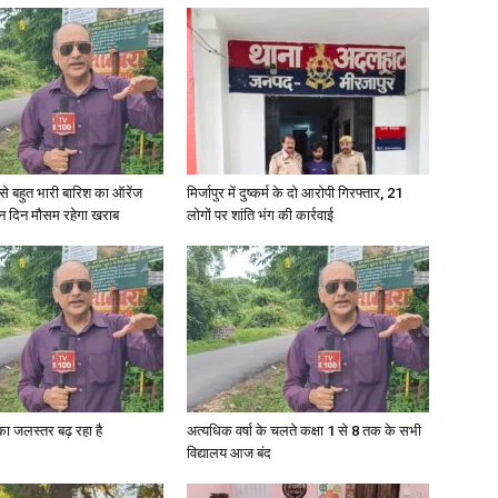
री से बहुत भारी बारिश का ऑरेंज
मिर्जापुर में दुष्कर्म के दो आरोपी गिरफ्तार, 21
ीन दिन मौसम रहेगा खराब
लोगों पर शांति भंग की कार्रवाई
गा का जलस्तर बढ़ रहा है
अत्यधिक वर्षा के चलते कक्षा 1 से 8 तक के सभी
विद्यालय आज बंद