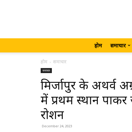
होम
समाचार
होम
समाचार
समाचार
मिर्जापुर के अथर्व अग्
में प्रथम स्थान पा
रोशन
December 24, 2023