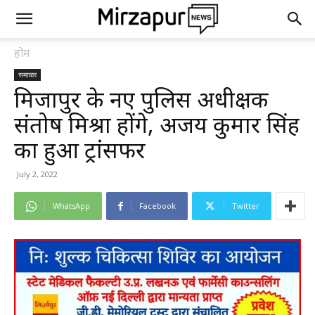
होम
समाचार
मिर्जापुर के नए पुलिस अधीक्षक
संतोष मिश्रा होंगे, अजय कुमार सिंह
का हुआ ट्रांसफर
July 2, 2022
WhatsApp
Facebook
Twitter