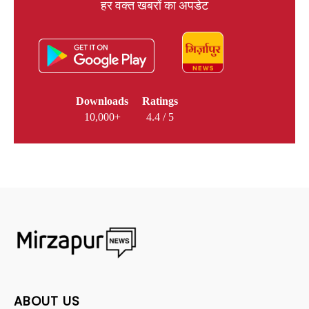
हर वक्त खबरों का अपडेट
Downloads
Ratings
10,000+
4.4 / 5
ABOUT US