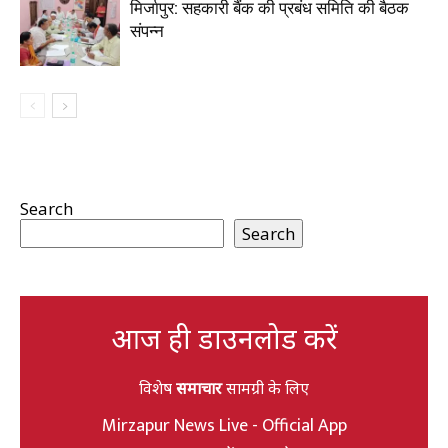
मिर्जापुर: सहकारी बैंक की प्रबंध समिति की बैठक
संपन्न
Search
Search
आज ही डाउनलोड करें
विशेष
समाचार
सामग्री के लिए
Mirzapur News Live - Official App