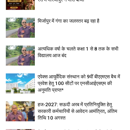
मिर्जापुर में गंगा का जलस्तर बढ़ रहा है
अत्यधिक वर्षा के चलते कक्षा 1 से 8 तक के सभी
विद्यालय आज बंद
एपेक्स आयुर्वेदिक संस्थान को 9वीं बीएएमएस बैच में
प्रवेश हेतु 100 सीटों पर एनसीआईएसएम की
अनुमति प्राप्त*
हज-2027: सऊदी अरब में प्रतिनियुक्ति हेतु
सरकारी कर्मचारियों से आवेदन आमंत्रित, अंतिम
तिथि 10 अगस्त