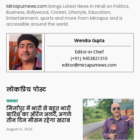
Mirzapurnews.com
brings Latest News in Hindi on Politics,
Business, Bollywood, Cricket, Lifestyle, Education,
Entertainment, sports and more from Mirzapur and is
accessible around the world.
Virendra Gupta
Editor-in-Chief
(+91) 9453821310
editor@mirzapurnews.com
लोकप्रिय पोस्ट
समाचार
मिर्जापुर में भारी से बहुत भारी
बारिश का ऑरेंज अलर्ट, अगले
तीन दिन मौसम रहेगा खराब
August 6, 2026