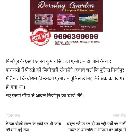
मिर्जापुर के एसपी अजय कुमार सिंह का प्रमोशन हो जाने के बाद
वाराणसी में पीएसी की जिम्मेदारी संभालेंगे ।बताते चलें कि पुलिस मिर्जापुर
में तैनाती के दौरान ही उनका प्रमोशन पुलिस उपमहानिरीक्षक के पद पर
हो गया था ।
नए एसपी गोंडा से आकर मिर्जापुर का चार्ज लेंगे।
पिछला लेख
अगला लेख
टेढवा चौकी छेत्र के ढाबों पर भी जांच
वाहन स्टैण्ड पर दी जा रही पर्ची पर गाड़ी
की मांग हुई तेज
नम्बर व धनराशि न लिखने पर डीएम ने