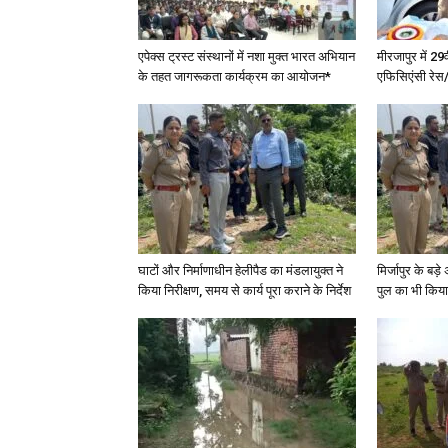
एपेक्स ट्रस्ट संस्थानों में नशा मुक्त भारत अभियान
मीरजापुर में 29
के तहत जागरूकता कार्यक्रम का आयोजन*
एफिसिएंसी रेस/
घाटों और निर्माणाधीन हेलीपैड का मंडलायुक्त ने
मिर्जापुर के बड़
किया निरीक्षण, समय से कार्य पूरा कराने के निर्देश
पुल का भी किया