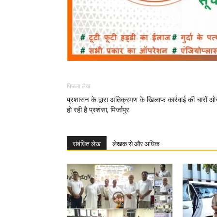
पिछला लेख
प्रशासन के द्वारा अतिक्रमण के खिलाफ कार्रवाई की चारों ओ
हो रही है प्रशंसा, मिर्जापुर
संबंधित लेख
लेखक से और अधिक