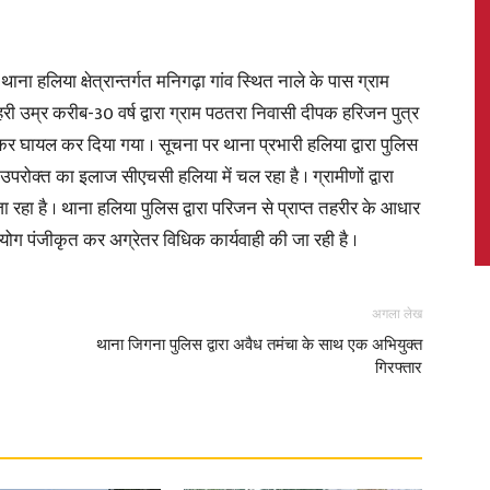
लिया क्षेत्रान्तर्गत मनिगढ़ा गांव स्थित नाले के पास ग्राम
रहरी उम्र करीब-30 वर्ष द्वारा ग्राम पठतरा निवासी दीपक हरिजन पुत्र
News,
र घायल कर दिया गया । सूचना पर थाना प्रभारी हलिया द्वारा पुलिस
रोक्त का इलाज सीएचसी हलिया में चल रहा है । ग्रामीणों द्वारा
ा रहा है । थाना हलिया पुलिस द्वारा परिजन से प्राप्त तहरीर के आधार
योग पंजीकृत कर अग्रेतर विधिक कार्यवाही की जा रही है ।
Latest
अगला लेख
थाना जिगना पुलिस द्वारा अवैध तमंचा के साथ एक अभियुक्त
गिरफ्तार
News