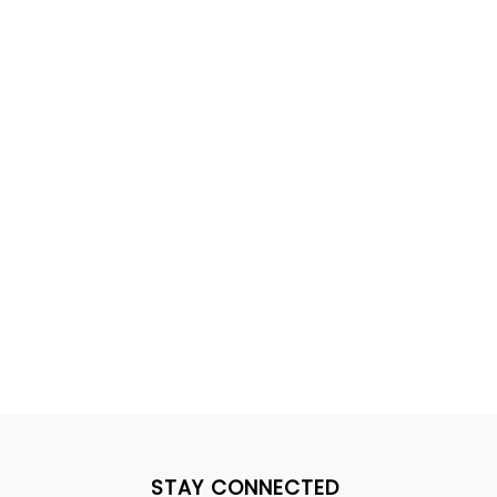
STAY CONNECTED