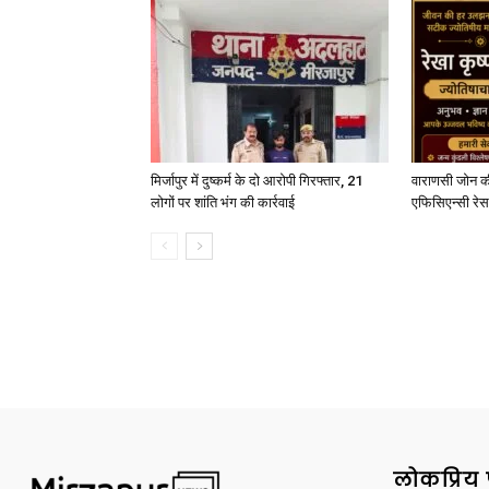
मिर्जापुर में दुष्कर्म के दो आरोपी गिरफ्तार, 21
वाराणसी जोन क
लोगों पर शांति भंग की कार्रवाई
एफिसिएन्सी रेस 
लोकप्रिय 