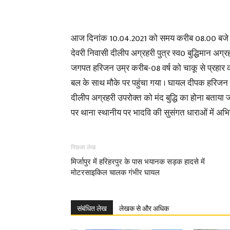
आज दिनांक 10.04.2021 को समय करीब 08.00 बजे थाना ह
देवरी निवासी दीलीप अग्रहरी पुत्र स्व0 बुद्धिमान अग्
जगपत हरिजन उम्र करीब-08 वर्ष को चाकू से प्रहार क
बल के साथ मौके पर पहुंचा गया । घायल दीपक हरिजन उप
दीलीप अग्रहरी उपरोक्त को मंद बुद्धि का होना बताया ज
पर थाना स्थानीय पर भादवि की सुसंगत धाराओं में अभि
पिछला लेख
मिर्जापुर में हरिहरपुर के पास भयानक सड़क हादसे में
मोटरसाइकिल चालक गंभीर घायल
संबंधित लेख
लेखक से और अधिक