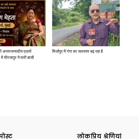
News
ी अन्तरजनपदीय एलार्म
मिर्जापुर में गंगा का जलस्तर बढ़ रहा है
में मीरजापुर ने मारी बाजी
Paper
पोस्ट
लोकप्रिय श्रेणियां