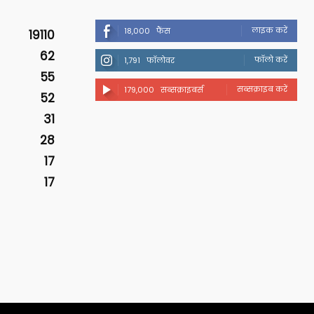
लाइक करें
18,000
फैंस
19110
62
फॉलो करें
1,791
फॉलोवर
55
सब्सक्राइब करें
179,000
सब्सक्राइबर्स
52
31
28
17
17