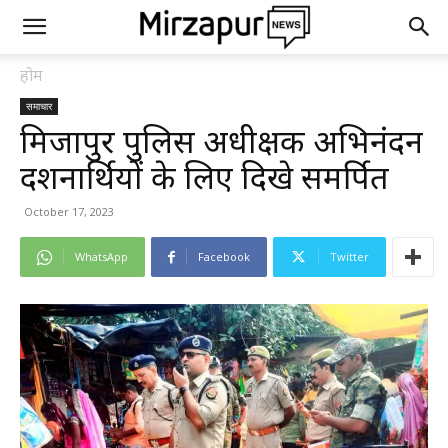
होम
समाचार
मिर्जापुर पुलिस अधीक्षक अभिनंदन
दर्शनार्थियों के लिए दिखे समर्पित
October 17, 2023
WhatsApp
Facebook
Twitter