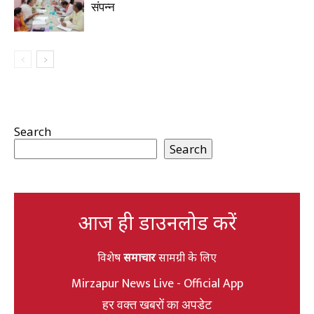
संपन्न
Search
Search
आज ही डाउनलोड करें
विशेष
समाचार
सामग्री के लिए
Mirzapur News Live - Official App
हर वक्त खबरों का अपडेट