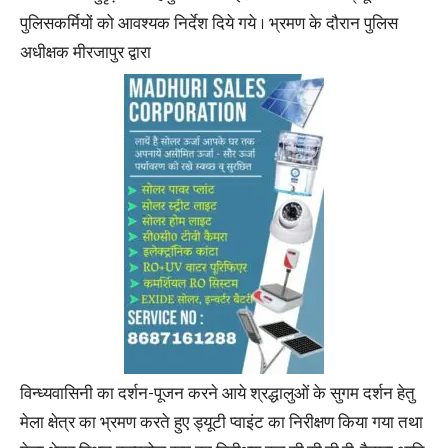
पुलिसकर्मियों को आवश्यक निर्देश दिये गये । भ्रमण के दौरान पुलिस
अधीक्षक मीरजापुर द्वारा
विन्ध्यवासिनी का दर्शन-पूजन करने आये श्रद्धालुओं के सुगम दर्शन हेतु
मेला क्षेत्र का भ्रमण करते हुए ड्यूटी प्वाइंट का निरीक्षण किया गया तथा