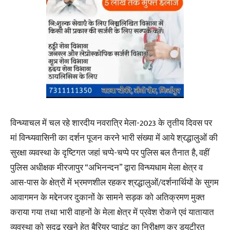
विन्ध्याचल में चल रहे शारदीय नवरात्रि मेला-2023 के तृतीय दिवस पर
मां विन्ध्यवासिनी का दर्शन पूजन करने भारी संख्या में आये श्रद्धालुओं की
सुरक्षा व्यवस्था के दृष्टिगत जहां चप्पे-चप्पे पर पुलिस बल तैनात है, वहीं
पुलिस अधीक्षक मीरजापुर “अभिनन्दन” द्वारा विन्ध्यधाम मेला क्षेत्र व
आस-पास के क्षेत्रों में भ्रमणशील रहकर श्रद्धालुओं/दर्शनार्थियों के सुगम
आवागमन के मद्देनजर दुकानों के सामने सड़क को अतिक्रमण मुक्त
कराया गया तथा भारी वाहनों के मेला क्षेत्र में प्रवेश रोकने एवं यातायात
व्यवस्था को सुदृढ़ रखने हेतु बैरियर प्वाइंट का निरीक्षण कर ड्यूटीरत