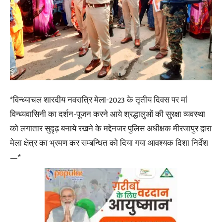
*विन्ध्याचल शारदीय नवरात्रि मेला-2023 के तृतीय दिवस पर मां
विन्ध्यवासिनी का दर्शन-पूजन करने आये श्रद्धालुओं की सुरक्षा व्यवस्था
को लगातार सुदृढ़ बनाये रखने के मद्देनजर पुलिस अधीक्षक मीरजापुर द्वारा
मेला क्षेत्र का भ्रमण कर सम्बन्धित को दिया गया आवश्यक दिशा निर्देश
—*