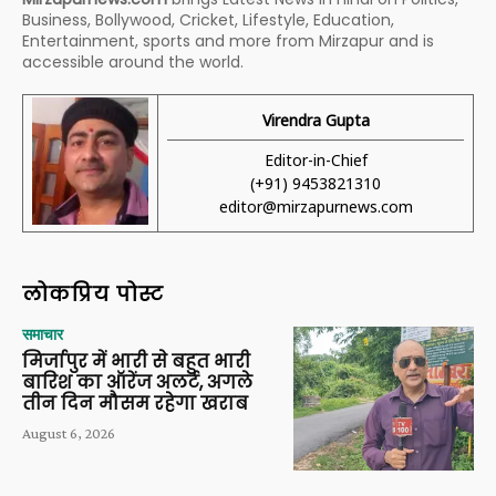
Business, Bollywood, Cricket, Lifestyle, Education,
Entertainment, sports and more from Mirzapur and is
accessible around the world.
Virendra Gupta
Editor-in-Chief
(+91) 9453821310
editor@mirzapurnews.com
लोकप्रिय पोस्ट
समाचार
मिर्जापुर में भारी से बहुत भारी
बारिश का ऑरेंज अलर्ट, अगले
तीन दिन मौसम रहेगा खराब
August 6, 2026