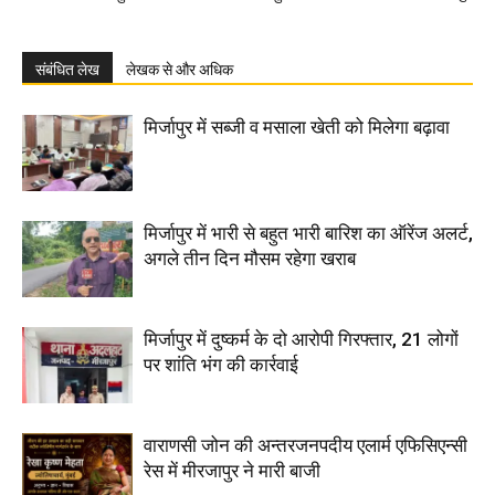
संबंधित लेख
लेखक से और अधिक
मिर्जापुर में सब्जी व मसाला खेती को मिलेगा बढ़ावा
मिर्जापुर में भारी से बहुत भारी बारिश का ऑरेंज अलर्ट,
अगले तीन दिन मौसम रहेगा खराब
मिर्जापुर में दुष्कर्म के दो आरोपी गिरफ्तार, 21 लोगों
पर शांति भंग की कार्रवाई
वाराणसी जोन की अन्तरजनपदीय एलार्म एफिसिएन्सी
रेस में मीरजापुर ने मारी बाजी