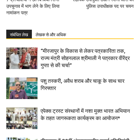
उपचुनाव में भाग लेने के लिए लिया
पुलिस उपाधीक्षक पद पर चयन
नामांकन पत्र
संबंधित लेख
लेखक से और अधिक
“मीरजापुर के विकास से लेकर पत्रकारिता तक,
राज्य मंत्री सोहनलाल श्रीमाली ने पत्रकार वीरेंद्र
गुप्ता से की चर्चा”
पशु तस्करी, अवैध शराब और चाकू के साथ चार
गिरफ्तार
एपेक्स ट्रस्ट संस्थानों में नशा मुक्त भारत अभियान
के तहत जागरूकता कार्यक्रम का आयोजन*