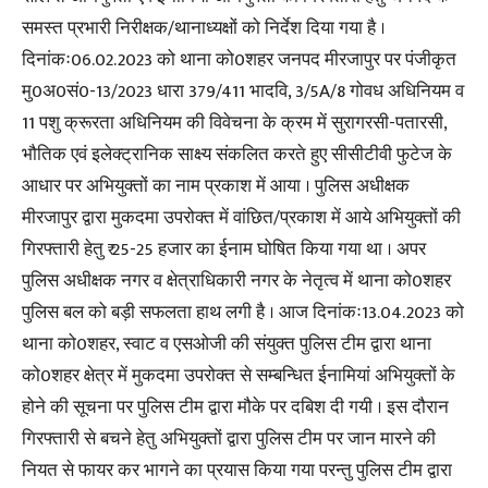
समस्त प्रभारी निरीक्षक/थानाध्यक्षों को निर्देश दिया गया है ।
दिनांकः06.02.2023 को थाना को0शहर जनपद मीरजापुर पर पंजीकृत
मु0अ0सं0-13/2023 धारा 379/411 भादवि, 3/5A/8 गोवध अधिनियम व
11 पशु क्रूरता अधिनियम की विवेचना के क्रम में सुरागरसी-पतारसी,
भौतिक एवं इलेक्ट्रानिक साक्ष्य संकलित करते हुए सीसीटीवी फुटेज के
आधार पर अभियुक्तों का नाम प्रकाश में आया । पुलिस अधीक्षक
मीरजापुर द्वारा मुकदमा उपरोक्त में वांछित/प्रकाश में आये अभियुक्तों की
गिरफ्तारी हेतु ₹ 25-25 हजार का ईनाम घोषित किया गया था । अपर
पुलिस अधीक्षक नगर व क्षेत्राधिकारी नगर के नेतृत्व में थाना को0शहर
पुलिस बल को बड़ी सफलता हाथ लगी है । आज दिनांकः13.04.2023 को
थाना को0शहर, स्वाट व एसओजी की संयुक्त पुलिस टीम द्वारा थाना
को0शहर क्षेत्र में मुकदमा उपरोक्त से सम्बन्धित ईनामियां अभियुक्तों के
होने की सूचना पर पुलिस टीम द्वारा मौके पर दबिश दी गयी । इस दौरान
गिरफ्तारी से बचने हेतु अभियुक्तों द्वारा पुलिस टीम पर जान मारने की
नियत से फायर कर भागने का प्रयास किया गया परन्तु पुलिस टीम द्वारा