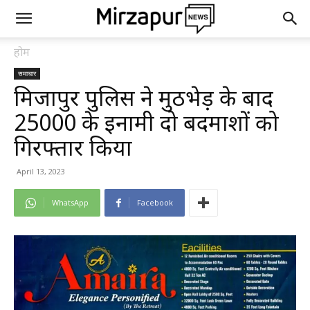
होम
समाचार
मिर्जापुर पुलिस ने मुठभेड़ के बाद
25000 के इनामी दो बदमाशों को
गिरफ्तार किया
April 13, 2023
WhatsApp
Facebook