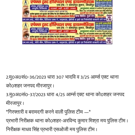
2.मु0अ0सं0-36/2023 धारा 307 भादवि व 3/25 आर्म्स एक्ट थाना
को0शहर जनपद मीरजापुर ।
3.मु0अ0सं0-37/2023 धारा 4/25 आर्म्स एक्ट थाना को0शहर जनपद
मीरजापुर ।
*गिरफ्तारी व बरामदगी करने वाली पुलिस टीम —*
प्रभारी निरीक्षक थाना को0शहर-अरविन्द कुमार मिश्रा मय पुलिस टीम ।
निरीक्षक माधव सिंह प्रभारी एसओजी मय पुलिस टीम ।