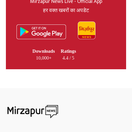
Mirzapur News Live - Official App
हर वक्त खबरों का अपडेट
Downloads
Ratings
10,000+
4.4 / 5