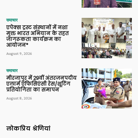
समाचार
एपेक्स ट्रस्ट संस्थानों में नशा
मुक्त भारत अभियान के तहत
जागरूकता कार्यक्रम का
आयोजन*
August 9, 2026
समाचार
मीरजापुर में 29वीं अंतरजनपदीय
एलार्म एफिसिएंसी रेस/शूटिंग
प्रतियोगिता का समापन
August 8, 2026
लोकप्रिय श्रेणियां