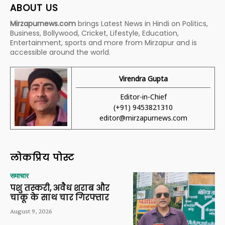
ABOUT US
Mirzapurnews.com
brings Latest News in Hindi on Politics,
Business, Bollywood, Cricket, Lifestyle, Education,
Entertainment, sports and more from Mirzapur and is
accessible around the world.
Virendra Gupta
Editor-in-Chief
(+91) 9453821310
editor@mirzapurnews.com
लोकप्रिय पोस्ट
समाचार
पशु तस्करी, अवैध शराब और
चाकू के साथ चार गिरफ्तार
August 9, 2026