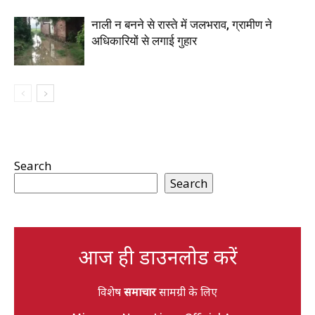
नाली न बनने से रास्ते में जलभराव, ग्रामीण ने
अधिकारियों से लगाई गुहार
Search
Search
आज ही डाउनलोड करें
विशेष
समाचार
सामग्री के लिए