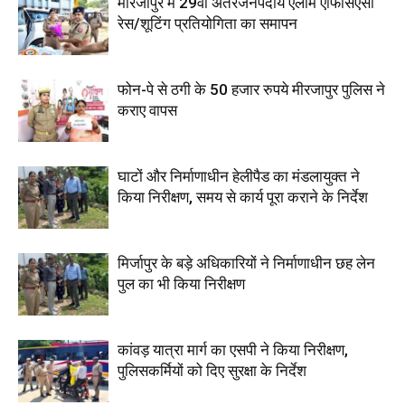
मीरजापुर में 29वीं अंतरजनपदीय एलार्म एफिसिएंसी
रेस/शूटिंग प्रतियोगिता का समापन
फोन-पे से ठगी के 50 हजार रुपये मीरजापुर पुलिस ने
कराए वापस
घाटों और निर्माणाधीन हेलीपैड का मंडलायुक्त ने
किया निरीक्षण, समय से कार्य पूरा कराने के निर्देश
मिर्जापुर के बड़े अधिकारियों ने निर्माणाधीन छह लेन
पुल का भी किया निरीक्षण
कांवड़ यात्रा मार्ग का एसपी ने किया निरीक्षण,
पुलिसकर्मियों को दिए सुरक्षा के निर्देश