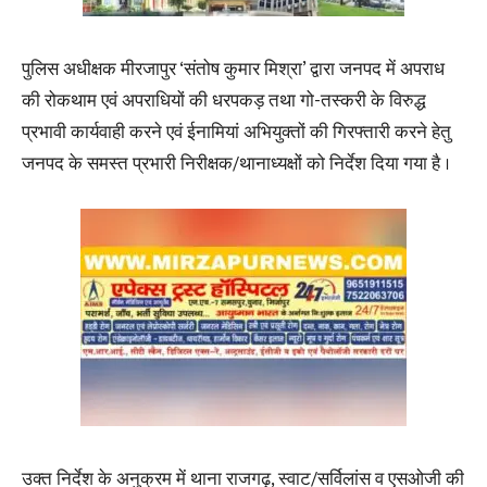
पुलिस अधीक्षक मीरजापुर ‘संतोष कुमार मिश्रा’ द्वारा जनपद में अपराध
की रोकथाम एवं अपराधियों की धरपकड़ तथा गो-तस्करी के विरुद्ध
प्रभावी कार्यवाही करने एवं ईनामियां अभियुक्तों की गिरफ्तारी करने हेतु
जनपद के समस्त प्रभारी निरीक्षक/थानाध्यक्षों को निर्देश दिया गया है ।
उक्त निर्देश के अनुक्रम में थाना राजगढ़, स्वाट/सर्विलांस व एसओजी की