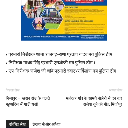
• प्रभारी निरीक्षक थाना राजगढ़-राणा प्रताप यादव मय पुलिस टीम ।
• निरीक्षक माधव सिंह प्रभारी एसओजी मय पुलिस टीम ।
• उप-निरीक्षक राजेश जी चौबे प्रभारी स्वाट/सर्विलांस मय पुलिस टीम ।
पिछला लेख
अगला लेख
मिर्जापुर – खराब रोड के चलते
महोखर गांव के सामने बोलेरो से दब कर
महुअरिया में गाड़ी धसी
राजेश दुबे की मौत, मिर्जापुर
संबंधित लेख
लेखक से और अधिक