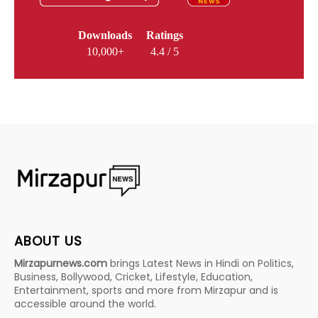
Downloads
Ratings
10,000+
4.4 / 5
ABOUT US
Mirzapurnews.com
brings Latest News in Hindi on Politics,
Business, Bollywood, Cricket, Lifestyle, Education,
Entertainment, sports and more from Mirzapur and is
accessible around the world.