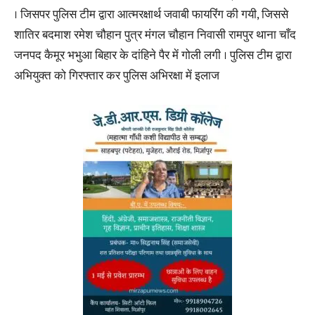
। जिसपर पुलिस टीम द्वारा आत्मरक्षार्थ जवाबी फायरिंग की गयी, जिससे
शातिर बदमाश रमेश चौहान पुत्र मंगल चौहान निवासी रामपुर थाना चाँद
जनपद कैमूर भभुआ बिहार के दांहिने पैर में गोली लगी । पुलिस टीम द्वारा
अभियुक्त को गिरफ्तार कर पुलिस अभिरक्षा में इलाज