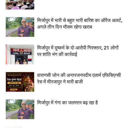
मिर्जापुर में भारी से बहुत भारी बारिश का ऑरेंज अलर्ट,
अगले तीन दिन मौसम रहेगा खराब
मिर्जापुर में दुष्कर्म के दो आरोपी गिरफ्तार, 21 लोगों
पर शांति भंग की कार्रवाई
वाराणसी जोन की अन्तरजनपदीय एलार्म एफिसिएन्सी
रेस में मीरजापुर ने मारी बाजी
मिर्जापुर में गंगा का जलस्तर बढ़ रहा है