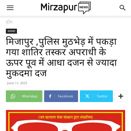
होम
समाचार
मिर्जापुर ,पुलिस मुठभेड़ में पकड़ा
गया शातिर तस्कर अपराधी के
ऊपर पूर्व में आधा दर्जन से ज्यादा
मुकदमा दर्ज
June 11, 2023
WhatsApp
Facebook
Twitter