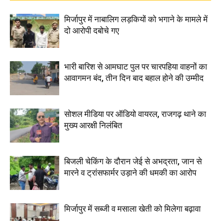
मिर्जापुर में नाबालिग लड़कियों को भगाने के मामले में
दो आरोपी दबोचे गए
भारी बारिश से आमघाट पुल पर चारपहिया वाहनों का
आवागमन बंद, तीन दिन बाद बहाल होने की उम्मीद
सोशल मीडिया पर ऑडियो वायरल, राजगढ़ थाने का
मुख्य आरक्षी निलंबित
बिजली चेकिंग के दौरान जेई से अभद्रता, जान से
मारने व ट्रांसफार्मर उड़ाने की धमकी का आरोप
मिर्जापुर में सब्जी व मसाला खेती को मिलेगा बढ़ावा