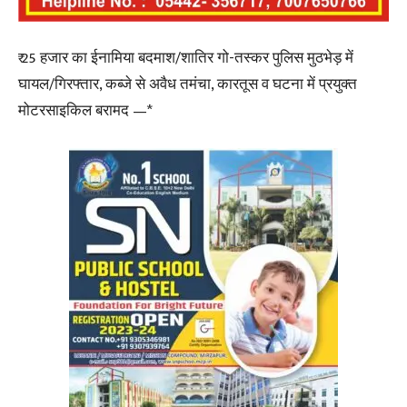
₹ 25 हजार का ईनामिया बदमाश/शातिर गो-तस्कर पुलिस मुठभेड़ में
घायल/गिरफ्तार, कब्जे से अवैध तमंचा, कारतूस व घटना में प्रयुक्त
मोटरसाइकिल बरामद —*