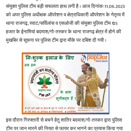
संयुक्त पुलिस टीम बड़ी सफलता हाथ लगी है । आज दिनांकः11.06.2023
को अपर पुलिस अधीक्षक ऑपरेशन व क्षेत्राधिकारी ऑपरेशन के नेतृत्व में
थाना राजगढ़, स्वाट/सर्विलांस व एसओजी की संयुक्त पुलिस टीम ₹ 25
हजार के ईनामियां बदमाश/गो-तस्कर के थाना राजगढ़ क्षेत्र में होने की
मुखबिर से सूचना पर पुलिस टीम द्वारा मौके पर दबिश दी गयी ।
इस दौरान गिरफ्तारी से बचने हेतु शातिर बदमाश/गो-तस्कर द्वारा पुलिस
टीम पर जान मारने की नियत से फायर कर भागने का प्रयास किया गया