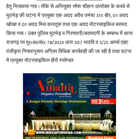
हेतु भिजवाया गया । मौके से अभियुक्त रमेश चौहान उपरोक्त के कब्जे से
मुठभेड़ की घटना में प्रयुक्त एक अदद अवैध तमंचा 315 बोर, 01 अदद
खोखा व 01 अदद मिस कारतूस तथा एक अदद मोटरसाइकिल बरामद
किया गया । उक्त पुलिस मुठभेड़ व गिरफ्तारी/बरामदगी के सम्बन्ध में थाना
राजगढ़ पर मु0अ0सं0-78/2023 धारा 307 भादवि व 3/25 आर्म्स एक्ट
पंजीकृत नियमानुसार अग्रिम विधिक कार्यवाही की जा रही है तथा घटना
में प्रयुक्त मोटरसाइकिल हीरो स्प्लेण्डर