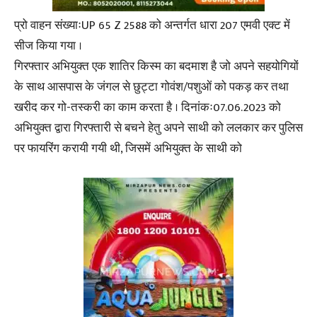
प्रो वाहन संख्याःUP 65 Z 2588 को अन्तर्गत धारा 207 एमवी एक्ट में
सीज किया गया ।
गिरफ्तार अभियुक्त एक शातिर किस्म का बदमाश है जो अपने सहयोगियों
के साथ आसपास के जंगल से छुट्टा गोवंश/पशुओं को पकड़ कर तथा
खरीद कर गो-तस्करी का काम करता है । दिनांकः07.06.2023 को
अभियुक्त द्वारा गिरफ्तारी से बचने हेतु अपने साथी को ललकार कर पुलिस
पर फायरिंग करायी गयी थी, जिसमें अभियुक्त के साथी को