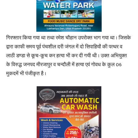
गिरफ्तार किया गया था तथा रमेश चौहान उपरोक्त भाग गया था । जिसके
द्वारा काफी समय पूर्व पंचशील दरी जंगल में दो सिपाहियों की पत्थर व
लाठी डण्डा से कूच-कूच कर हत्या भी कर दी गयी थी । उक्त अभियुक्त
के विरुद्ध जनपद मीरजापुर व चन्दौली में हत्या एवं गोवध के कुल 06
मुकदमें भी पंजीकृत है ।