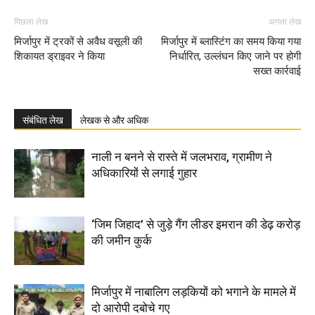
पिछला लेख
अगला लेख
मिर्जापुर में ट्रकों से अवैध वसूली की
मिर्जापुर में ब्लास्टिंग का समय किया गया
शिकायत ड्राइवर ने किया
निर्धारित, उल्लंघन किए जाने पर होगी
सख्त कार्रवाई
संबंधित लेख
लेखक से और अधिक
नाली न बनने से रास्ते में जलभराव, ग्रामीण ने
अधिकारियों से लगाई गुहार
‘जिम जिहाद’ से जुड़े गैंग लीडर इमरान की डेढ़ करोड़
की जमीन कुर्क
मिर्जापुर में नाबालिग लड़कियों को भगाने के मामले में
दो आरोपी दबोचे गए