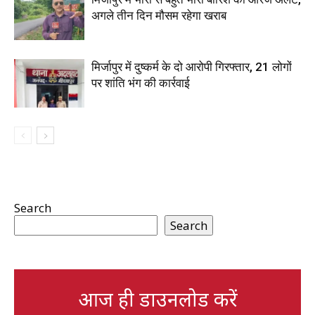
अगले तीन दिन मौसम रहेगा खराब
मिर्जापुर में दुष्कर्म के दो आरोपी गिरफ्तार, 21 लोगों
पर शांति भंग की कार्रवाई
Search
Search
आज ही डाउनलोड करें