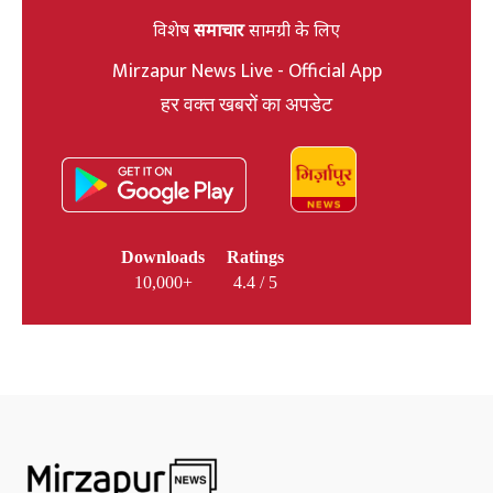
विशेष
समाचार
सामग्री के लिए
Mirzapur News Live - Official App
हर वक्त खबरों का अपडेट
Downloads
Ratings
10,000+
4.4 / 5