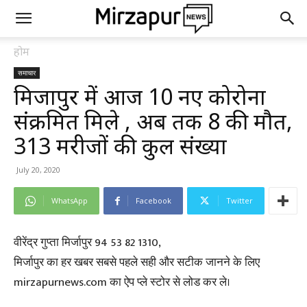
होम
समाचार
मिर्जापुर में आज 10 नए कोरोना
संक्रमित मिले , अब तक 8 की मौत,
313 मरीजों की कुल संख्या
July 20, 2020
WhatsApp
Facebook
Twitter
वीरेंद्र गुप्ता मिर्जापुर 94 53 82 1310,
मिर्जापुर का हर खबर सबसे पहले सही और सटीक जानने के लिए
mirzapurnews.com का ऐप प्ले स्टोर से लोड कर ले।