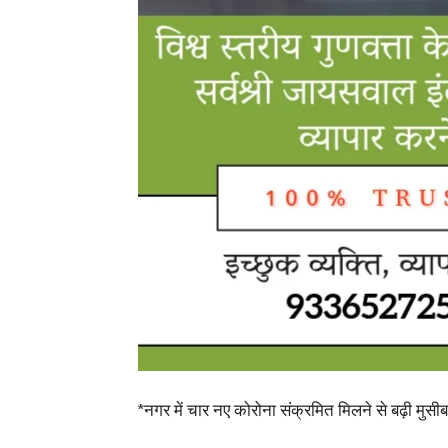
*नगर में चार नए कोरोना संक्रमित मिलने से बढ़ी मुसी