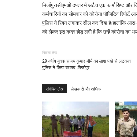
मिर्जापुर।सीएमओ दफ्तर में अटैच एक फार्मासिष्ट और
कर्मचारियों का सोमवार को कोरोना पॉजिटिव रिपोर्ट आन
पुलिस ने रिबन लगाकर सील कर दिया है।हालांकि आस-पास 
को लेकर इस कदर होड़ लगी है कि उन्हें कोरोना का भय
पिछला लेख
29 वर्षीय युवक संजय कुमार मौर्य का लाश पंखे से लटकता
पुलिस ने किया बरामद ,मिर्जापुर
संबंधित लेख
लेखक से और अधिक