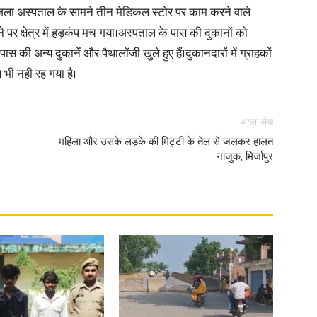
 जिला अस्पताल के सामने तीन मेडिकल स्टोर पर काम करने वाले
े पर क्षेत्र में हड़कंप मच गया।अस्पताल के पास की दुकानों को
की अन्य दुकानें और पैथालॉजी खुले हुए हैं।दुकानदारों में ग्राहकों
 भी नही रह गया है।
News
अगला लेख
महिला और उसके लड़के की मिट्टी के तेल से जलकर हालत
नाजुक, मिर्जापुर
Paper