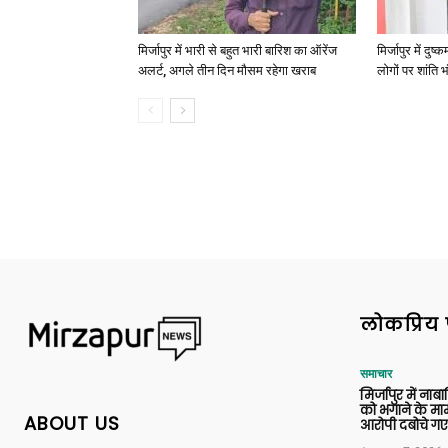
मिर्जापुर में भारी से बहुत भारी बारिश का ऑरेंज
मिर्जापुर में दुष
अलर्ट, अगले तीन दिन मौसम रहेगा खराब
लोगों पर शांति भ
लोकप्रिय 
समाचार
मिर्जापुर में ना
को भगाने के मामल
ABOUT US
आरोपी दबोचे गए