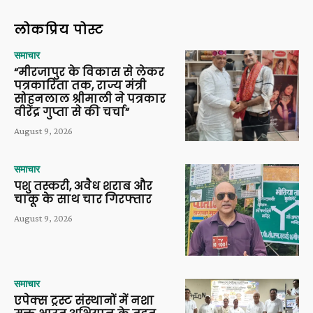
लोकप्रिय पोस्ट
समाचार
“मीरजापुर के विकास से लेकर
पत्रकारिता तक, राज्य मंत्री
सोहनलाल श्रीमाली ने पत्रकार
वीरेंद्र गुप्ता से की चर्चा”
August 9, 2026
समाचार
पशु तस्करी, अवैध शराब और
चाकू के साथ चार गिरफ्तार
August 9, 2026
समाचार
एपेक्स ट्रस्ट संस्थानों में नशा