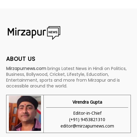
ABOUT US
Mirzapurnews.com
brings Latest News in Hindi on Politics,
Business, Bollywood, Cricket, Lifestyle, Education,
Entertainment, sports and more from Mirzapur and is
accessible around the world.
Virendra Gupta
Editor-in-Chief
(+91) 9453821310
editor@mirzapurnews.com