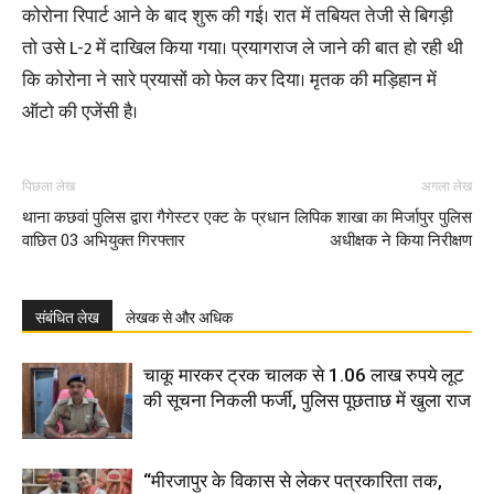
कोरोना रिपार्ट आने के बाद शुरू की गई। रात में तबियत तेजी से बिगड़ी
तो उसे L-2 में दाखिल किया गया। प्रयागराज ले जाने की बात हो रही थी
कि कोरोना ने सारे प्रयासों को फेल कर दिया। मृतक की मड़िहान में
ऑटो की एजेंसी है।
पिछला लेख
अगला लेख
थाना कछवां पुलिस द्वारा गैगेस्टर एक्ट के
प्रधान लिपिक शाखा का मिर्जापुर पुलिस
वाछित 03 अभियुक्त गिरफ्तार
अधीक्षक ने किया निरीक्षण
संबंधित लेख
लेखक से और अधिक
चाकू मारकर ट्रक चालक से 1.06 लाख रुपये लूट
की सूचना निकली फर्जी, पुलिस पूछताछ में खुला राज
“मीरजापुर के विकास से लेकर पत्रकारिता तक,