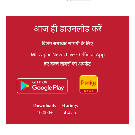
आज ही डाउनलोड करें
विशेष
समाचार
सामग्री के लिए
Mirzapur News Live - Official App
हर वक्त खबरों का अपडेट
Downloads
Ratings
10,000+
4.4 / 5