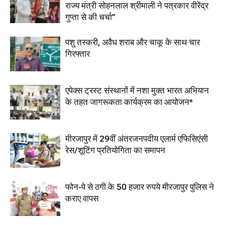
राज्य मंत्री सोहनलाल श्रीमाली ने पत्रकार वीरेंद्र
गुप्ता से की चर्चा”
पशु तस्करी, अवैध शराब और चाकू के साथ चार
गिरफ्तार
एपेक्स ट्रस्ट संस्थानों में नशा मुक्त भारत अभियान
के तहत जागरूकता कार्यक्रम का आयोजन*
मीरजापुर में 29वीं अंतरजनपदीय एलार्म एफिसिएंसी
रेस/शूटिंग प्रतियोगिता का समापन
फोन-पे से ठगी के 50 हजार रुपये मीरजापुर पुलिस ने
कराए वापस