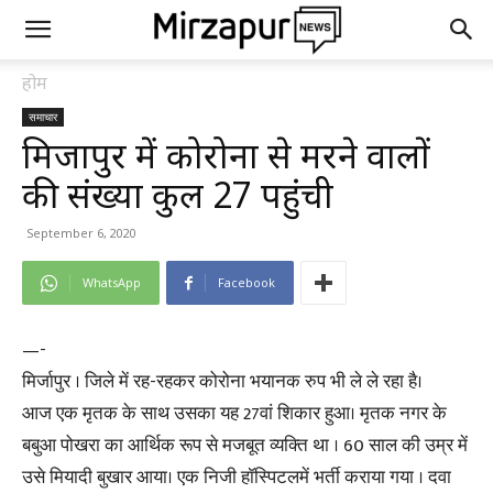
होम
समाचार
मिर्जापुर में कोरोना से मरने वालों
की संख्या कुल 27 पहुंची
September 6, 2020
WhatsApp
Facebook
—-
मिर्जापुर । जिले में रह-रहकर कोरोना भयानक रुप भी ले ले रहा है।
आज एक मृतक के साथ उसका यह 27वां शिकार हुआ। मृतक नगर के
बबुआ पोखरा का आर्थिक रूप से मजबूत व्यक्ति था । 60 साल की उम्र में
उसे मियादी बुखार आया। एक निजी हॉस्पिटलमें भर्ती कराया गया । दवा