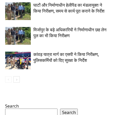
घाटों और निर्माणाधीन हेलीपैड का मंडलायुक्त ने
किया निरीक्षण, समय से कार्य पूरा कराने के निर्देश
मिर्जापुर के बड़े अधिकारियों ने निर्माणाधीन छह लेन
पुल का भी किया निरीक्षण
कांवड़ यात्रा मार्ग का एसपी ने किया निरीक्षण,
पुलिसकर्मियों को दिए सुरक्षा के निर्देश
Search
Search