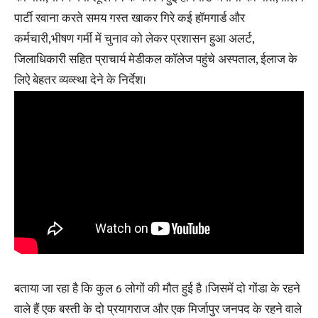
पार्टी रवाना करते समय गस्त खाकर गिरे कई हॉमगार्ड और
कर्मचारी,भीषण गर्मी में चुनाव को लेकर प्रशासन हुआ अलर्ट,
जिलाधिकारी सहित प्राचार्य मेडीकल कॉलेज पहुंचे अस्पताल, ईलाज के
लिऐ बेहतर व्यव्स्था देने के निर्देश।
बताया जा रहा है कि कुल 6 लोगों की मौत हुई है ।जिसमें दो गोंडा के रहने
वाले हैं एक बस्ती के दो प्रयागराज और एक मिर्जापुर जनपद के रहने वाले