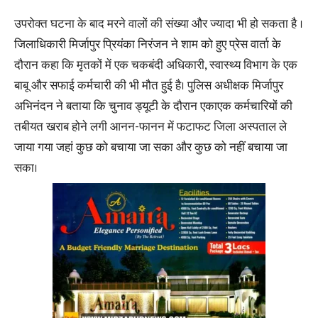
उपरोक्त घटना के बाद मरने वालों की संख्या और ज्यादा भी हो सकता है ।
जिलाधिकारी मिर्जापुर प्रियंका निरंजन ने शाम को हुए प्रेस वार्ता के
दौरान कहा कि मृतकों में एक चकबंदी अधिकारी, स्वास्थ्य विभाग के एक
बाबू और सफाई कर्मचारी की भी मौत हुई है। पुलिस अधीक्षक मिर्जापुर
अभिनंदन ने बताया कि चुनाव ड्यूटी के दौरान एकाएक कर्मचारियों की
तबीयत खराब होने लगी आनन-फानन में फटाफट जिला अस्पताल ले
जाया गया जहां कुछ को बचाया जा सका और कुछ को नहीं बचाया जा
सका।