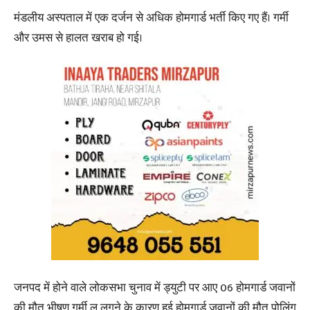
मंडलीय अस्पताल में एक दर्जन से अधिक होमगार्ड भर्ती किए गए हैं। गर्मी
और उमस से हालत खराब हो गई।
जनपद में होने वाले लोकसभा चुनाव में ड्युटी पर आए 06 होमगार्ड जवानों
की मौत,भीषण गर्मी लू लगने के कारण हुई होमगार्ड जवानों की मौत,पोलिंग