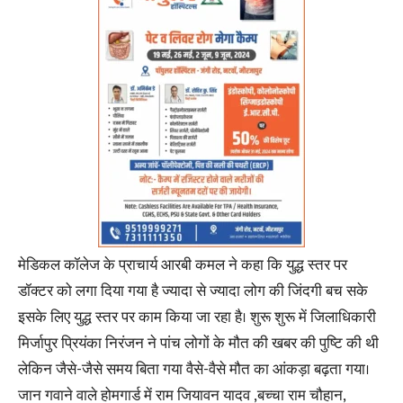
मेडिकल कॉलेज के प्राचार्य आरबी कमल ने कहा कि युद्ध स्तर पर
डॉक्टर को लगा दिया गया है ज्यादा से ज्यादा लोग की जिंदगी बच सके
इसके लिए युद्ध स्तर पर काम किया जा रहा है। शुरू शुरू में जिलाधिकारी
मिर्जापुर प्रियंका निरंजन ने पांच लोगों के मौत की खबर की पुष्टि की थी
लेकिन जैसे-जैसे समय बिता गया वैसे-वैसे मौत का आंकड़ा बढ़ता गया।
जान गवाने वाले होमगार्ड में राम जियावन यादव ,बच्चा राम चौहान,