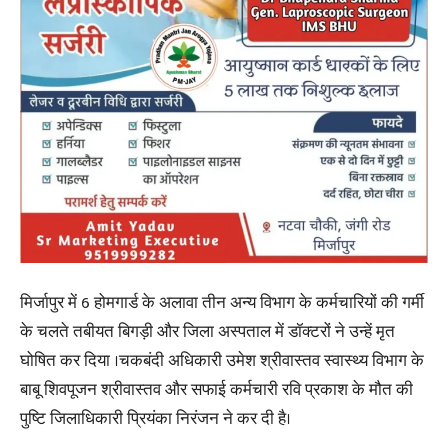
मिर्जापुर में 6 होमगार्ड के अलावा तीन अन्य विभाग के कर्मचारियों की गर्मी
के चलते तबीयत बिगड़ी और जिला अस्पताल में डॉक्टरों ने उन्हें मृत
घोषित कर दिया ।चकबंदी अधिकारी उमेश श्रीवास्तव स्वास्थ्य विभाग के
बाबू शिवपूजन श्रीवास्तव और सफाई कर्मचारी रवि प्रकाश के मौत की
पुष्टि जिलाधिकारी प्रियंका निरंजन ने कर दी है।