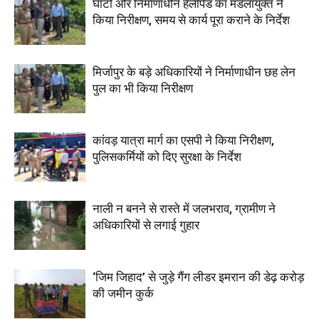
घाटों और निर्माणाधीन हेलीपैड का मंडलायुक्त ने
किया निरीक्षण, समय से कार्य पूरा कराने के निर्देश
मिर्जापुर के बड़े अधिकारियों ने निर्माणाधीन छह लेन
पुल का भी किया निरीक्षण
कांवड़ यात्रा मार्ग का एसपी ने किया निरीक्षण,
पुलिसकर्मियों को दिए सुरक्षा के निर्देश
नाली न बनने से रास्ते में जलभराव, ग्रामीण ने
अधिकारियों से लगाई गुहार
‘जिम जिहाद’ से जुड़े गैंग लीडर इमरान की डेढ़ करोड़
की जमीन कुर्क