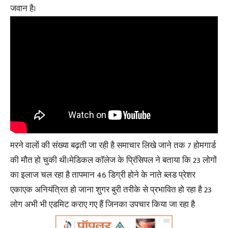
जवान है।
मरने वालों की संख्या बढ़ती जा रही है समाचार लिखे जाने तक 7 होमगार्ड
की मौत हो चुकी थी।मेडिकल कॉलेज के प्रिंसिपल ने बताया कि 23 लोगों
का इलाज चल रहा है तापमान 46 डिग्री होने के नाते ब्लड प्रेशर
एकाएक अनियंत्रित हो जाना शुगर बुरी तरीके से प्रभावित हो रहा है 23
लोग अभी भी एडमिट कराए गए हैं जिनका उपचार किया जा रहा है