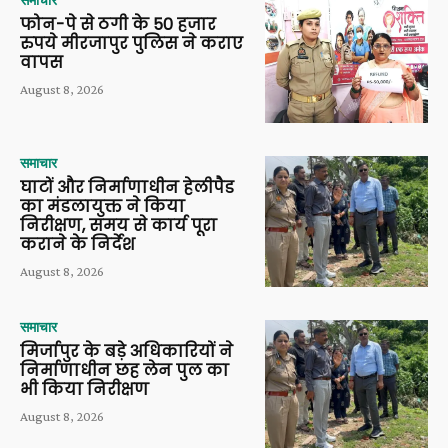
फोन-पे से ठगी के 50 हजार
रुपये मीरजापुर पुलिस ने कराए
वापस
August 8, 2026
समाचार
घाटों और निर्माणाधीन हेलीपैड
का मंडलायुक्त ने किया
निरीक्षण, समय से कार्य पूरा
कराने के निर्देश
August 8, 2026
समाचार
मिर्जापुर के बड़े अधिकारियों ने
निर्माणाधीन छह लेन पुल का
भी किया निरीक्षण
August 8, 2026