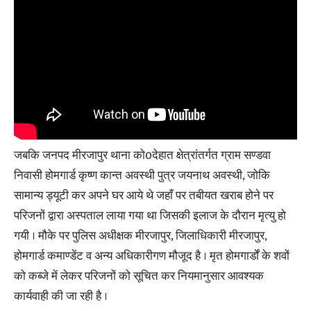
जबकि जनपद मीरजापुर थाना को0देहात क्षेत्रांतर्गत ग्राम सण्डवा
निवासी होमगार्ड कृष्ण कान्त अवस्थी पुत्र जयनाथ अवस्थी, जोकि
सामान्य ड्यूटी कर अपने घर आये थे जहाँ पर तबीयत खराब होने पर
परिजनों द्वारा अस्पताल लाया गया था जिसकी इलाज के दौरान मृत्यु हो
गयी । मौके पर पुलिस अधीक्षक मीरजापुर, जिलाधिकारी मीरजापुर,
होमगार्ड कमाण्डेंट व अन्य अधिकारीगण मौजूद है । मृत होमगार्डों के शवों
को कब्जे में लेकर परिजनों को सूचित कर नियमानुसार आवश्यक
कार्यवाही की जा रही है ।