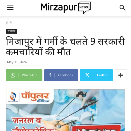
होम
समाचार
मिर्जापुर में गर्मी के चलते 9 सरकारी
कर्मचारियों की मौत
May 31, 2024
WhatsApp
Facebook
Twitter