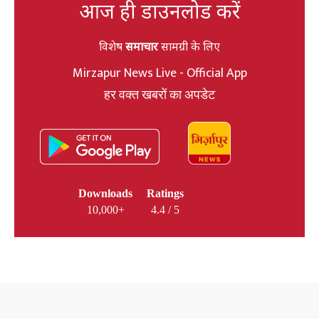
आज ही डाउनलोड करें
विशेष
समाचार
सामग्री के लिए
Mirzapur News Live - Official App
हर वक्त खबरों का अपडेट
Downloads
Ratings
10,000+
4.4 / 5