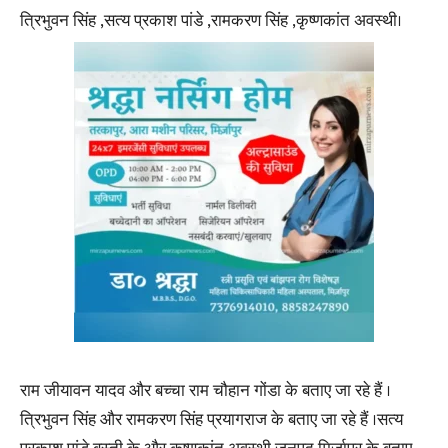
त्रिभुवन सिंह ,सत्य प्रकाश पांडे ,रामकरण सिंह ,कृष्णकांत अवस्थी।
राम जीयावन यादव और बच्चा राम चौहान गोंडा के बताए जा रहे हैं ।
त्रिभुवन सिंह और रामकरण सिंह प्रयागराज के बताए जा रहे हैं ।सत्य