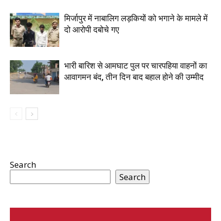
मिर्जापुर में नाबालिग लड़कियों को भगाने के मामले में
दो आरोपी दबोचे गए
भारी बारिश से आमघाट पुल पर चारपहिया वाहनों का
आवागमन बंद, तीन दिन बाद बहाल होने की उम्मीद
Search
Search