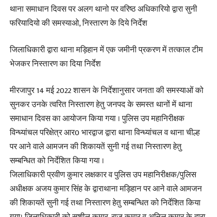
थाना समाधान दिवस पर अलग थानो पर वरिष्ठ अधिकारियो द्वारा सुनी
फरियादियो की समस्याओ, निस्तारण के दिये निर्देश
जिलाधिकारी द्वारा थाना मड़िहान में एक जमीनी प्रकरण में तत्काल टीम
भेजकर निस्तारण का दिया निर्देश
मीरजापुर 14 मई 2022 शासन के निर्देशानुसार जनता की समस्याओं को
सुनकर उनके त्वरित निस्तारण हेतु जनपद के समस्त थानों में थाना
समाधान दिवस का आयोजन किया गया । पुलिस उप महानिरीक्षक
विन्ध्यांचल परिक्षेत्र आर0 भारद्वाज द्वारा थाना विन्ध्यांचल व थाना चील्ह
पर आने वाले आमजन की शिकायतें सुनी गई तथा निस्तारण हेतु
सम्बन्धित को निर्देशित किया गया ।
जिलाधिकारी प्रवीण कुमार लक्षकार व पुलिस उप महानिरीक्षक/पुलिस
अधीक्षक अजय कुमार सिंह के द्वाराथाना मड़िहान पर आने वाले आमजन
की शिकायतें सुनी गई तथा निस्तारण हेतु सम्बन्धित को निर्देशित किया