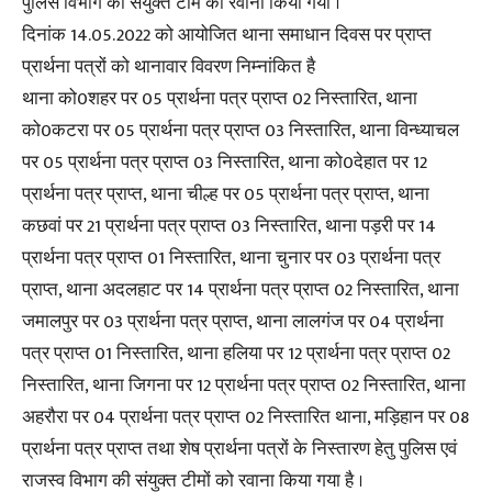
पुलिस विभाग की संयुक्त टीम को रवाना किया गया ।
दिनांक 14.05.2022 को आयोजित थाना समाधान दिवस पर प्राप्त
प्रार्थना पत्रों को थानावार विवरण निम्नांकित है
थाना को0शहर पर 05 प्रार्थना पत्र प्राप्त 02 निस्तारित, थाना
को0कटरा पर 05 प्रार्थना पत्र प्राप्त 03 निस्तारित, थाना विन्ध्याचल
पर 05 प्रार्थना पत्र प्राप्त 03 निस्तारित, थाना को0देहात पर 12
प्रार्थना पत्र प्राप्त, थाना चील्ह पर 05 प्रार्थना पत्र प्राप्त, थाना
कछवां पर 21 प्रार्थना पत्र प्राप्त 03 निस्तारित, थाना पड़री पर 14
प्रार्थना पत्र प्राप्त 01 निस्तारित, थाना चुनार पर 03 प्रार्थना पत्र
प्राप्त, थाना अदलहाट पर 14 प्रार्थना पत्र प्राप्त 02 निस्तारित, थाना
जमालपुर पर 03 प्रार्थना पत्र प्राप्त, थाना लालगंज पर 04 प्रार्थना
पत्र प्राप्त 01 निस्तारित, थाना हलिया पर 12 प्रार्थना पत्र प्राप्त 02
निस्तारित, थाना जिगना पर 12 प्रार्थना पत्र प्राप्त 02 निस्तारित, थाना
अहरौरा पर 04 प्रार्थना पत्र प्राप्त 02 निस्तारित थाना, मड़िहान पर 08
प्रार्थना पत्र प्राप्त तथा शेष प्रार्थना पत्रों के निस्तारण हेतु पुलिस एवं
राजस्व विभाग की संयुक्त टीमों को रवाना किया गया है ।