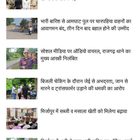
भारी बारिश से आमघाट पुल पर चारपहिया वाहनों का
आवागमन बंद, तीन दिन बाद बहाल होने की उम्मीद
सोशल मीडिया पर ऑडियो वायरल, राजगढ़ थाने का
मुख्य आरक्षी निलंबित
बिजली चेकिंग के दौरान जेई से अभद्रता, जान से
मारने व ट्रांसफार्मर उड़ाने की धमकी का आरोप
मिर्जापुर में सब्जी व मसाला खेती को मिलेगा बढ़ावा