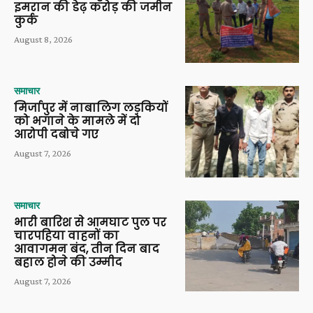
इमरान की डेढ़ करोड़ की जमीन
कुर्क
August 8, 2026
समाचार
मिर्जापुर में नाबालिग लड़कियों
को भगाने के मामले में दो
आरोपी दबोचे गए
August 7, 2026
समाचार
भारी बारिश से आमघाट पुल पर
चारपहिया वाहनों का
आवागमन बंद, तीन दिन बाद
बहाल होने की उम्मीद
August 7, 2026