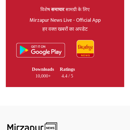
विशेष
समाचार
सामग्री के लिए
Mirzapur News Live - Official App
हर वक्त खबरों का अपडेट
Downloads
Ratings
10,000+
4.4 / 5