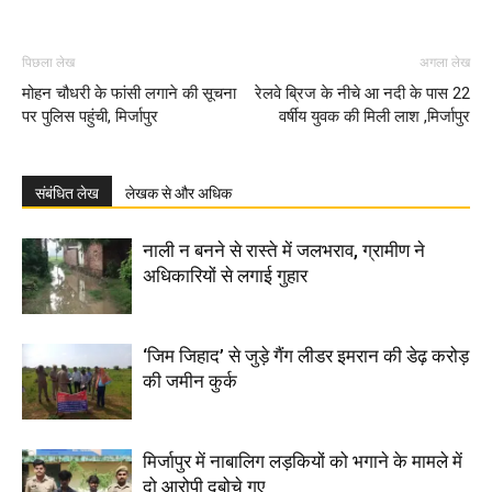
पिछला लेख
अगला लेख
मोहन चौधरी के फांसी लगाने की सूचना
रेलवे ब्रिज के नीचे आ नदी के पास 22
पर पुलिस पहुंची, मिर्जापुर
वर्षीय युवक की मिली लाश ,मिर्जापुर
संबंधित लेख
लेखक से और अधिक
नाली न बनने से रास्ते में जलभराव, ग्रामीण ने
अधिकारियों से लगाई गुहार
‘जिम जिहाद’ से जुड़े गैंग लीडर इमरान की डेढ़ करोड़
की जमीन कुर्क
मिर्जापुर में नाबालिग लड़कियों को भगाने के मामले में
दो आरोपी दबोचे गए