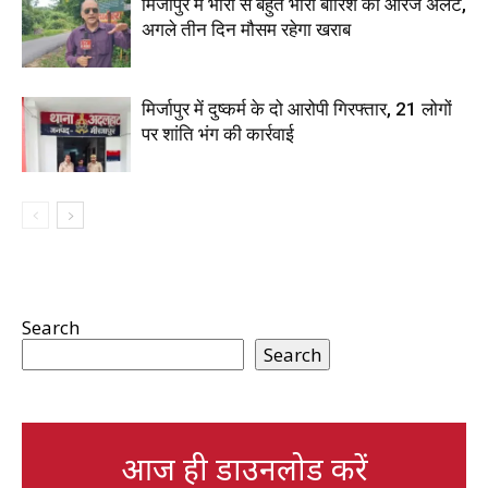
मिर्जापुर में भारी से बहुत भारी बारिश का ऑरेंज अलर्ट,
अगले तीन दिन मौसम रहेगा खराब
मिर्जापुर में दुष्कर्म के दो आरोपी गिरफ्तार, 21 लोगों
पर शांति भंग की कार्रवाई
Search
Search
आज ही डाउनलोड करें