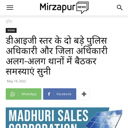
होम
समाचार
डीआईजी स्तर के दो बड़े पुलिस
अधिकारी और जिला अधिकारी
अलग-अलग थानों में बैठकर
समस्याएं सुनी
May 14, 2022
WhatsApp
Facebook