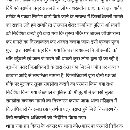
गया। जिलाधिकारी को सुशील कुमार, राजू कुमार व अनिल कुमार के द्वारा
दिये गये प्रार्थना पत्र सरकारी नाली पर शरहदीय काश्तकारो द्वारा अवैध
तरीके से पक्का निर्माण कार्य किये जाने के सम्बन्ध में जिलाधिकारी मामले
का संज्ञान लेते हुये सम्बन्धित लेखपाल क्षेत्र सम्बन्धित पुलिस अधिकारी
को निर्देशित करते हुये कहा गया कि तुरन्त मौके पर जाकर जाॅचोपरान्त
कर मामले का निस्ताकरण कर अवगत कराया जाय। इसी प्रकार पूनम
गुप्ता द्वारा प्रार्थना पत्र दिया गया कि घर पर आकर निजी सम्पत्ति को
क्षति पहुॅचाने एवं जान से मारने की धमकी कुछ लोगो द्वारा दी जा रही है
प्रार्थना पत्र जिलाधिकारी के द्वारा देखा गया जिसमें जमीन पर कब्जा/
बटवारा आदि से सम्बन्धित मामला है। जिलाधिकारी द्वारा दोनो पक्ष को
मौके पर बुलाकर सुलह समझौता कराने का प्रयास किया गया तथा
निर्देशित किया गया लेखपाल व पुलिस की मौजूदगी में आपसी सुलह
समझौता कराकर मामले का निस्तारण कराया जाय। थाना मड़िहान में
जिलाधिकारी के समक्ष 08 प्रार्थना पत्र प्राप्त हुये जिसे निस्तारण के
लिये सम्बन्धित अधिकारी को निर्देशित किया गया।
थाना समाधान दिवस के अवसर पर थाना को0 शहर पर प्रभारी निरीक्षक