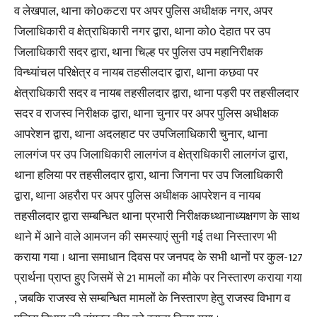
व लेखपाल, थाना को0कटरा पर अपर पुलिस अधीक्षक नगर, अपर
जिलाधिकारी व क्षेत्राधिकारी नगर द्वारा, थाना को0 देहात पर उप
जिलाधिकारी सदर द्वारा, थाना चिल्ह पर पुलिस उप महानिरीक्षक
विन्ध्यांचल परिक्षेत्र व नायब तहसीलदार द्वारा, थाना कछवा पर
क्षेत्राधिकारी सदर व नायब तहसीलदार द्वारा, थाना पड़री पर तहसीलदार
सदर व राजस्व निरीक्षक द्वारा, थाना चुनार पर अपर पुलिस अधीक्षक
आपरेशन द्वारा, थाना अदलहाट पर उपजिलाधिकारी चुनार, थाना
लालगंज पर उप जिलाधिकारी लालगंज व क्षेत्राधिकारी लालगंज द्वारा,
थाना हलिया पर तहसीलदार द्वारा, थाना जिगना पर उप जिलाधिकारी
द्वारा, थाना अहरौरा पर अपर पुलिस अधीक्षक आपरेशन व नायब
तहसीलदार द्वारा सम्बन्धित थाना प्रभारी निरीक्षकध्थानाध्यक्षगण के साथ
थाने में आने वाले आमजन की समस्याएं सुनी गई तथा निस्तारण भी
कराया गया । थाना समाधान दिवस पर जनपद के सभी थानों पर कुल-127
प्रार्थना प्राप्त हुए जिसमें से 21 मामलों का मौके पर निस्तारण कराया गया
, जबकि राजस्व से सम्बन्धित मामलों के निस्तारण हेतु राजस्व विभाग व