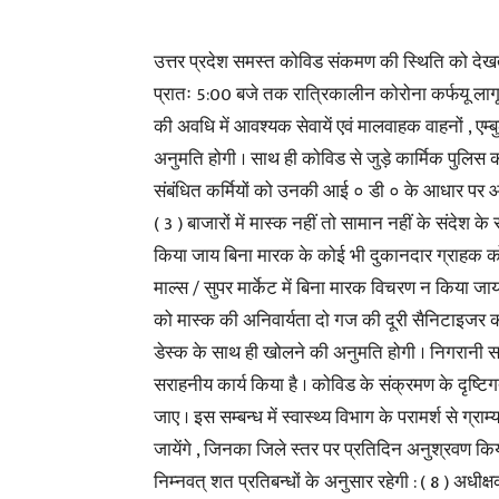
उत्तर प्रदेश समस्त कोविड संकमण की स्थिति को देखते 
प्रातः 5:00 बजे तक रात्रिकालीन कोरोना कर्फयू लागू 
की अवधि में आवश्यक सेवायें एवं मालवाहक वाहनों , एम
अनुमति होगी । साथ ही कोविड से जुड़े कार्मिक पुलिस कर्
संबंधित कर्मियों को उनकी आई ० डी ० के आधार पर आ
( 3 ) बाजारों में मास्क नहीं तो सामान नहीं के संदेश क
किया जाय बिना मारक के कोई भी दुकानदार ग्राहक को 
माल्स / सुपर मार्केट में बिना मारक विचरण न किया जाय 
को मास्क की अनिवार्यता दो गज की दूरी सैनिटाइजर की
डेस्क के साथ ही खोलने की अनुमति होगी । निगरानी समि
सराहनीय कार्य किया है । कोविड के संक्रमण के दृष्टिगत
जाए । इस सम्बन्ध में स्वास्थ्य विभाग के परामर्श से ग्र
जायेंगे , जिनका जिले स्तर पर प्रतिदिन अनुश्रवण किय
निम्नवत् शत प्रतिबन्धों के अनुसार रहेगी : ( 8 ) अधीक्