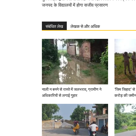
जनपद के विद्यालयों में होगा सजीव प्रसारण
संबंधित लेख
लेखक से और अधिक
नाली न बनने से रास्ते में जलभराव, ग्रामीण ने
‘जिम जिहाद’ से 
अधिकारियों से लगाई गुहार
करोड़ की जमीन 