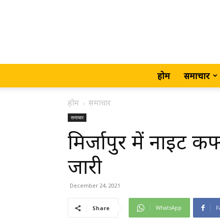
होम
समाचार
होम
समाचार
समाचार
मिर्जापुर में नाइट कर्
जारी
December 24, 2021
WhatsApp
F
Share