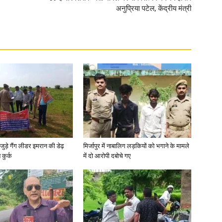
अनुप्रिया पटेल, केंद्रीय मंत्री
जुड़े गैंग लीडर इमरान की डेढ़
मिर्जापुर में नाबालिग लड़कियों को भगाने के मामले
कुर्क
में दो आरोपी दबोचे गए