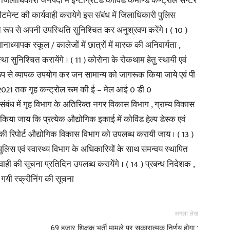
िलाधिकारी जनपदों में इन्टीग्रेटेड कोविंड कमाण्ड कण्ट्रोल सेन्टर
रीटमेन्ट की कार्यवाही करायेगे इस संबंध में जिलाधिकारी पुलिस
त रूप से अपनी उपस्थिति सुनिश्चित कर अनुश्रवण करेंगे । ( 10 )
ाध्यापक स्कूल / कालेजों में छात्रों में मास्क की अनिवार्यता ,
 सुनिश्चित करायेंगे । ( 11 ) कोरोना के रोकथाम हेतु स्थायी एवं
रूप से व्यापक उपयोग कर जन सामान्य को जागरूक किया जाये एवं पी
.2021 तक गृह कन्ट्रोल रूम की ई – मेल आई 0 डी 0
ंध में गृह विभाग के अतिरिक्त नगर विकास विभाग , ग्राम्य विकास
किया जाय कि प्रत्येक औद्योगिक इकाई में कोविंड हेल्प डेस्क एवं
 की रिपोर्ट औद्योगिक विकास विभाग को उपलब्ध करायी जाय । ( 13 )
िस एवं स्वास्थ्य विभाग के अधिकारियों के साथ समन्वय स्थापित
्यवाही की सूचना प्रतिदिन उपलब्ध करायेंगे । ( 14 ) प्रबन्ध निदेशक ,
गयी स्क्रीनिंग की सूचना
अगला लेख
69 हजार शिक्षक भर्ती मामले पर सकारात्मक निर्णय होगा :