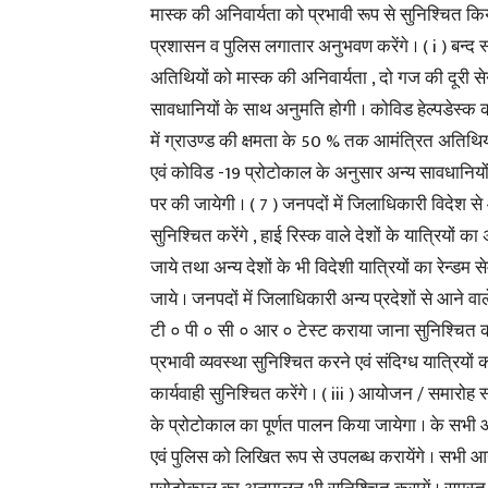
मास्क की अनिवार्यता को प्रभावी रूप से सुनिश्चित कि
प्रशासन व पुलिस लगातार अनुभवण करेंगे । ( i ) बन्
अतिथियों को मास्क की अनिवार्यता , दो गज की दूरी 
सावधानियों के साथ अनुमति होगी । कोविड हेल्पडेस्क की 
में ग्राउण्ड की क्षमता के 50 % तक आमंत्रित अतिथि
एवं कोविड -19 प्रोटोकाल के अनुसार अन्य सावधानियों 
पर की जायेगी । ( 7 ) जनपदों में जिलाधिकारी विदेश 
सुनिश्चित करेंगे , हाई रिस्क वाले देशों के यात्रियों
जाये तथा अन्य देशों के भी विदेशी यात्रियों का रेन्ड
जाये । जनपदों में जिलाधिकारी अन्य प्रदेशों से आने वा
टी ० पी ० सी ० आर ० टेस्ट कराया जाना सुनिश्चित करें
प्रभावी व्यवस्था सुनिश्चित करने एवं संदिग्ध यात्रि
कार्यवाही सुनिश्चित करेंगे । ( iii ) आयोजन / समारोह स
के प्रोटोकाल का पूर्णत पालन किया जायेगा । के सभी 
एवं पुलिस को लिखित रूप से उपलब्ध करायेंगे । सभी आय