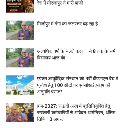
रेस में मीरजापुर ने मारी बाजी
मिर्जापुर में गंगा का जलस्तर बढ़ रहा है
अत्यधिक वर्षा के चलते कक्षा 1 से 8 तक के सभी
विद्यालय आज बंद
एपेक्स आयुर्वेदिक संस्थान को 9वीं बीएएमएस बैच में
प्रवेश हेतु 100 सीटों पर एनसीआईएसएम की
अनुमति प्राप्त*
हज-2027: सऊदी अरब में प्रतिनियुक्ति हेतु
सरकारी कर्मचारियों से आवेदन आमंत्रित, अंतिम
तिथि 10 अगस्त