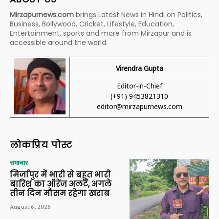
Mirzapurnews.com
brings Latest News in Hindi on Politics,
Business, Bollywood, Cricket, Lifestyle, Education,
Entertainment, sports and more from Mirzapur and is
accessible around the world.
Virendra Gupta
Editor-in-Chief
(+91) 9453821310
editor@mirzapurnews.com
लोकप्रिय पोस्ट
समाचार
मिर्जापुर में भारी से बहुत भारी
बारिश का ऑरेंज अलर्ट, अगले
तीन दिन मौसम रहेगा खराब
August 6, 2026