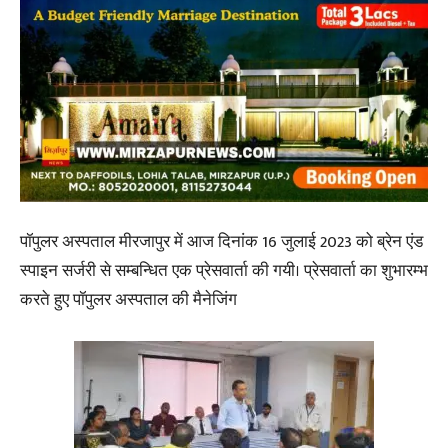
पॉपुलर अस्पताल मीरजापुर में आज दिनांक 16 जुलाई 2023 को ब्रेन एंड
स्पाइन सर्जरी से सम्बन्धित एक प्रेसवार्ता की गयी। प्रेसवार्ता का शुभारम्भ
करते हुए पॉपुलर अस्पताल की मैनेजिंग