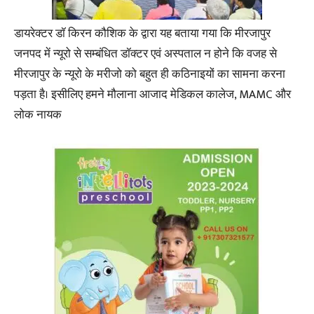
डायरेक्टर डॉ किरन कौशिक के द्वारा यह बताया गया कि मीरजापुर
जनपद में न्यूरो से सम्बंधित डॉक्टर एवं अस्पताल न होने कि वजह से
मीरजापुर के न्यूरो के मरीजो को बहुत ही कठिनाइयों का सामना करना
पड़ता है। इसीलिए हमने मौलाना आजाद मेडिकल कालेज, MAMC और
लोक नायक