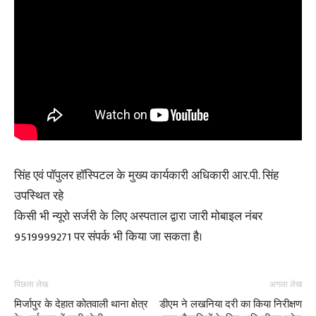
सिंह एवं पॉपुलर हॉस्पिटल के मुख्य कार्यकारी अधिकारी आर.पी. सिंह
उपस्थित रहे
किसी भी न्यूरो सर्जरी के लिए अस्पताल द्वारा जारी मोबाइल नंबर
9519999271 पर संपर्क भी किया जा सकता है।
पिछला लेख
अगला लेख
मिर्जापुर के देहात कोतवाली थाना क्षेत्र
डीएम ने लखनिया दरी का किया निरीक्षण