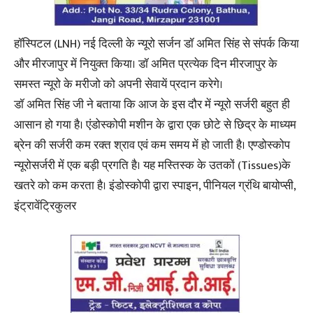
हॉस्पिटल (LNH) नई दिल्ली के न्यूरो सर्जन डॉ अमित सिंह से संपर्क किया
और मीरजापुर में नियुक्त किया। डॉ अमित प्रत्येक दिन मीरजापुर के
समस्त न्यूरो के मरीजो को अपनी सेवायें प्रदान करेगे।
डॉ अमित सिंह जी ने बताया कि आज के इस दौर में न्यूरो सर्जरी बहुत ही
आसान हो गया है। एंडोस्कोपी मशीन के द्वारा एक छोटे से छिद्र के माध्यम
ब्रेन की सर्जरी कम रक्त श्राव एवं कम समय में हो जाती है। एण्डोस्कोप
न्यूरोसर्जरी में एक बड़ी प्रगति है। यह मस्तिस्क के उतकों (Tissues)के
खतरे को कम करता है। इंडोस्कोपी द्वारा स्पाइन, पीनियल ग्रंथि बायोप्सी,
इंट्रावेंट्रिकुलर