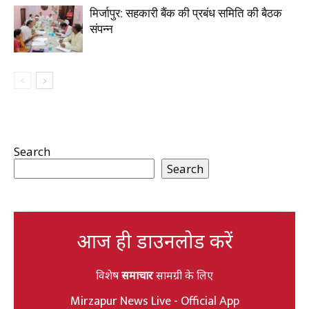
मिर्जापुर: सहकारी बैंक की प्रबंध समिति की बैठक
संपन्न
Search
Search
आज ही डाउनलोड करें
विशेष
समाचार
सामग्री के लिए
Mirzapur News Live - Official App