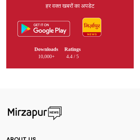
हर वक्त खबरों का अपडेट
Downloads
Ratings
10,000+
4.4 / 5
ABOUT US