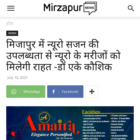
होम
समाचार
मिर्जापुर में न्यूरो सर्जन की
उपलब्धता से न्यूरो के मरीजों को
मिलेगी राहत -डॉ एके कौशिक
July 16, 2023
WhatsApp
Facebook