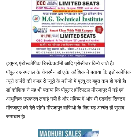
ट्यूमर, एंडोस्कोपिक डिस्केक्टॉमी आदि प्रोसीजर किये जाते है।
पॉपुलर अस्पताल के चेयरमैन डॉ ए.के. कौशिक ने बताया कि इंडोस्कोपिक
न्यूरो सर्जरी की वजह से न्यूरो के मरीजो में मृत्यु दर बहुत कम हो गयी है।
डॉ कौशिक ने यह भी बताया कि पॉपुलर हॉस्पिटल मीरजापुर में नई एवं
आधुनिक उपकरण लगाई गयी है और भविष्य में और भी एडवांस सिस्टम
मीरजापुर को देते रहेगे। मीरजापुर वासिओ के लिए यह अत्यंत ही सुखद
समाचार है।